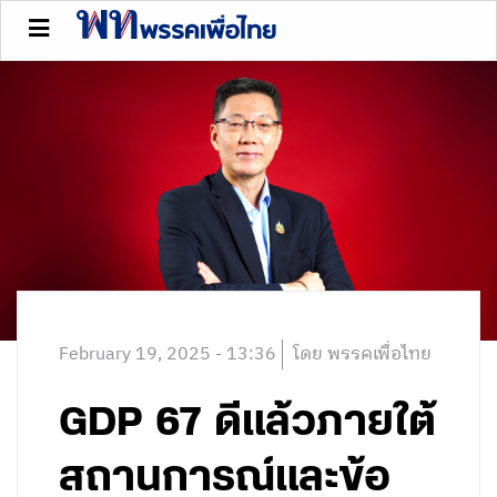
February 19, 2025 - 13:36
โดย พรรคเพื่อไทย
GDP 67 ดีแล้วภายใต้
สถานการณ์และข้อ