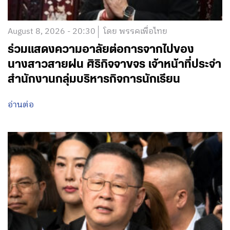
August 8, 2026 - 20:30
โดย พรรคเพื่อไทย
ร่วมแสดงความอาลัยต่อการจากไปของ
นางสาวสายฝน ศิริกิจจาขจร เจ้าหน้าที่ประจำ
สำนักงานกลุ่มบริหารกิจการนักเรียน
อ่านต่อ