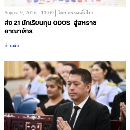
August 9, 2026 - 11:09
โดย พรรคเพื่อไทย
ส่ง 21 นักเรียนทุน ODOS สู่สหราช
อาณาจักร
อ่านต่อ