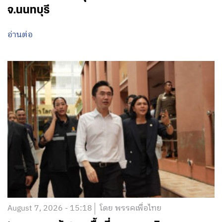
จ.นนทบุรี
อ่านต่อ
August 7, 2026 - 15:18
โดย พรรคเพื่อไทย