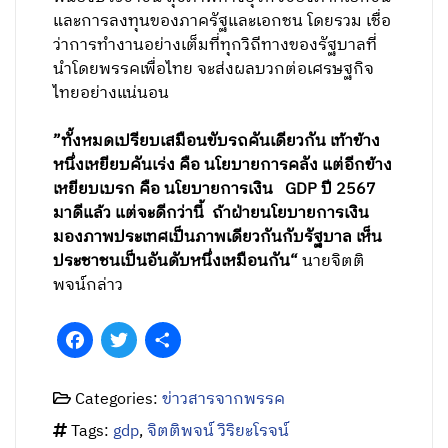
และการลงทุนของภาครัฐและเอกชน โดยรวม เชื่อ
ว่าการทำงานอย่างเต็มที่ทุกวิถีทางของรัฐบาลที่
นำโดยพรรคเพื่อไทย จะส่งผลบวกต่อเศรษฐกิจ
ไทยอย่างแน่นอน
”ทั้งหมดเปรียบเสมือนขับรถคันเดียวกัน เท้าข้าง
หนึ่งเหยียบคันเร่ง คือ นโยบายการคลัง แต่อีกข้าง
เหยียบเบรก คือ นโยบายการเงิน GDP ปี 2567
มาดีแล้ว แต่จะดีกว่านี้ ถ้าฝ่ายนโยบายการเงิน
มองภาพประเทศเป็นภาพเดียวกันกับรัฐบาล เห็น
ประชาชนเป็นอันดับหนึ่งเหมือนกัน“
นายจิตติ
พจน์กล่าว
Facebook
Twitter
Share
Categories:
ข่าวสารจากพรรค
Tags:
gdp
,
จิตติพจน์ วิริยะโรจน์