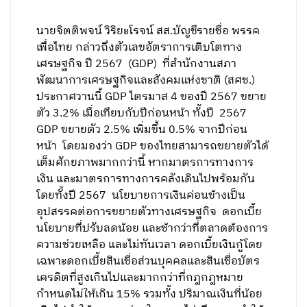
นายจิตติพจน์ วิริยะโรจน์ สส.บัญชีรายชื่อ พรรค
เพื่อไทย กล่าวถึงตัวเลขอัตราการเติบโตทาง
เศรษฐกิจ ปี 2567 (GDP) ที่สำนักงานสภา
พัฒนาการเศรษฐกิจและสังคมแห่งชาติ (สศช.)
ประกาศวานนี้ GDP ไตรมาส 4 ของปี 2567 ขยาย
ตัว 3.2% เมื่อเทียบกับปีก่อนหน้า ทั้งปี 2567
GDP ขยายตัว 2.5% เพิ่มขึ้น 0.5% จากปีก่อน
หน้า โดยมองว่า GDP ของไทยสามารถขยายตัวได้
เต็มศักยภาพมากกว่านี้ หากมาตรการทางการ
เงิน และมาตรการทางการคลังเดินไปพร้อมกัน
โดยทั้งปี 2567 นโยบายการเงินค่อนข้างเป็น
อุปสรรคต่อการขยายตัวทางเศรษฐกิจ ดอกเบี้ย
นโยบายที่ปรับลดน้อย และช้ากว่าที่ตลาดต้องการ
ความช่วยเหลือ และไม่ทันเวลา ดอกเบี้ยเงินกู้โดย
เฉพาะดอกเบี้ยสินเชื่อส่วนบุคคลและสินเชื่อบัตร
เครดิตที่สูงเกินไปและมากกว่าที่กฎกฎหมาย
กำหนดไม่ให้เกิน 15% รวมทั้ง ปริมาณเงินที่น้อย