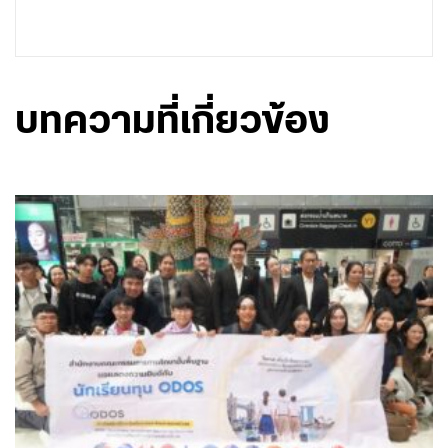
บทความที่เกี่ยวข้อง