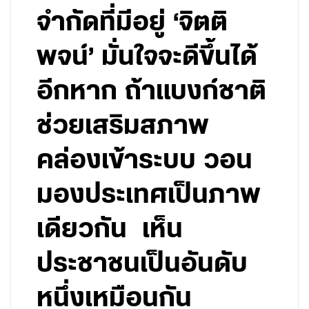
จำกัดที่มีอยู่ ‘จิตติ
พจน์’ มั่นใจจะดีขึ้นได้
อีกหาก ถ้าแบงก์ชาติ
ช่วยเสริมสภาพ
คล่องเข้าระบบ วอน
มองประเทศเป็นภาพ
เดียวกัน เห็น
ประชาชนเป็นอันดับ
หนึ่งเหมือนกัน