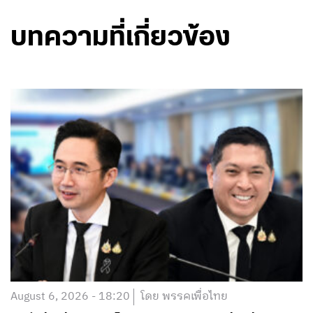
บทความที่เกี่ยวข้อง
August 6, 2026 - 18:20
โดย พรรคเพื่อไทย