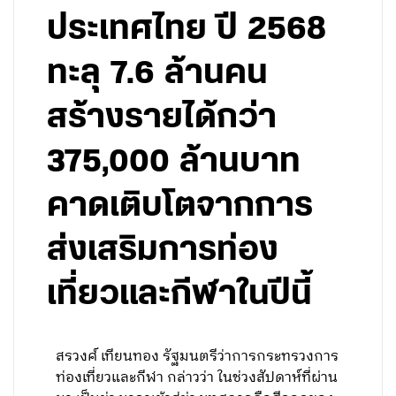
ประเทศไทย ปี 2568
ทะลุ 7.6 ล้านคน
สร้างรายได้กว่า
375,000 ล้านบาท
คาดเติบโตจากการ
ส่งเสริมการท่อง
เที่ยวและกีฬาในปีนี้
สรวงศ์ เทียนทอง รัฐมนตรีว่าการกระทรวงการ
ท่องเที่ยวและกีฬา กล่าวว่า ในช่วงสัปดาห์ที่ผ่าน