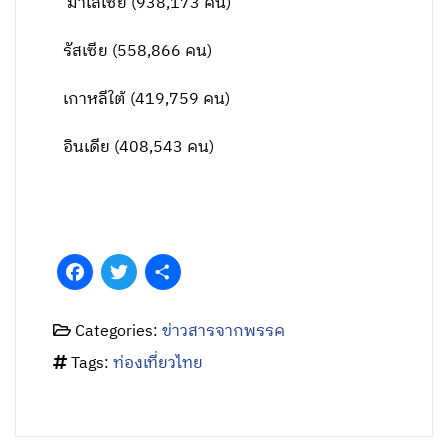
มาเลเซีย (938,173 คน)
รัสเซีย (558,866 คน)
เกาหลีใต้ (419,759 คน)
อินเดีย (408,543 คน)
Facebook
Twitter
Share
Categories:
ข่าวสารจากพรรค
Tags:
ท่องเที่ยวไทย