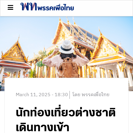
March 11, 2025 - 18:30
โดย พรรคเพื่อไทย
นักท่องเที่ยวต่างชาติ
เดินทางเข้า