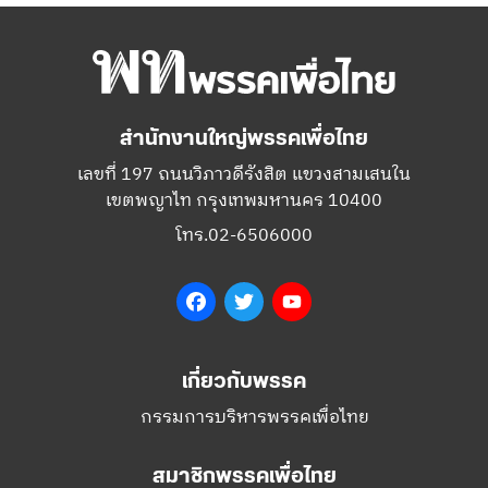
สำนักงานใหญ่พรรคเพื่อไทย
เลขที่ 197 ถนนวิภาวดีรังสิต แขวงสามเสนใน
เขตพญาไท กรุงเทพมหานคร 10400
โทร.02-6506000
Facebook
Twitter
YouTube
เกี่ยวกับพรรค
กรรมการบริหารพรรคเพื่อไทย
สมาชิกพรรคเพื่อไทย