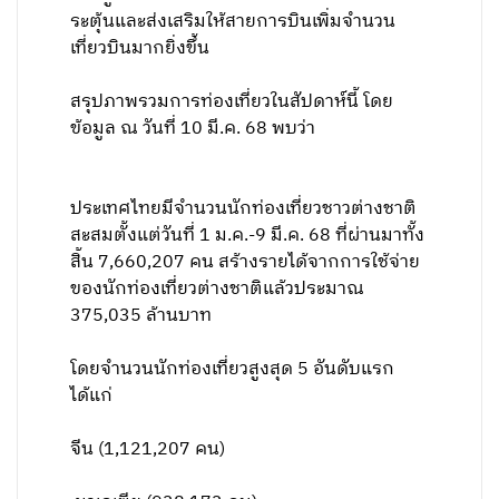
ระตุ้นและส่งเสริมให้สายการบินเพิ่มจํานวน
เที่ยวบินมากยิ่งขึ้น
สรุปภาพรวมการท่องเที่ยวในสัปดาห์นี้ โดย
ข้อมูล ณ วันที่ 10 มี.ค. 68 พบว่า
ประเทศไทยมีจำนวนนักท่องเที่ยวชาวต่างชาติ
สะสมตั้งแต่วันที่ 1 ม.ค.-9 มี.ค. 68 ที่ผ่านมาทั้ง
สิ้น 7,660,207 คน สร้างรายได้จากการใช้จ่าย
ของนักท่องเที่ยวต่างชาติแล้วประมาณ
375,035 ล้านบาท
โดยจำนวนนักท่องเที่ยวสูงสุด 5 อันดับแรก
ได้แก่
จีน (1,121,207 คน)