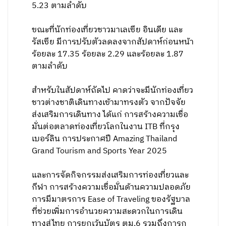
5.23 ตามลำดับ
ขณะที่นักท่องเที่ยวชาวมาเลเซีย อินเดีย และ
รัสเซีย มีการปรับตัวลดลงจากสัปดาห์ก่อนหน้า
ร้อยละ 17.35 ร้อยละ 2.29 และร้อยละ 1.87
ตามลำดับ
สําหรับในสัปดาห์ถัดไป คาดว่าจะมีนักท่องเที่ยว
ชาวต่างชาติเดินทางเข้ามาทรงตัว จากปัจจัย
ส่งเสริมการเดินทาง ได้แก่ การสร้างความเชื่อ
มั่นต่อตลาดท่องเที่ยวโลกในงาน ITB ที่กรุง
เบอร์ลิน การประกาศปี Amazing Thailand
Grand Tourism and Sports Year 2025
และการจัดกิจกรรมส่งเสริมการท่องเที่ยวและ
กีฬา การสร้างความเชื่อมั่นด้านความปลอดภัย
การมีมาตรการ Ease of Traveling ของรัฐบาล
ที่ช่วยเพิ่มการอํานวยความสะดวกในการเดิน
ทางสู่ไทย การยกเว้นบัตร ตม.6 รวมถึงการก