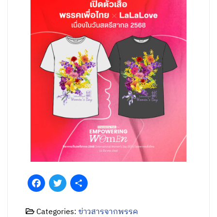
Facebook
Twitter
Share
Categories:
ข่าวสารจากพรรค