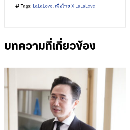
Tags:
LaLaLove
,
เพื่อไทย X LaLaLove
บทความที่เกี่ยวข้อง