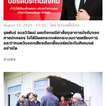
August 10, 2026 - 13:58
โดย พรรคเพื่อไทย
จุลพันธ์ อมรวิวัฒน์ เผยถึงกรณีคำสั่งทุเลาการบังคับของ
ศาลปกครอง ไม่ได้มีผลกระทบต่อกระบวนการเตรียมการ
และกำหนดวันออกเสียงเลือกตั้งบอร์ดประกันสังคมแต่
อย่างใด
อ่านต่อ