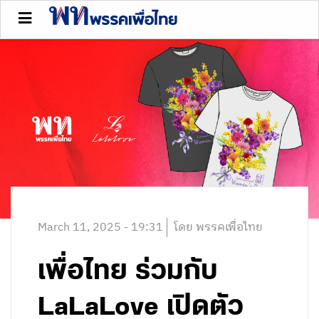
March 11, 2025 - 19:31
โดย พรรคเพื่อไทย
เพื่อไทย ร่วมกับ
LaLaLove เปิดตัว