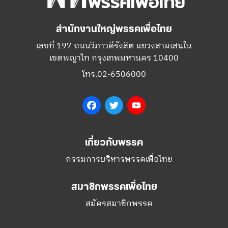
สำนักงานใหญ่พรรคเพื่อไทย
เลขที่ 197 ถนนวิภาวดีรังสิต แขวงสามเสนใน
เขตพญาไท กรุงเทพมหานคร 10400
โทร.02-6506000
Facebook
Twitter
YouTube
เกี่ยวกับพรรค
กรรมการบริหารพรรคเพื่อไทย
สมาชิกพรรคเพื่อไทย
สมัครสมาชิกพรรค