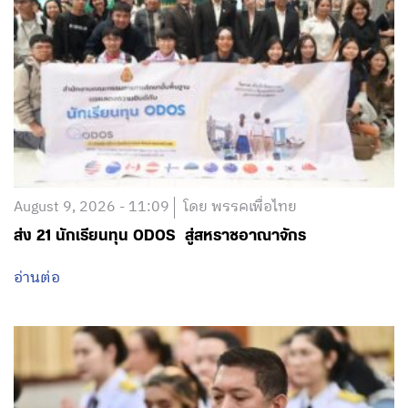
August 9, 2026 - 11:09
โดย พรรคเพื่อไทย
ส่ง 21 นักเรียนทุน ODOS สู่สหราชอาณาจักร
อ่านต่อ