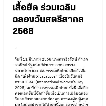
เสื้อยืด ร่วมเฉลิม
ฉลองวันสตรีสากล
2568
.
วันที่ 11 มีนาคม 2568 นางสาวธีรรัตน์ สำเร็จ
วาณิชย์ รัฐมนตรีช่วยว่าการกระทรวง
มหาดไทย และ สส. พรรคเพื่อไทย เปิดตัวเสื้อ
ยืด “เพื่อไทย X LaLaLove” เนื่องในวันสตรี
สากล 2568 (International Women’s Day
2025) ณ ที่ทำการพรรคเพื่อไทย ทั้งนี้ เสื้อยืด
คอลเลคชั่นนี้จัดทำขึ้นเพื่อเป็นการเฉลิมฉลอง
วันสตรีสากลและยกย่องคุณค่าของผู้หญิงทุก
คน โดยจะนำรายได้ส่วนหนึ่งของการจำหน่าย