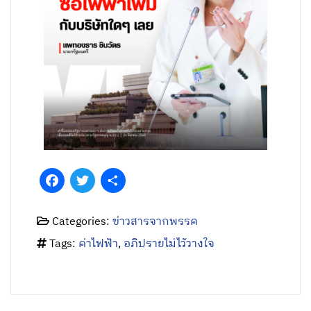
Facebook
Twitter
Share
Categories:
ข่าวสารจากพรรค
Tags:
ค่าไฟฟ้า
,
อภิปรายไม่ไว้วางใจ