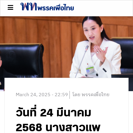
March 24, 2025 - 22:59
โดย พรรคเพื่อไทย
วันที่ 24 มีนาคม
2568 นางสาวแพ