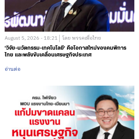
August 5, 2026 - 18:21
โดย พรรคเพื่อไทย
‘วิจัย-นวัตกรรม-เทคโนโลยี’ คือโอกาสใหม่ของคนพิการ
ไทย และพลังขับเคลื่อนเศรษฐกิจประเทศ
อ่านต่อ