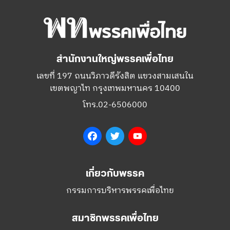
สำนักงานใหญ่พรรคเพื่อไทย
เลขที่ 197 ถนนวิภาวดีรังสิต แขวงสามเสนใน
เขตพญาไท กรุงเทพมหานคร 10400
โทร.02-6506000
Facebook
Twitter
YouTube
เกี่ยวกับพรรค
กรรมการบริหารพรรคเพื่อไทย
สมาชิกพรรคเพื่อไทย