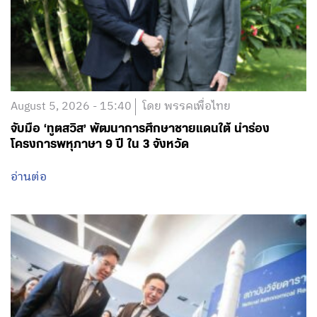
August 5, 2026 - 15:40
โดย พรรคเพื่อไทย
จับมือ ‘ทูตสวิส’ พัฒนาการศึกษาชายแดนใต้ นำร่อง
โครงการพหุภาษา 9 ปี ใน 3 จังหวัด
อ่านต่อ