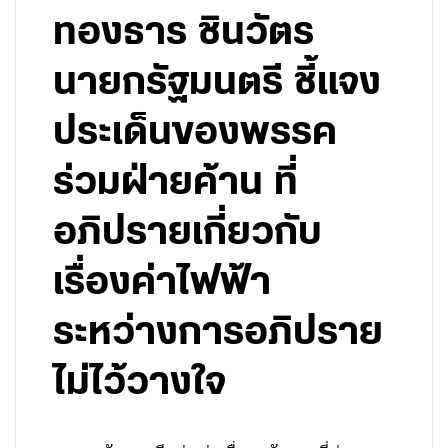
ทองธาร ชินวัตร
นายกรัฐมนตรี ชี้แจง
ประเด็นของพรรค
ร่วมฝ่ายค้าน ที่
อภิปรายเกี่ยวกับ
เรื่องค่าไฟฟ้า
ระหว่างการอภิปราย
ไม่ไว้วางใจ