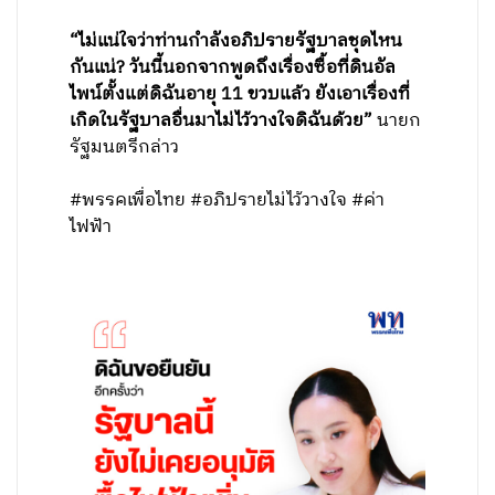
“ไม่แน่ใจว่าท่านกำลังอภิปรายรัฐบาลชุดไหน
กันแน่? วันนี้นอกจากพูดถึงเรื่องซื้อที่ดินอัล
ไพน์ตั้งแต่ดิฉันอายุ 11 ขวบแล้ว ยังเอาเรื่องที่
เกิดในรัฐบาลอื่นมาไม่ไว้วางใจดิฉันด้วย”
นายก
รัฐมนตรีกล่าว
#พรรคเพื่อไทย #อภิปรายไม่ไว้วางใจ #ค่า
ไฟฟ้า