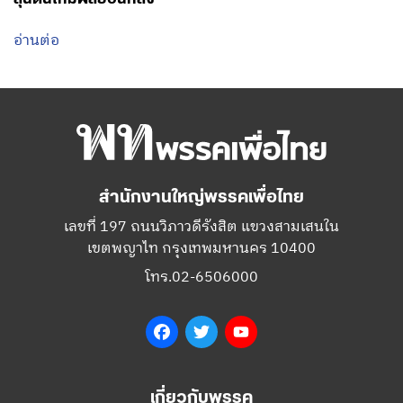
อ่านต่อ
สำนักงานใหญ่พรรคเพื่อไทย
เลขที่ 197 ถนนวิภาวดีรังสิต แขวงสามเสนใน
เขตพญาไท กรุงเทพมหานคร 10400
โทร.02-6506000
Facebook
Twitter
YouTube
เกี่ยวกับพรรค