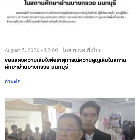
August 7, 2026 - 12:00
โดย พรรคเพื่อไทย
ขอแสดงความเสียใจต่อเหตุการณ์ความสูญเสียในสถาน
ศึกษาย่านบางกรวย นนทบุรี
อ่านต่อ