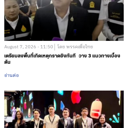
August 7, 2026 - 11:50
โดย พรรคเพื่อไทย
เตรียมลงพื้นที่เกิดเหตุกราดยิงทันที วาง 3 แนวทางเบื้อง
ต้น
อ่านต่อ