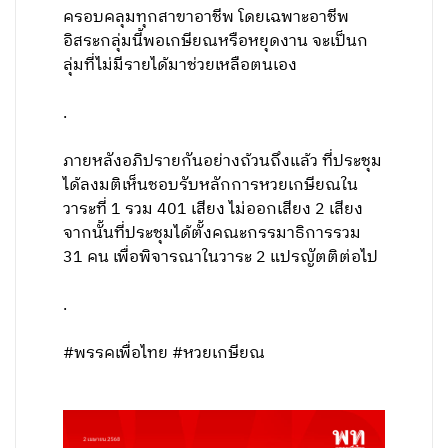
ครอบคลุมทุกสาขาอาชีพ โดยเฉพาะอาชีพ
อิสระกลุ่มนี้พอเกษียณหรือหยุดงาน จะเป็นก
ลุ่มที่ไม่มีรายได้มาช่วยเหลือตนเอง
.
ภายหลังอภิปรายกันอย่างถ้วนถึงแล้ว ที่ประชุม
ได้ลงมติเห็นชอบรับหลักการหวยเกษียณใน
วาระที่ 1 รวม 401 เสียง ไม่ออกเสียง 2 เสียง
จากนั้นที่ประชุมได้ตั้งคณะกรรมาธิการรวม
31 คน เพื่อพิจารณาในวาระ 2 แปรญัตติต่อไป
.
#พรรคเพื่อไทย #หวยเกษียณ