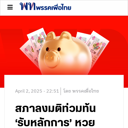
April 2, 2025 - 22:51
โดย พรรคเพื่อไทย
สภาลงมติท่วมท้น
‘รับหลักการ’ หวย