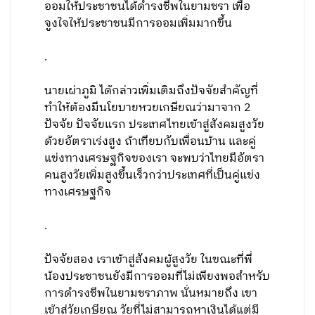
ออมให้ประชาชนได้ดำรงชีพในยามชรา เพื่อ
จูงใจให้ประชาชนมีการออมเพิ่มมากขึ้น
.
นายเผ่าภูมิ ได้กล่าวเพิ่มเติมถึงปัจจัยสำคัญที่
ทำให้ต้องมีนโยบายหวยเกษียณว่ามาจาก 2
ปัจจัย ปัจจัยแรก ประเทศไทยเข้าสู่สังคมสูงวัย
ด้วยอัตราเร่งสูง ถ้าเทียบกับเพื่อนบ้าน และคู่
แข่งทางเศรษฐกิจของเรา จะพบว่าไทยมีอัตรา
คนสูงวัยเพิ่มสูงขึ้นเร็วกว่าประเทศที่เป็นคู่แข่ง
ทางเศรษฐกิจ
.
ปัจจัยสอง เราเข้าสู่สังคมผู้สูงวัย ในขณะที่พี่
น้องประชาชนยังมีการออมที่ไม่เพียงพอสำหรับ
การดำรงชีพในยามชราภาพ นั่นหมายถึง เขา
เข้าสู่วัยเกษียณ วัยที่ไม่สามารถหาเงินได้แต่มี