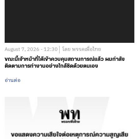
August 7, 2026 - 12:30
โดย พรรคเพื่อไทย
ขณะนี้เจ้าหน้าที่ได้เข้าควบคุมสถานการณ์แล้ว ผมกำลัง
ติดตามการทำงานอย่างใกล้ชิดด้วยตนเอง
อ่านต่อ