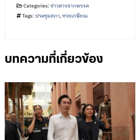
Categories:
ข่าวสารจากพรรค
Tags:
ประชุมสภา
,
หวยเกษียณ
บทความที่เกี่ยวข้อง