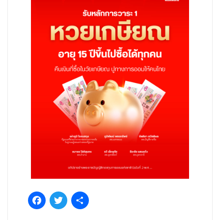
Facebook
Twitter
Share