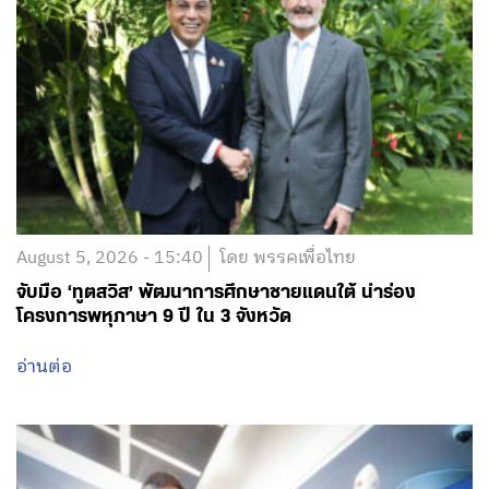
August 5, 2026 - 15:40
โดย พรรคเพื่อไทย
จับมือ ‘ทูตสวิส’ พัฒนาการศึกษาชายแดนใต้ นำร่อง
โครงการพหุภาษา 9 ปี ใน 3 จังหวัด
อ่านต่อ