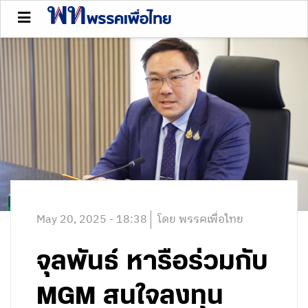
May 20, 2025 - 18:38
โดย พรรคเพื่อไทย
จุลพันธ์ หารือร่วมกับ
MGM สนใจลงทุน