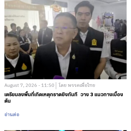
August 7, 2026 - 11:50
โดย พรรคเพื่อไทย
เตรียมลงพื้นที่เกิดเหตุกราดยิงทันที วาง 3 แนวทางเบื้อง
ต้น
อ่านต่อ