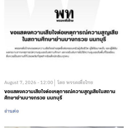
August 7, 2026 - 12:00
โดย พรรคเพื่อไทย
ขอแสดงความเสียใจต่อเหตุการณ์ความสูญเสียในสถาน
ศึกษาย่านบางกรวย นนทบุรี
อ่านต่อ