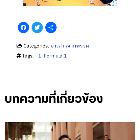
Facebook
Twitter
Share
Categories:
ข่าวสารจากพรรค
Tags:
F1
,
Formula 1
บทความที่เกี่ยวข้อง