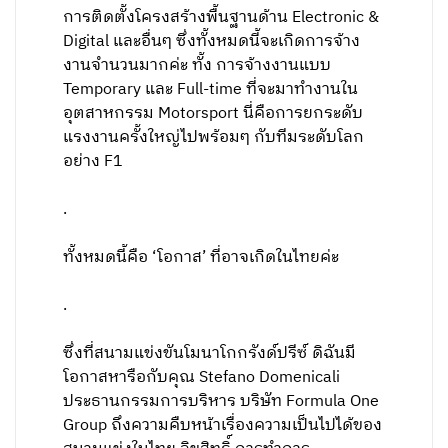
การติดตั้งโครงสร้างพื้นฐานด้าน Electronic &
Digital และอื่นๆ ซึ่งทั้งหมดนี้จะเกิดการจ้าง
งานจำนวนมากค่ะ ทั้ง การจ้างงานแบบ
Temporary และ Full-time ที่จะมาทำงานใน
อุตสาหกรรม Motorsport นี่คือการยกระดับ
แรงงานครั้งใหญ่ไปพร้อมๆ กับทีมระดับโลก
อย่าง F1
.
ทั้งหมดนี้คือ ‘โอกาส’ ที่อาจเกิดในไทยค่ะ
.
ซึ่งที่สนามแข่งขันโมนาโกกรังด์ปรีซ์ ดิฉันมี
โอกาสหารือกับคุณ Stefano Domenicali
ประธานกรรมการบริหาร บริษัท Formula One
Group ถึงความคืบหน้าเรื่องความเป็นไปได้ของ