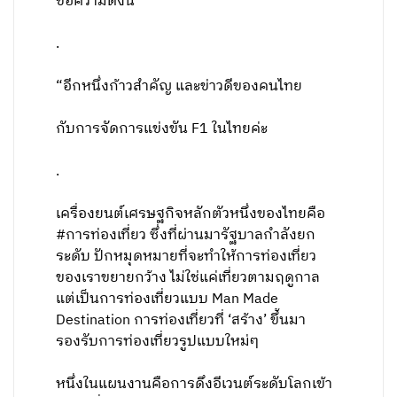
ข้อความดังนี้
.
“อีกหนึ่งก้าวสำคัญ และข่าวดีของคนไทย
กับการจัดการแข่งขัน F1 ในไทยค่ะ
.
เครื่องยนต์เศรษฐกิจหลักตัวหนึ่งของไทยคือ
#การท่องเที่ยว ซึ่งที่ผ่านมารัฐบาลกำลังยก
ระดับ ปักหมุดหมายที่จะทำให้การท่องเที่ยว
ของเราขยายกว้าง ไม่ใช่แค่เที่ยวตามฤดูกาล
แต่เป็นการท่องเที่ยวแบบ Man Made
Destination การท่องเที่ยวที่ ‘สร้าง’ ขึ้นมา
รองรับการท่องเที่ยวรูปแบบใหม่ๆ
หนึ่งในแผนงานคือการดึงอีเวนต์ระดับโลกเข้า