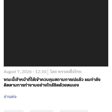
August 7, 2026 - 12:30
โดย พรรคเพื่อไทย
ขณะนี้เจ้าหน้าที่ได้เข้าควบคุมสถานการณ์แล้ว ผมกำลัง
ติดตามการทำงานอย่างใกล้ชิดด้วยตนเอง
อ่านต่อ