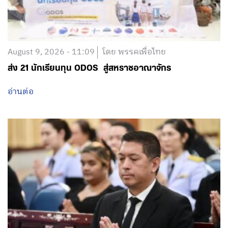
August 9, 2026 - 11:09
โดย พรรคเพื่อไทย
ส่ง 21 นักเรียนทุน ODOS สู่สหราชอาณาจักร
อ่านต่อ