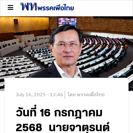
July 16, 2025 - 13:46
โดย พรรคเพื่อไทย
วันที่ 16 กรกฎาคม
2568 นายจาตุรนต์