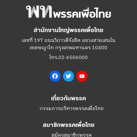
สำนักงานใหญ่พรรคเพื่อไทย
เลขที่ 197 ถนนวิภาวดีรังสิต แขวงสามเสนใน
เขตพญาไท กรุงเทพมหานคร 10400
โทร.02-6506000
Facebook
Twitter
YouTube
เกี่ยวกับพรรค
กรรมการบริหารพรรคเพื่อไทย
สมาชิกพรรคเพื่อไทย
สมัครสมาชิกพรรค