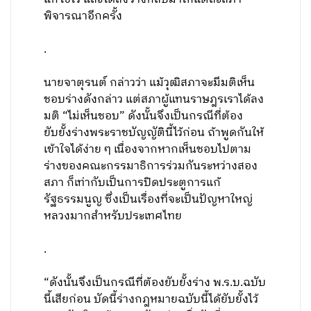
พิจารณาอีกครั้ง
.
นายจาตุรนต์ กล่าวว่า แม้วุฒิสภาจะมีมติเห็น
ชอบร่างดังกล่าว แต่สภาผู้แทนราษฎรเราได้ลง
มติ “ไม่เห็นชอบ” ดังนั้นจึงเป็นกรณีที่ต้อง
ยับยั้งร่างพระราชบัญญัตินี้ไว้ก่อน ถ้าพูดกันให้
เข้าใจได้ง่าย ๆ เนื่องจากหากเห็นชอบไปตาม
ร่างของคณะกรรมาธิการร่วมกันระหว่างสอง
สภา ก็เท่ากับเป็นการปิดประตูการแก้
รัฐธรรมนูญ ซึ่งเป็นเรื่องที่จะเป็นปัญหาใหญ่
หลวงมากสำหรับประเทศไทย
.
“ดังนั้นจึงเป็นกรณีที่ต้องยับยั้งร่าง พ.ร.บ.ฉบับ
นี้เสียก่อน บัดนี้ร่างกฎหมายฉบับนี้ได้ยับยั้งไว้