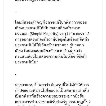
.
โดยมีสาระสำคัญคือการแก้ไขกติกาการออก
เสียงประชามติให้เป็นระบบเสียงข้างมาก
ธรรมดา (Simple Majority) ระบุว่า “มาตรา 13
การออกเสียงที่จะถือว่ามีข้อยุติในเรื่องที่จัดทำ
ประชามติ ให้ใช้เสียงข้างมากของ ผู้มาออก
เสียง โดยคะแนนเสียงข้างมากต้องสูงกว่า
คะแนนเสียงไม่แสดงความเห็นในเรื่องที่จัดทำ
ประชามตินั้น”
.
นายจาตุรนต์ กล่าวว่า ข้อสรุปนี้ไม่ได้ทำให้การ
ทำประชามติผ่านไปโดยง่ายเป็นพิเศษ แต่กลับ
เป็นกติกาที่สร้างความชอบธรรมมากยิ่งขึ้น
เพราะการทำประชามติรับร่างรัฐธรรมนูญทั้ง 2