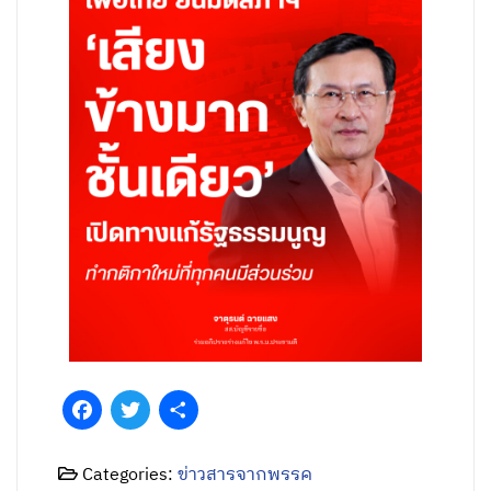
Facebook
Twitter
Share
Categories:
ข่าวสารจากพรรค