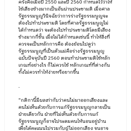
ครั้งคือเมื่อปี 2550 และปี 2560 กำหนดไว้ว่าให้
ใช้เสียงข้างมากเป็นอันผ่านประชามติ เมื่อศาล
รัฐธรรมนูญวินิจฉัยว่าการร่างรัฐธรรมนูญจะ
ต้องไปทำประชามติ โดยที่ศาลรัฐธรรมนูญไม่
ได้กำหนดว่า จะต้องไปทำประชามติโดยมีเสียง
ข้างมากกี่ชั้น เมื่อไม่ได้กำหนดเช่นนี้ ทำให้สิ่งที่
ควรจะเป็นหลักการคือ ต้องย้อนไปดูว่า
รัฐธรรมนูญที่เป็นตัวแม่คือร่างรัฐธรรมนูญ
ฉบับปัจจุบันปี 2560 ตอนทำประชามติใช้หลัก
เกณฑ์อย่างไร ก็ไม่ควรใช้ หลักเกณฑ์ที่ต่างกัน
ทั้งไม่ควรทำให้ง่ายหรือยากขึ้น
.
“กติกานี้มีผลเท่ากับว่าคนไม่มาออกเสียงและ
คนไม่เห็นด้วยกับการแก้รัฐธรรมนูญกลายเป็น
ฝ่ายเดียวกัน ฝ่ายที่ไม่เห็นด้วยกับการแก้
รัฐธรรมนูญก็อาจไประดมคนให้นอนอยู่บ้าน
เพื่อได้คะแนนไปรวมกับผู้ไม่ออกเสียง จนอาจ