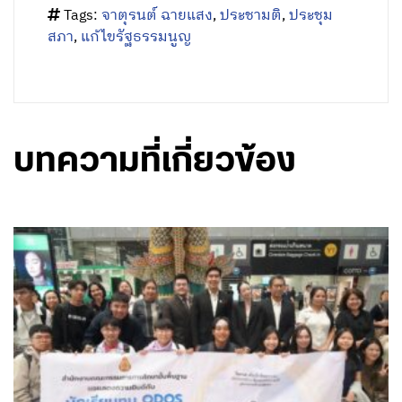
Tags:
จาตุรนต์ ฉายแสง
,
ประชามติ
,
ประชุม
สภา
,
แก้ไขรัฐธรรมนูญ
บทความที่เกี่ยวข้อง