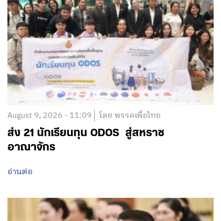
August 9, 2026 - 11:09
โดย พรรคเพื่อไทย
ส่ง 21 นักเรียนทุน ODOS สู่สหราช
อาณาจักร
อ่านต่อ