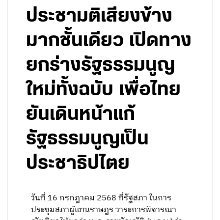
ประชามติเสียงข้าง
มากชั้นเดียว เปิดทาง
ยกร่างรัฐธรรมนูญ
ใหม่ทั้งฉบับ เพื่อไทย
ยันเดินหน้าแก้
รัฐธรรมนูญเป็น
ประชาธิปไตย
วันที่ 16 กรกฎาคม 2568 ที่รัฐสภา ในการ
ประชุมสภาผู้แทนราษฎร วาระการพิจารณา