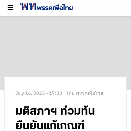
July 16, 2025 - 17:33
โดย พรรคเพื่อไทย
มติสภาฯ ท่วมท้น
ยืนยันแก้เกณฑ์