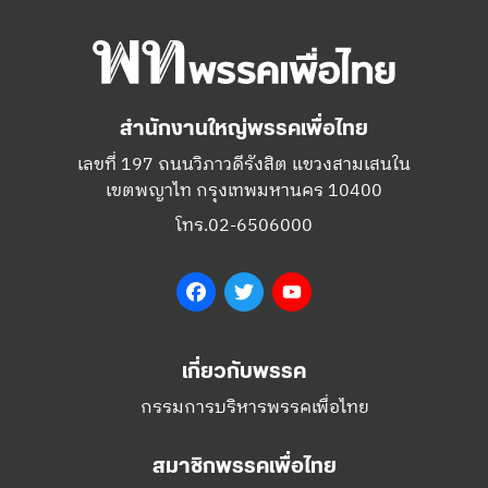
สำนักงานใหญ่พรรคเพื่อไทย
เลขที่ 197 ถนนวิภาวดีรังสิต แขวงสามเสนใน
เขตพญาไท กรุงเทพมหานคร 10400
โทร.02-6506000
Facebook
Twitter
YouTube
เกี่ยวกับพรรค
กรรมการบริหารพรรคเพื่อไทย
สมาชิกพรรคเพื่อไทย