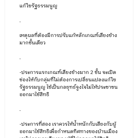
แก้ไขรัฐธรรมนูญ
.
เหตุผลที่ต้องมีการปรับแก้หลักเกณฑ์เสียงข้าง
มากชั้นเดียว
.
-ประการแรกเกณฑ์เสียงข้างมาก 2 ชั้น จะเปิด
ช่องให้กับกลุ่มที่ไม่ต้องการเปลี่ยนแปลงแก้ไข
รัฐธรรมนูญ ใช้เป็นกลยุทธ์จูงใจไม่ให้ประชาชน
ออกมาใช้สิทธิ
.
-ประการที่สอง เราควรให้น้ำหนักกับเสียงกับผู้
ออกมาใช้สิทธิเพื่อกำหนดทิศทางของบ้านเมือง