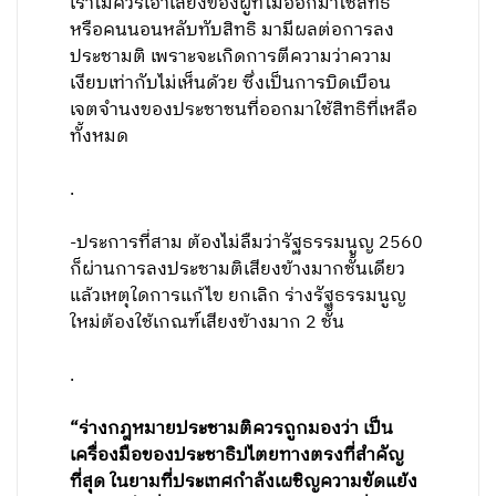
เราไม่ควรเอาเสียงของผู้ที่ไม่ออกมาใช้สิทธิ
หรือคนนอนหลับทับสิทธิ มามีผลต่อการลง
ประชามติ เพราะจะเกิดการตีความว่าความ
เงียบเท่ากับไม่เห็นด้วย ซึ่งเป็นการบิดเบือน
เจตจำนงของประชาชนที่ออกมาใช้สิทธิที่เหลือ
ทั้งหมด
.
-ประการที่สาม ต้องไม่ลืมว่ารัฐธรรมนูญ​ 2560
ก็ผ่านการลงประชามติเสียงข้างมากชั้นเดียว
แล้วเหตุใดการแก้ไข ยกเลิก ร่างรัฐธรรมนูญ
ใหม่ต้องใช้เกณฑ์เสียงข้างมาก 2 ชั้น
.
“ร่างกฎหมายประชามติควรถูกมองว่า เป็น
เครื่องมือของประชาธิปไตยทางตรงที่สำคัญ
ที่สุด ในยามที่ประเทศกำลังเผชิญความขัดแย้ง