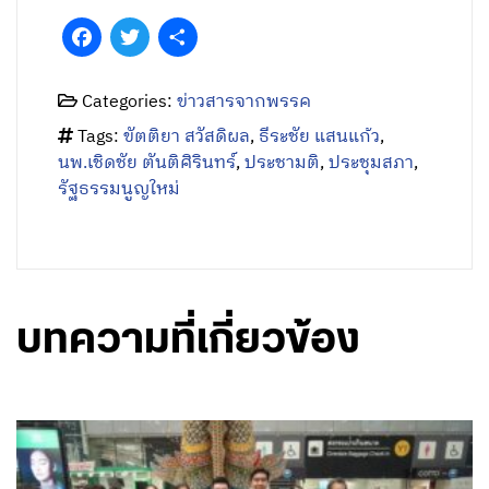
Facebook
Twitter
Share
Categories:
ข่าวสารจากพรรค
Tags:
ขัตติยา สวัสดิผล
,
ธีระชัย แสนแก้ว
,
นพ.เชิดชัย ตันติศิรินทร์
,
ประชามติ
,
ประชุมสภา
,
รัฐธรรมนูญใหม่
บทความที่เกี่ยวข้อง