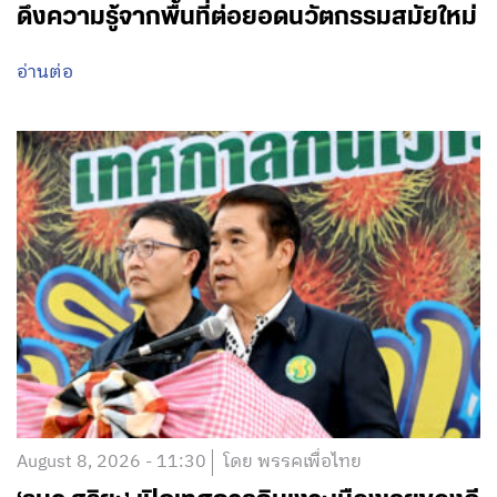
ดึงความรู้จากพื้นที่ต่อยอดนวัตกรรมสมัยใหม่
อ่านต่อ
August 8, 2026 - 11:30
โดย พรรคเพื่อไทย