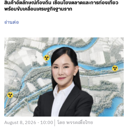
สินค้าอัตลักษณ์ท้องถิ่น เชื่อมโยงตลาดและการท่องเที่ยว
พร้อมขับเคลื่อนเศรษฐกิจฐานราก
อ่านต่อ
August 8, 2026 - 10:00
โดย พรรคเพื่อไทย