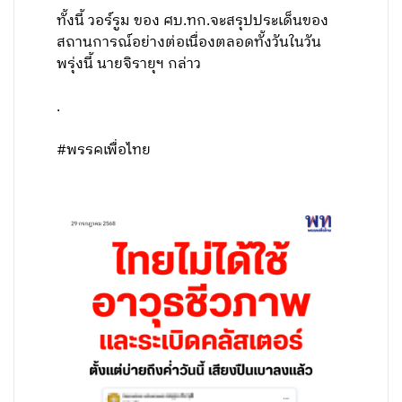
ทั้งนี้ วอร์รูม ของ ศบ.ทก.จะสรุปประเด็นของ
สถานการณ์อย่างต่อเนื่องตลอดทั้งวันในวัน
พรุ่งนี้ นายจิรายุฯ กล่าว
.
#พรรคเพื่อไทย