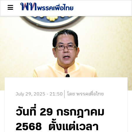
July 29, 2025 - 21:50
โดย พรรคเพื่อไทย
วันที่ 29 กรกฎาคม
2568 ตั้งแต่เวลา