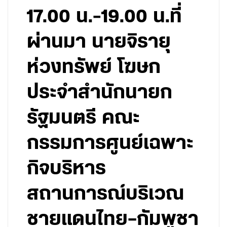
17.00 น.-19.00 น.ที่
ผ่านมา นายจิรายุ
ห่วงทรัพย์ โฆษก
ประจำสำนักนายก
รัฐมนตรี คณะ
กรรมการศูนย์เฉพาะ
กิจบริหาร
สถานการณ์บริเวณ
ชายแดนไทย–กัมพูชา