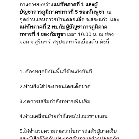
ทางการระหว่าง
แม่ทัพภาคที่ 1 และผู้
บัญชาการภูมิภาคทหารที่ 5 ของกัมพูชา
ณ
จุดผ่านแดนถาวรบ้านคลองลึก จ.สระแก้ว และ
แม่ทัพภาคที่ 2 พบกับผู้บัญชาการภูมิภาค
ทหารที่ 4 ของกัมพูชา
เวลา 10.00 น. ณ ช่อง
จอม จ.สุรินทร์ สรุปผลหารือเบื้องต้น ดังนี้
.
1. ต้องหยุดยิงในพื้นที่ขัดแย้งทันที
2.ห้ามยิงใส่ประชาชนโดยเด็ดขาด
3.งดการเสริมกำลังทหารเพิ่มเติม
4.ห้ามเคลื่อนย้ายกำลังพลไปแนวชายแดน
5.ให้อำนวยความสะดวกในการส่งตัวผู้บาดเจ็บ
และผู้เสียชีวิตกับประเทศต้นทางอย่างปลอดภัย