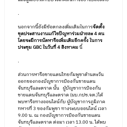
.
นอกจากนี้ยังมีข้อตกลงเพิ่มเติมในการ
จัดตั้ง
ชุดประสานงานแก้ไขปัญหาร่วมฝ่ายละ 4 คน
โดยจะมีการนัดหารือเพิ่มเติมอีกครั้ง ในการ
ประชุม GBC ในวันที่ 4 สิงหาคม
นี้
.
ส่วนการหารือชายแดนไทยกัมพูชาด้านตะวัน
ออกของกองบัญชาการป้องกันชายแดน
จันทบุรีและตราด นั้น ผู้บัญชาการป้องกัน
ชายแดนจันทบุรีและตราด (ผบ.กปช.จต.)ได้
พบหารือทางออนไลน์กับ ผู้บัญชาการภูมิภาค
ทหารที่ 3 ของกัมพูชา ทางระบบออนไลน์ เวลา
9.00 น. ณ กองบัญชาการป้องกันชายแดน
จันทบุรีและตราด ต่อมา เวลา 13.00 น. ได้พบ