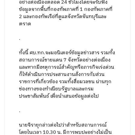
อย่างต่อเนื่องตลอด 24 ชั่วโมงโดยจะรับฟัง
ข้อมูลจากพื้นที่กองทัพภาคที่ 1 กองทัพภาคที่
2 และกองทัพเรือ่ที่ดูแลจังหวัดจันทบุรีและ
ตราด
.
ทั้งนี้ ศบ.ทก.จะมอนิเตอร์ข้อมูลข่าวสาร รวมทั้ง
สถานการณ์ชายแดน 7 จังหวัดอย่างต่อเนื่อง
และหากมีเหตุการณ์สำคัญหรือภารกิจเร่งด่วน
ก็ให้ดำเนินการประสานงานสั่งการกับส่วน
ราชการที่เกี่ยวข้อง รวมทั้งสื่อมวลชน ผ่านทุก
ช่องทางของทำเนียบรัฐบาลและกรม
ประชาสัมพันธ์ เพื่อนำเสนอข้อมูลต่อไป
.
นายจิรายุกล่าวต่อไปว่าสำหรับสถานการณ์
โดยในเวลา 10.30 น. มีการพบปะอย่างไม่เป็น