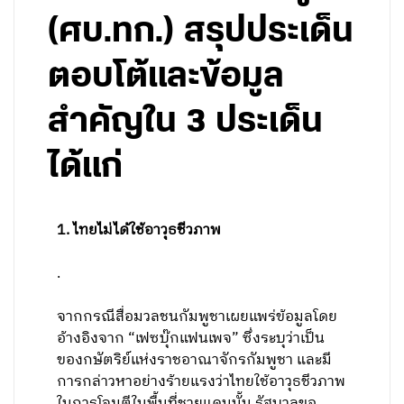
(ศบ.ทก.) สรุปประเด็น
ตอบโต้และข้อมูล
สำคัญใน 3 ประเด็น
ได้แก่
1. ไทยไม่ได้ใช้อาวุธชีวภาพ
.
จากกรณีสื่อมวลชนกัมพูชาเผยแพร่ข้อมูลโดย
อ้างอิงจาก “เฟซบุ๊กแฟนเพจ” ซึ่งระบุว่าเป็น
ของกษัตริย์แห่งราชอาณาจักรกัมพูชา และมี
การกล่าวหาอย่างร้ายแรงว่าไทยใช้อาวุธชีวภาพ
ในการโจมตีในพื้นที่ชายแดนนั้น รัฐบาลขอ