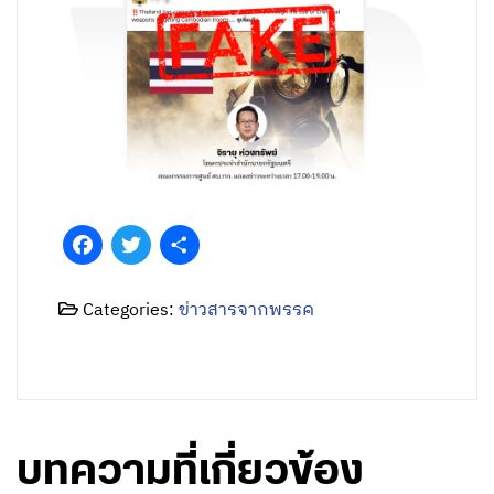
Facebook
Twitter
Share
Categories:
ข่าวสารจากพรรค
บทความที่เกี่ยวข้อง