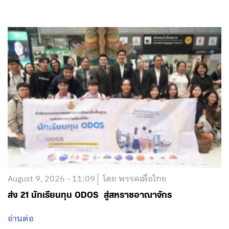
August 9, 2026 - 11:09
โดย พรรคเพื่อไทย
ส่ง 21 นักเรียนทุน ODOS สู่สหราชอาณาจักร
อ่านต่อ