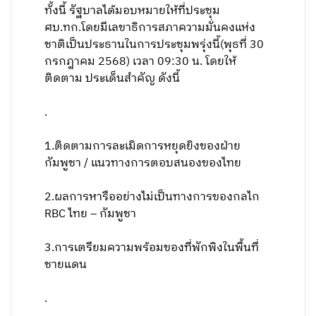
ทั้งนี้ รัฐบาลได้มอบหมายให้ที่ประชุม
ศบ.ทก.โดยมีเลขาธิการสภาความมั่นคงแห่ง
ชาติเป็นประธานในการประชุมพรุ่งนี้(พุธที่ 30
กรกฎาคม 2568) เวลา 09:30 น. โดยให้
ติดตาม ประเด็นสำคัญ ดังนี้
.
1.ติดตามการละเมิดการหยุดยิงของฝ่าย
กัมพูชา / แนวทางการตอบสนองของไทย
2.ผลการหารืออย่างไม่เป็นทางการของกลไก
RBC ไทย – กัมพูชา
3.การเตรียมความพร้อมของที่พักพิงในพื้นที่
ชายแดน
.