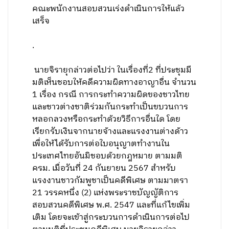
คณะพนักงานสอบสวนเร่งดำเนินการให้แล้ว
เสร็จ
.
นายจิรายุกล่าวต่อไปว่า ในเรื่องที่2 ที่ประชุมมี
มติเห็นชอบให้คดีความผิดทางอาญาอื่น จำนวน
1 เรื่อง กรณี การกระทำความผิดของชาวไทย
และชาวต่างชาติร่วมกันกระทำเป็นขบวนการ
หลอกลวงหรือกระทำด้วยวิธีการอื่นใด โดย
เรียกรับเงินจากนายจ้างและแรงงานต่างด้าว
เพื่อให้ได้รับการต่อใบอนุญาตทำงานใน
ประเทศไทยอันมิชอบด้วยกฎหมาย ตามมติ
ครม. เมื่อวันที่ 24 กันยายน 2567 สำหรับ
แรงงานชาวกัมพูชาเป็นคดีพิเศษ ตามมาตรา
21 วรรคหนึ่ง (2) แห่งพระราชบัญญัติการ
สอบสวนคดีพิเศษ พ.ศ. 2547 และที่แก้ไขเพิ่ม
เติม โดยจะเข้าสู่กระบวนการดำเนินการต่อไป