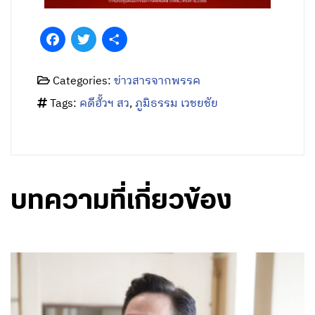
Facebook
Twitter
Share
Categories:
ข่าวสารจากพรรค
Tags:
คดีฮั้วฯ สว
,
ภูมิธรรม เวชยชัย
บทความที่เกี่ยวข้อง