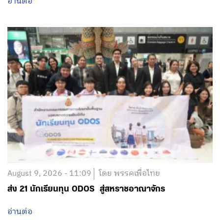
อ่านต่อ
August 9, 2026 - 11:09
โดย พรรคเพื่อไทย
ส่ง 21 นักเรียนทุน ODOS สู่สหราชอาณาจักร
อ่านต่อ