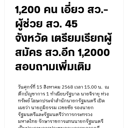
1,200 คน เอี่ยว สว.-
ผู้ช่วย สว. 45
จังหวัด เตรียมเรียกผู้
สมัคร สว.อีก 1,2000
สอบถามเพิ่มเติม
วันศุกร์ที่ 15 สิงหาคม 2568 เวลา 15.00 น. ณ
ตึกบัญชาการ 1 ทำเนียบรัฐบาล นายจิรายุ ห่วง
ทรัพย์ โฆษกประจำสำนักนายกรัฐมนตรี เปิด
เผยว่า นายภูมิธรรม เวชยชัย รองนายก
รัฐมนตรีและรัฐมนตรีว่าการกระทรวง
มหาดไทย รักษาราชการแทนนายกรัฐมนตรี