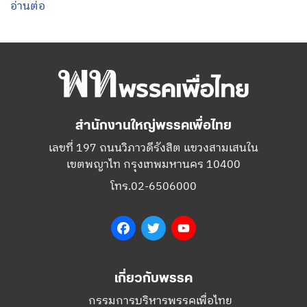
อ่านต่อ
สำนักงานใหญ่พรรคเพื่อไทย
เลขที่ 197 ถนนวิภาวดีรังสิต แขวงสามเสนใน
เขตพญาไท กรุงเทพมหานคร 10400
โทร.02-6506000
Facebook
Twitter
YouTube
เกี่ยวกับพรรค
กรรมการบริหารพรรคเพื่อไทย