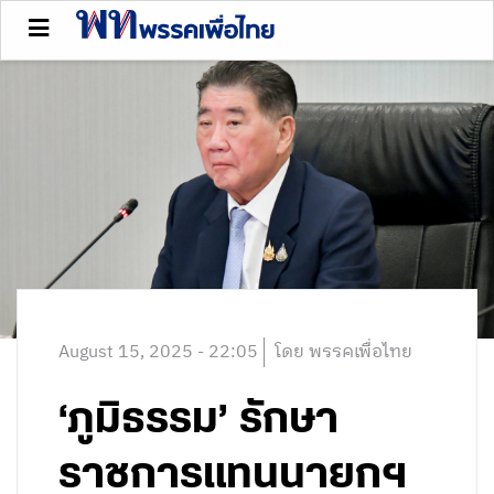
August 15, 2025 - 22:05
โดย พรรคเพื่อไทย
‘ภูมิธรรม’ รักษา
ราชการแทนนายกฯ