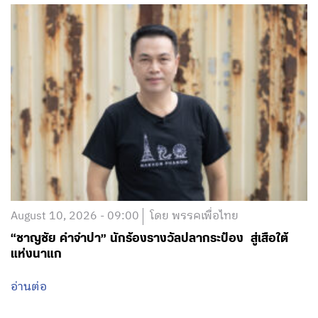
August 10, 2026 - 09:00
โดย พรรคเพื่อไทย
“ชาญชัย คำจำปา” นักร้องรางวัลปลากระป๋อง สู่เสือใต้
แห่งนาแก
อ่านต่อ