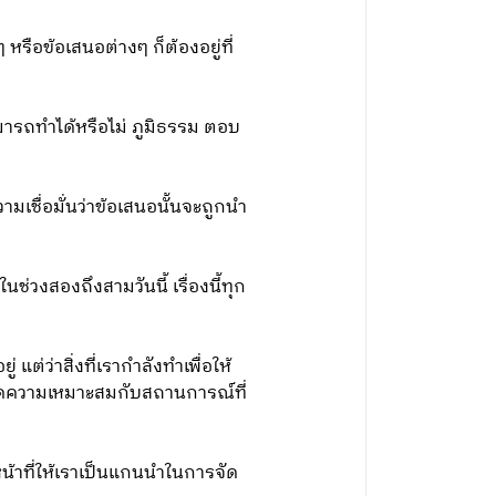
รือข้อเสนอต่างๆ ก็ต้องอยู่ที่
มารถทำได้หรือไม่ ภูมิธรรม ตอบ
มเชื่อมั่นว่าข้อเสนอนั้นจะถูกนำ
ช่วงสองถึงสามวันนี้ เรื่องนี้ทุก
 แต่ว่าสิ่งที่เรากำลังทำเพื่อให้
กิดความเหมาะสมกับสถานการณ์ที่
บหน้าที่ให้เราเป็นแกนนำในการจัด