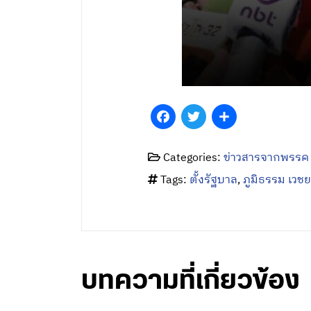
Facebook
Twitter
Share
Categories:
ข่าวสารจากพรรค
Tags:
ตั้งรัฐบาล
,
ภูมิธรรม เวชย
บทความที่เกี่ยวข้อง