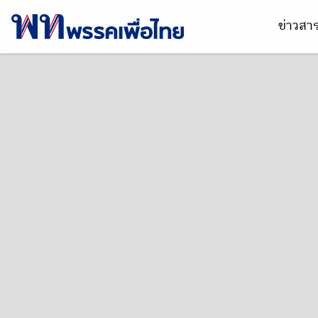
ข่าวส