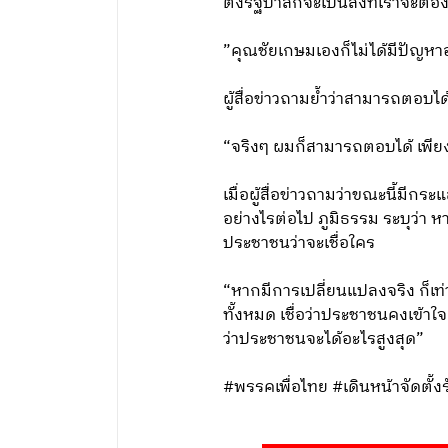
ตั้งรัฐบาลก็จะเป็นสิ่งที่เราจะ
”คุณชัยเกษมเองก็ไม่ได้มีปัญห
ผู้สื่อข่าวถามย้ำว่าสามารถตอบไ
“จริงๆ ผมก็สามารถตอบได้ เพียง
เมื่อผู้สื่อข่าวถามว่าขณะนี้มี
อย่างไรต่อไป ภูมิธรรม ระบุว่า หาก
ประชาชนว่าจะเชื่อใคร
“หากมีการเปลี่ยนแปลงจริง ก็เท่า
ทั้งหมด เชื่อว่าประชาชนคงเข้าใจ
ว่าประชาชนจะได้อะไรสูงสุด”
#พรรคเพื่อไทย #เดินหน้าจัดตั้ง