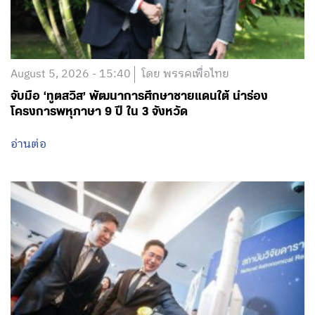
August 5, 2026 - 15:40
โดย พรรคเพื่อไทย
จับมือ ‘ทูตสวิส’ พัฒนาการศึกษาชายแดนใต้ นำร่อง
โครงการพหุภาษา 9 ปี ใน 3 จังหวัด
อ่านต่อ