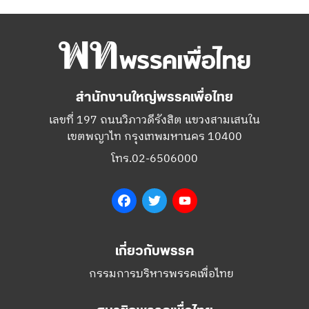
สำนักงานใหญ่พรรคเพื่อไทย
เลขที่ 197 ถนนวิภาวดีรังสิต แขวงสามเสนใน
เขตพญาไท กรุงเทพมหานคร 10400
โทร.02-6506000
Facebook
Twitter
YouTube
เกี่ยวกับพรรค
กรรมการบริหารพรรคเพื่อไทย