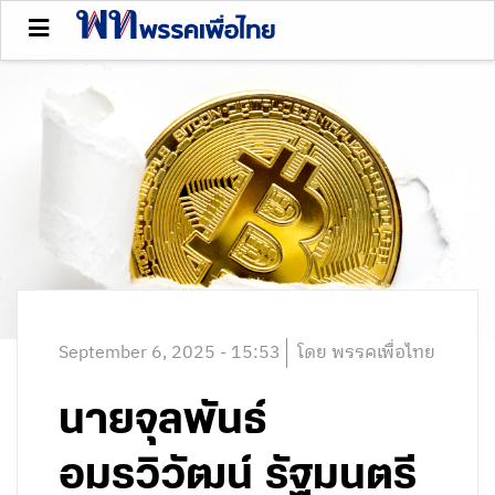
September 6, 2025 - 15:53
โดย พรรคเพื่อไทย
นายจุลพันธ์
อมรวิวัฒน์ รัฐมนตรี