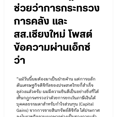
ช่วยว่าการกระทรวง
การคลัง และ
สส.เชียงใหม่ โพสต์
ข้อความผ่านเอ็กซ์
ว่า
“แม้วันนี้ผมต้องมาเป็นฝ่ายค้าน แต่การผลัก
ดันเศรษฐกิจดิจิทัลของประเทศไทยก็สำเร็จ
ลุล่วงแล้วครับ ผมมีความยินดีเป็นอย่างยิ่งที่ได้
เห็นกฎกระทรวงว่าด้วยการยกเว้นภาษีเงินได้
บุคคลธรรมดาสำหรับกำไรส่วนทุน (Capital
Gains) จากการขายสินทรัพย์ดิจิทัล ได้ประกาศ
ลงในราชกิจจานุเบกษาอย่างเป็นทางการแล้ว