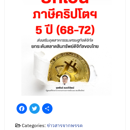
Facebook
Twitter
Share
Categories:
ข่าวสารจากพรรค