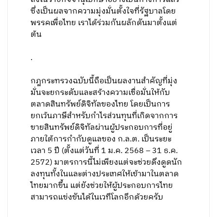
ซึ่งเป็นผลจากความมุ่งมั่นตั้งใจที่รัฐบาลโดย
พรรคเพื่อไทย เราได้ร่วมกันผลักดันมาตั้งแต่
ต้น
.
กฎกระทรวงฉบับนี้ถือเป็นผลงานสำคัญที่มุ่ง
มั่นจะยกระดับและสร้างความเชื่อมั่นให้กับ
ตลาดสินทรัพย์ดิจิทัลของไทย โดยเป็นการ
ยกเว้นภาษีสำหรับกำไรส่วนทุนที่เกิดจากการ
ขายสินทรัพย์ดิจิทัลผ่านผู้ประกอบการที่อยู่
ภายใต้การกำกับดูแลของ ก.ล.ต. เป็นระยะ
เวลา 5 ปี (ตั้งแต่วันที่ 1 ม.ค. 2568 – 31 ธ.ค.
2572) มาตรการนี้ไม่เพียงแต่จะช่วยดึงดูดนัก
ลงทุนทั้งในและต่างประเทศให้เข้ามาในตลาด
ไทยมากขึ้น แต่ยังช่วยให้ผู้ประกอบการไทย
สามารถแข่งขันได้ในเวทีโลกอีกด้วยครับ