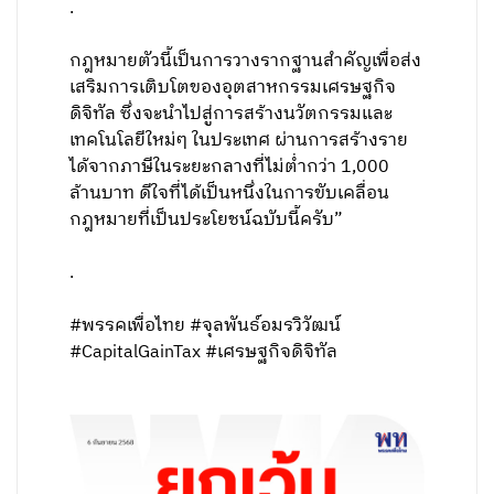
.
กฎหมายตัวนี้เป็นการวางรากฐานสำคัญเพื่อส่ง
เสริมการเติบโตของอุตสาหกรรมเศรษฐกิจ
ดิจิทัล ซึ่งจะนำไปสู่การสร้างนวัตกรรมและ
เทคโนโลยีใหม่ๆ ในประเทศ ผ่านการสร้างราย
ได้จากภาษีในระยะกลางที่ไม่ต่ำกว่า 1,000
ล้านบาท ดีใจที่ได้เป็นหนึ่งในการขับเคลื่อน
กฎหมายที่เป็นประโยชน์ฉบับนี้ครับ”
.
#พรรคเพื่อไทย #จุลพันธ์อมรวิวัฒน์
#CapitalGainTax #เศรษฐกิจดิจิทัล