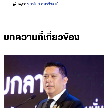
Tags:
จุลพันธ์ อมรวิวัฒน์
บทความที่เกี่ยวข้อง