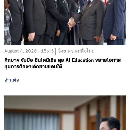
August 4, 2026 - 15:45
โดย พรรคเพื่อไทย
ศึกษาฯ จับมือ อินโดนีเซีย ลุย AI Education ขยายโอกาส
ทุนการศึกษาเด็กชายแดนใต้
อ่านต่อ