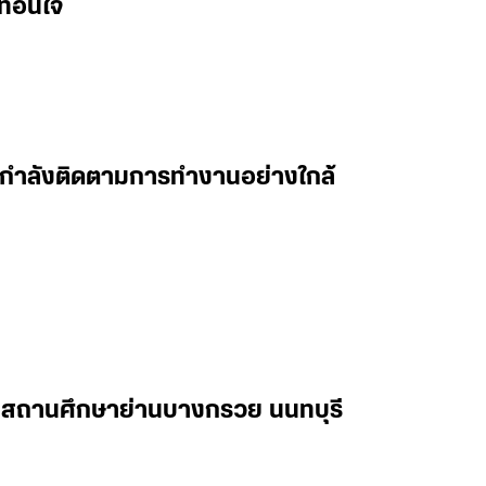
ทือนใจ
 ผมกำลังติดตามการทำงานอย่างใกล้
ในสถานศึกษาย่านบางกรวย นนทบุรี