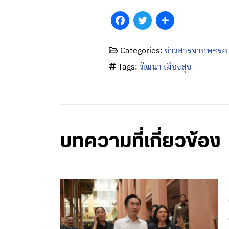
Facebook
Twitter
Share
Categories:
ข่าวสารจากพรรค
Tags:
วัฒนา เมืองสุข
บทความที่เกี่ยวข้อง