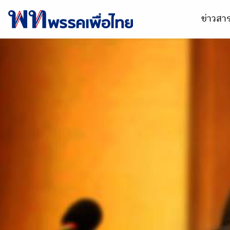
ข่าวส