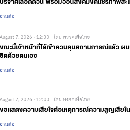
บริจาคเลือดด่วน พร้อมวอนสังคมงดแชร์ภาพสะเ
อ่านต่อ
August 7, 2026 - 12:30
โดย พรรคเพื่อไทย
ขณะนี้เจ้าหน้าที่ได้เข้าควบคุมสถานการณ์แล้ว
ชิดด้วยตนเอง
อ่านต่อ
August 7, 2026 - 12:00
โดย พรรคเพื่อไทย
ขอแสดงความเสียใจต่อเหตุการณ์ความสูญเสีย
อ่านต่อ