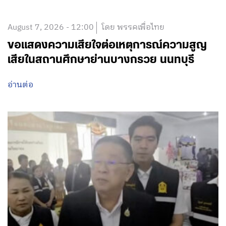
August 7, 2026 - 12:00
โดย พรรคเพื่อไทย
ขอแสดงความเสียใจต่อเหตุการณ์ความสูญ
เสียในสถานศึกษาย่านบางกรวย นนทบุรี
อ่านต่อ