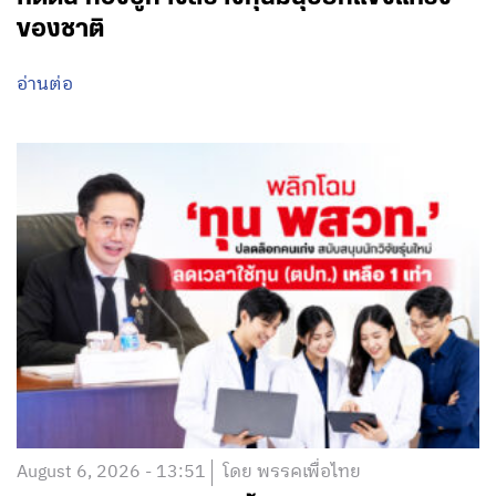
ของชาติ
อ่านต่อ
August 6, 2026 - 13:51
โดย พรรคเพื่อไทย