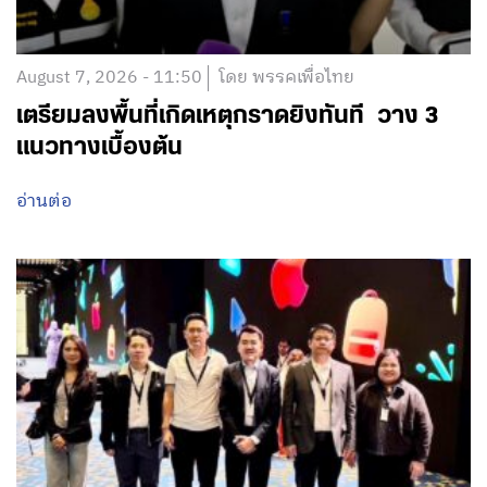
August 7, 2026 - 11:50
โดย พรรคเพื่อไทย
เตรียมลงพื้นที่เกิดเหตุกราดยิงทันที วาง 3
แนวทางเบื้องต้น
อ่านต่อ