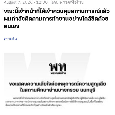
August 7, 2026 - 12:30
โดย พรรคเพื่อไทย
ขณะนี้เจ้าหน้าที่ได้เข้าควบคุมสถานการณ์แล้ว
ผมกำลังติดตามการทำงานอย่างใกล้ชิดด้วย
ตนเอง
อ่านต่อ