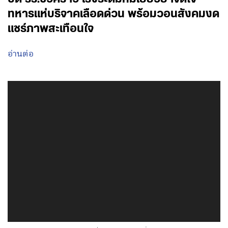
ทหารแห่บริจาคเลือดด่วน พร้อมวอนสังคมงด
แชร์ภาพสะเทือนใจ
อ่านต่อ