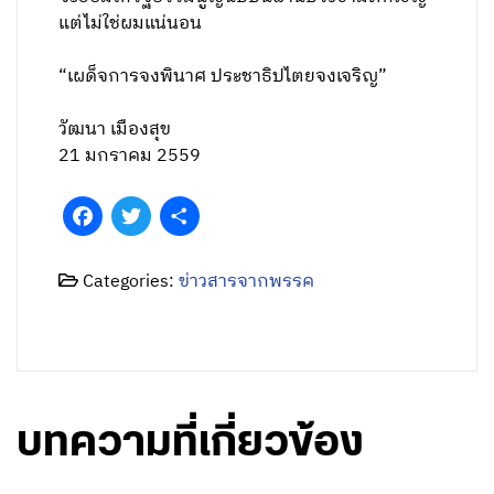
แต่ไม่ใช่ผมแน่นอน
“เผด็จการจงพินาศ ประชาธิปไตยจงเจริญ”
วัฒนา เมืองสุข
21 มกราคม 2559
Facebook
Twitter
Share
Categories:
ข่าวสารจากพรรค
บทความที่เกี่ยวข้อง