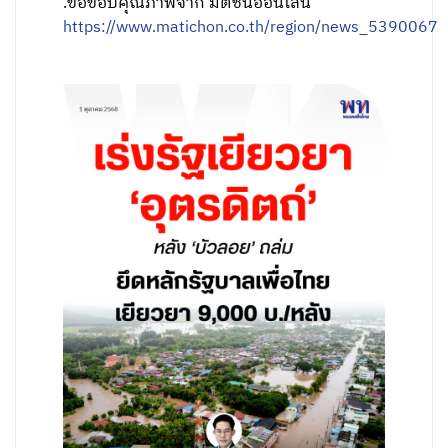
.ขอขอบคุณภาพจาก มติชนออนไลน์
https://www.matichon.co.th/region/news_5390067