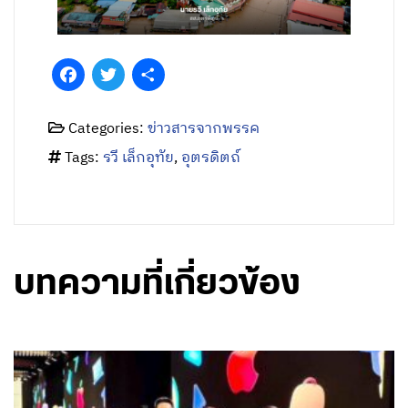
Facebook
Twitter
Share
Categories:
ข่าวสารจากพรรค
Tags:
รวี เล็กอุทัย
,
อุตรดิตถ์
บทความที่เกี่ยวข้อง