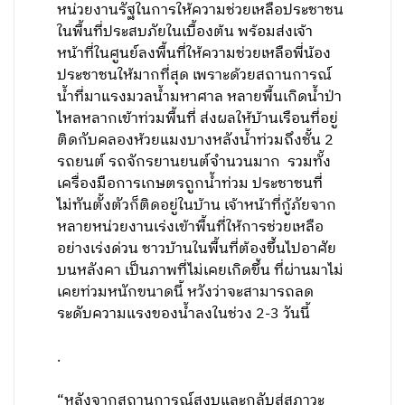
หน่วยงานรัฐในการให้ความช่วยเหลือประชาชน
ในพื้นที่ประสบภัยในเบื้องต้น พร้อมส่งเจ้า
หน้าที่ในศูนย์ลงพื้นที่ให้ความช่วยเหลือพี่น้อง
ประชาชนให้มากที่สุด เพราะด้วยสถานการณ์
น้ำที่มาแรงมวลน้ำมหาศาล หลายพื้นเกิดน้ำป่า
ไหลหลากเข้าท่วมพื้นที่ ส่งผลให้บ้านเรือนที่อยู่
ติดกับคลองห้วยแมงบางหลังน้ำท่วมถึงชั้น 2
รถยนต์ รถจักรยานยนต์จำนวนมาก รวมทั้ง
เครื่องมือการเกษตรถูกน้ำท่วม ประชาชนที่
ไม่ทันตั้งตัวก็ติดอยู่ในบ้าน เจ้าหน้าที่กู้ภัยจาก
หลายหน่วยงานเร่งเข้าพื้นที่ให้การช่วยเหลือ
อย่างเร่งด่วน ชาวบ้านในพื้นที่ต้องขึ้นไปอาศัย
บนหลังคา เป็นภาพที่ไม่เคยเกิดขึ้น ที่ผ่านมาไม่
เคยท่วมหนักขนาดนี้ หวังว่าจะสามารถลด
ระดับความแรงของน้ำลงในช่วง 2-3 วันนี้
.
“หลังจากสถานการณ์สงบและกลับสู่สภาวะ