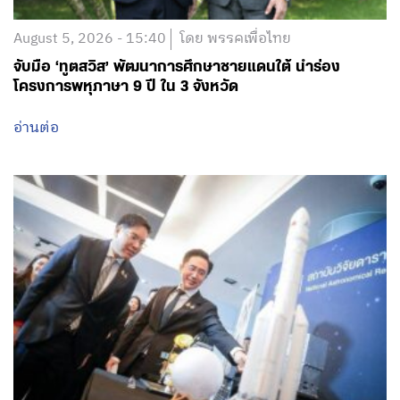
August 5, 2026 - 15:40
โดย พรรคเพื่อไทย
จับมือ ‘ทูตสวิส’ พัฒนาการศึกษาชายแดนใต้ นำร่อง
โครงการพหุภาษา 9 ปี ใน 3 จังหวัด
อ่านต่อ