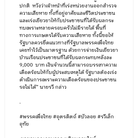
ปกติ หวังว่าเจ้าหน้าที่เร่งหน่วยงานออกสำรวจ
ความเสียหาย ทั้งที่อยู่อาศัยและชีวิตประชาชน
และเร่งเยียวยาให้กับประชาชนที่ได้รับผลกระ
ทบเพราะหลายครอบครัวไม่มีรายได้ พื้นที่
ทางการเกษตรได้รับความเสียหาย ทั้งนี้ขอให้
รัฐบาลควรยึดแนวทางที่รัฐบาลพรรคเพื่อไทย
เคยทำไว้เป็นมาตรฐาน ด้วยการจ่ายเงินเยียวยา
บ้านเรือนประชาชนที่ได้รับผลกระทบหลังละ
9,000 บาท เงินจำนวนนี้สามารถบรรเทาความ
เดือดร้อนให้กับผู้ประสบเหตุได้ รัฐบาลต้องเร่ง
ดำเนินการเพราะความเดือดร้อนของประชาชน
รอไม่ได้” นายรวี กล่าว
.
#พรรคเพื่อไทย #อุตรดิตถ์ #บัวลอย #รวีเล็ก
อุทัย