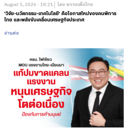
August 5, 2026 - 18:21
โดย พรรคเพื่อไทย
‘วิจัย-นวัตกรรม-เทคโนโลยี’ คือโอกาสใหม่ของคนพิการ
ไทย และพลังขับเคลื่อนเศรษฐกิจประเทศ
อ่านต่อ