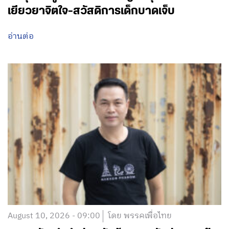
เยียวยาจิตใจ-สวัสดิการเด็กบาดเจ็บ
อ่านต่อ
August 10, 2026 - 09:00
โดย พรรคเพื่อไทย