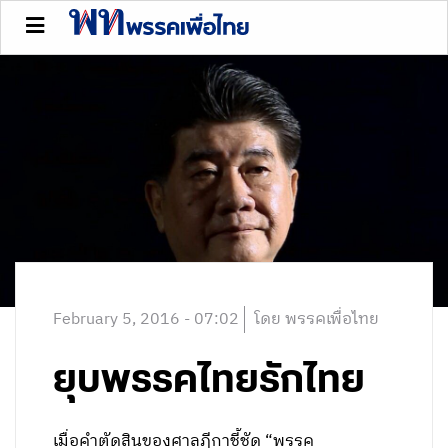
February 5, 2016 - 07:02
โดย พรรคเพื่อไทย
ยุบพรรคไทยรักไทย
เมื่อคำตัดสินของศาลฎีกาชี้ชัด “พรรค