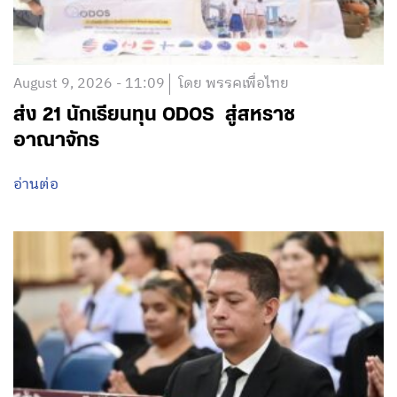
August 9, 2026 - 11:09
โดย พรรคเพื่อไทย
ส่ง 21 นักเรียนทุน ODOS สู่สหราช
อาณาจักร
อ่านต่อ