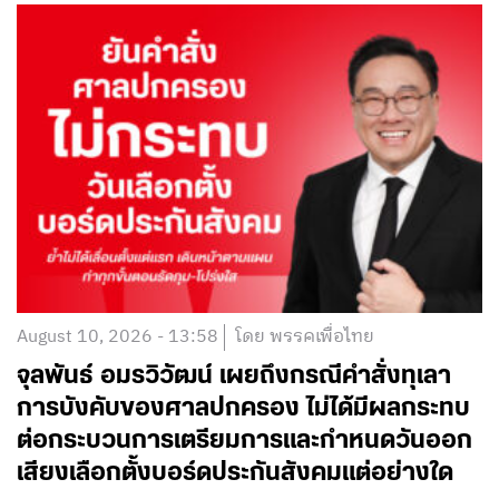
August 10, 2026 - 13:58
โดย พรรคเพื่อไทย
จุลพันธ์ อมรวิวัฒน์ เผยถึงกรณีคำสั่งทุเลา
การบังคับของศาลปกครอง ไม่ได้มีผลกระทบ
ต่อกระบวนการเตรียมการและกำหนดวันออก
เสียงเลือกตั้งบอร์ดประกันสังคมแต่อย่างใด