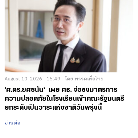
August 10, 2026 - 15:49
โดย พรรคเพื่อไทย
‘ศ.ดร.ยศชนัน’ เผย ศธ. จ่อชงมาตรการ
ความปลอดภัยในโรงเรียนเข้าคณะรัฐมนตรี
ยกระดับเป็นวาระแห่งชาติวันพรุ่งนี้
อ่านต่อ