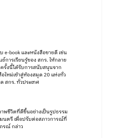
บ e-book และหนังสือขายดี เช่น
์การเรียนรู้ของ สกร. ให้กลาย
ครั้งนี้ได้รับการสนับสนุนจาก
หม่เข้าสู่ห้องสมุด 20 แห่งทั่ว
ด สกร. ทั่วประเทศ
ชีวิตที่ดีขึ้นอย่างเป็นรูปธรรม
มนตรี เพื่อปรับต่อสภาวการณ์ที่
ภรณ์ กล่าว