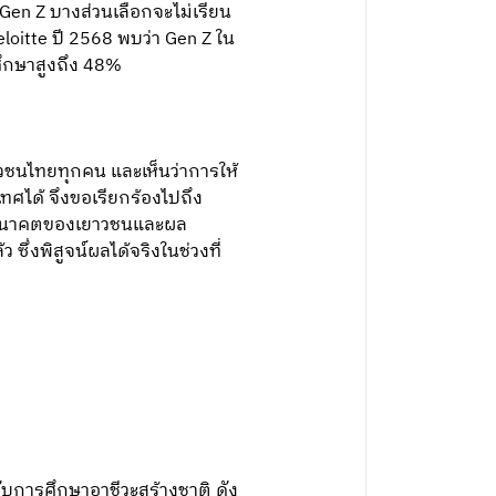
en Z บางส่วนเลือกจะไม่เรียน
oitte ปี 2568 พบว่า Gen Z ใน
ศึกษาสูงถึง 48%
วชนไทยทุกคน และเห็นว่าการให้
ได้ จึงขอเรียกร้องไปถึง
ยบนอนาคตของเยาวชนและผล
 ซึ่งพิสูจน์ผลได้จริงในช่วงที่
ับการศึกษาอาชีวะสร้างชาติ ดัง