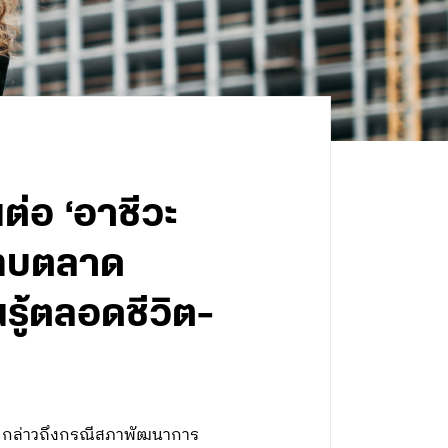
ต่อ ‘อาชีวะ
ระทบตลาด
รู้ตลอดชีวิต-
ทย กล่าวถึงกรณีสภาพัฒนาการ