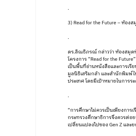
.
3) Read for the Future – ห้องสม
.
ดร.ลิณธิภรณ์ กล่าวว่า ห้องสมุด
โครงการ “Read for the Future”
เป็นพื้นที่อ่านหนังสือและการเร
มูลนิธิเสริมกล้า และสำนักพิมพ์
ประเทศ โดยมีเป้าหมายในการระดม
.
“การศึกษาไม่ควรเป็นเพียงการเรี
กระทรวงศึกษาธิการจึงควรต่อยอดแ
เปลี่ยนแปลงไปของ Gen Z และยก