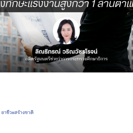
,
อาชีวะสร้างชาติ