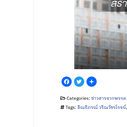
Facebook
Twitter
Share
Categories:
ข่าวสารจากพรรค
Tags:
ลิณธิภรณ์ วริณวัชรโรจน์