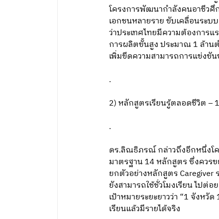
โครงการพัฒนากำลังคนอาชีวศึกษา
เอกชนหลายราย ขับเคลื่อนระบบก
ว่าประเทศไทยมีความต้องการแร
การผลิตขั้นสูง ประมาณ 1 ล้านต
เพิ่มขีดความสามารถการแข่งขั
.
2) หลักสูตรเรียนรู้ตลอดชีวิต –
.
ดร.ลิณธิภรณ์ กล่าวถึงอีกหนึ่งโ
มาตรฐาน 14 หลักสูตร ซึ่งควรข
ยกตัวอย่างหลักสูตร Caregiver ร
ยังสามารถใช้ชั่วโมงเรียน ไปต่อย
เป้าหมายระยะยาวว่า “1 จังหวัด
เรียนแล้วมีรายได้จริง