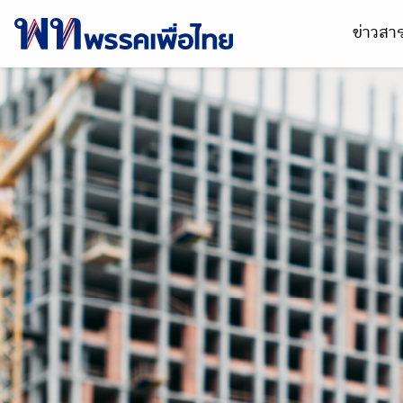
ข่าวส