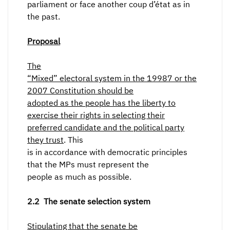
parliament or face another coup d’état as in
the past.
Proposal
The
“Mixed” electoral system in the 19987 or the
2007 Constitution should be
adopted as the people has the liberty to
exercise their rights in selecting their
preferred candidate and the political party
they trust
. This
is in accordance with democratic principles
that the MPs must represent the
people as much as possible.
2.2
The senate selection system
Stipulating that the senate be