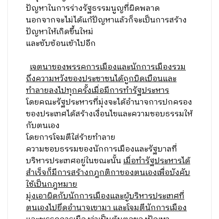
ปัญหาในการร่างรัฐธรรมนูญที่ผิดพลาด
นอกจากจะไม่ได้แก้ปัญหาแล้วก็จะเป็นการสร้าง
ปัญหาให้เกิดขึ้นใหม่
และซับซ้อนเข้าไปอีก
เจตนาของพรรคการเมืองและนักการเมืองรวม
ถึงความหวังของประชาชนได้ถูกบิดเบือนและ
ทำลายลงไปทุกครั้งเมื่อมีการทำรัฐประหาร
โดยคณะรัฐประหารที่มุ่งจะได้อำนาจการปกครอง
ของประเทศได้สร้างเงื่อนไขและความชอบธรรมให้
กับตนเอง
โดยการโจมตีใส่ร้ายทำลาย
ความชอบธรรมของนักการเมืองและรัฐบาลที่
บริหารประเทศอยู่ในขณะนั้น
เมื่อทำรัฐประหารได้
สำเร็จก็มีการสร้างกฎกติกาของตนเองเพื่อบังคับ
ใช้เป็นกฎหมาย
มุ่งเอาผิดกับนักการเมืองและผู้บริหารประเทศที่
ตนเองไปยึดอำนาจเขามา และโจมตีนักการเมือง