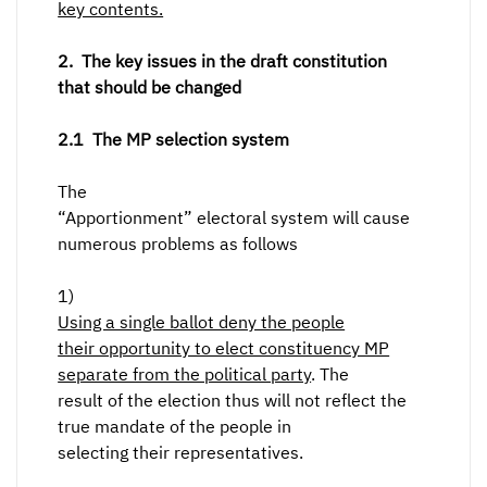
key contents.
2.
The key issues in the draft constitution
that should be changed
2.1
The MP selection system
The
“Apportionment” electoral system will cause
numerous problems as follows
1)
Using a single ballot deny the people
their opportunity to elect constituency MP
separate from the political party
. The
result of the election thus will not reflect the
true mandate of the people in
selecting their representatives.