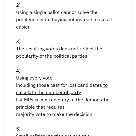
2)
Using a single ballot cannot solve the
problem of vote buying but instead makes it
easier.
3)
The resulting votes does not reflect the
popularity of the political parties.
4)
Using every vote
including those cast for lost candidates
to
calculate the number of party
list MPs
is contradictory to the democratic
principle that requires
majority vote to make the decision.
5)