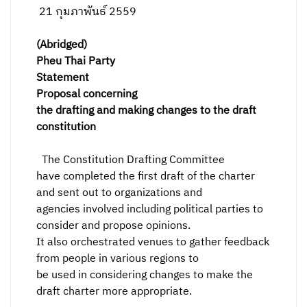
21 กุมภาพันธ์ 2559
(
Abridged
)
Pheu Thai Party
Statement
Proposal concerning
the drafting and making changes to the draft
constitution
The Constitution Drafting Committee
have completed the first draft of the charter
and sent out to organizations and
agencies involved including political parties to
consider and propose opinions.
It also orchestrated venues to gather feedback
from people in various regions to
be used in considering changes to make the
draft charter more appropriate.