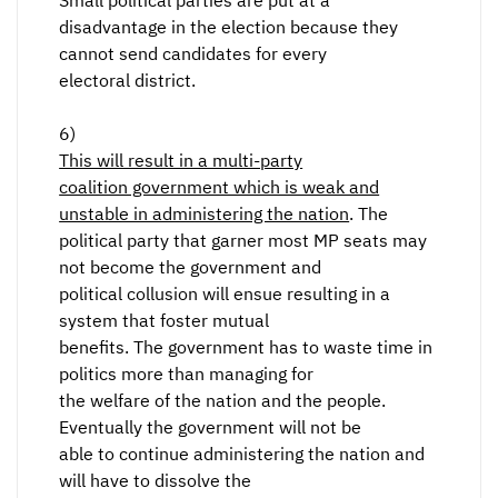
Small political parties are put at a
disadvantage in the election because they
cannot send candidates for every
electoral district.
6)
This will result in a multi-party
coalition government which is weak and
unstable in administering the nation
. The
political party that garner most MP seats may
not become the government and
political collusion will ensue resulting in a
system that foster mutual
benefits. The government has to waste time in
politics more than managing for
the welfare of the nation and the people.
Eventually the government will not be
able to continue administering the nation and
will have to dissolve the