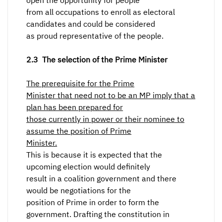
open the opportunity for people
from all occupations to enroll as electoral
candidates and could be considered
as proud representative of the people.
2.3
The selection of the Prime Minister
The prerequisite for the Prime
Minister that need not to be an MP imply that a
plan has been prepared for
those currently in power or their nominee to
assume the position of Prime
Minister.
This is because it is expected that the
upcoming election would definitely
result in a coalition government and there
would be negotiations for the
position of Prime in order to form the
government. Drafting the constitution in