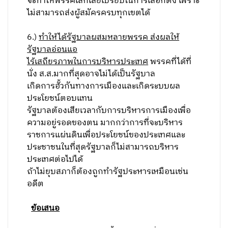
จะทำให้พรรคเล็กเสียเปรียบในการเลือกตั้ง เพราะ
ไม่สามารถส่งผู้สมัครครบทุกเขตได้
6.)
ทำให้ได้รัฐบาลผสมหลายพรรค ส่งผลให้
รัฐบาลอ่อนแอ
ไร้เสถียรภาพในการบริหารประเทศ
พรรคที่ได้ที่
นั่ง ส.ส.มากที่สุดอาจไม่ได้เป็นรัฐบาล
เกิดการฮั้วกันทางการเมืองและเกิดระบบผล
ประโยชน์ตอบแทน
รัฐบาลต้องเสียเวลากับการบริหารการเมืองเพื่อ
ความอยู่รอดของตน มากกว่าการที่จะบริหาร
ราชการแผ่นดินเพื่อประโยชน์ของประเทศและ
ประชาชนในที่สุดรัฐบาลก็ไม่สามารถบริหาร
ประเทศต่อไปได้
ถ้าไม่ยุบสภาก็ต้องถูกทำรัฐประหารเหมือนเช่น
อดีต
ข้อเสนอ