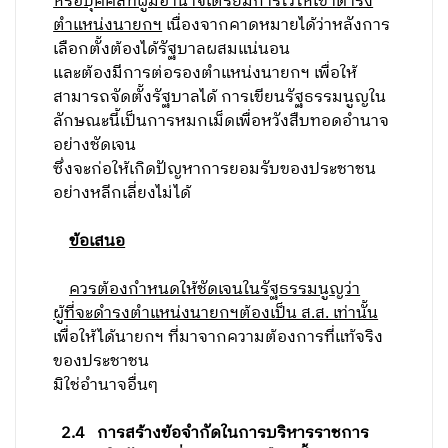
หรือบุคคลที่ผู้มีอำนาจเตรียมการไว้ให้เข้าดำรง
ตำแหน่งนายกฯ
เนื่องจากคาดหมายได้ว่าหลังการ
เลือกตั้งต้องได้รัฐบาลผสมแน่นอน
และต้องมีการต่อรองตำแหน่งนายกฯ เพื่อให้
สามารถจัดตั้งรัฐบาลได้ การเขียนรัฐธรรมนูญใน
ลักษณะนี้เป็นการหมกเม็ดเพื่อหวังสืบทอดอำนาจ
อย่างชัดเจน
ซึ่งจะก่อให้เกิดปัญหาการยอมรับของประชาชน
อย่างหลีกเลี่ยงไม่ได้
ข้อเสนอ
ควรต้องกำหนดให้ชัดเจนในรัฐธรรมนูญว่า
ผู้ที่จะดำรงตำแหน่งนายกฯต้องเป็น ส.ส. เท่านั้น
เพื่อให้ได้นายกฯ ที่มาจากความต้องการที่แท้จริง
ของประชาชน
มิใช่อำนาจอื่นๆ
2.4
การสร้างข้อจำกัดในการบริหารราชการ