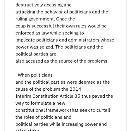
destructively accusing and
attacking the behavior of politicians and the
ruling government.
Once the
coup is successful their own rules would be
enforced as law while seeking to
implicate politicians and administrators whose
power was seized. The politicians and the
political parties are
also accused as the source of the problems.
When politicians
and the political parties were deemed as the
cause of the problem the 2014
Interim Constitution Article 35 thus paved the
way to formulate a new
constitutional framework that seek to curtail
the roles of politicians and
political parties
while increasing power and