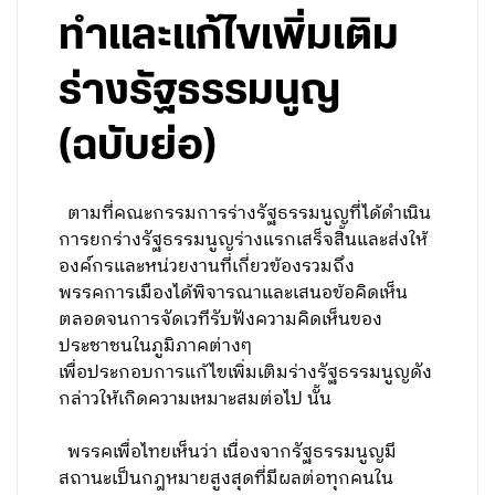
ทำและแก้ไขเพิ่มเติม
ร่างรัฐธรรมนูญ
(ฉบับย่อ)
ตามที่คณะกรรมการร่างรัฐธรรมนูญที่ได้ดำเนิน
การยกร่างรัฐธรรมนูญร่างแรกเสร็จสิ้นและส่งให้
องค์กรและหน่วยงานที่เกี่ยวข้องรวมถึง
พรรคการเมืองได้พิจารณาและเสนอข้อคิดเห็น
ตลอดจนการจัดเวทีรับฟังความคิดเห็นของ
ประชาชนในภูมิภาคต่างๆ
เพื่อประกอบการแก้ไขเพิ่มเติมร่างรัฐธรรมนูญดัง
กล่าวให้เกิดความเหมาะสมต่อไป นั้น
พรรคเพื่อไทยเห็นว่า เนื่องจากรัฐธรรมนูญมี
สถานะเป็นกฎหมายสูงสุดที่มีผลต่อทุกคนใน