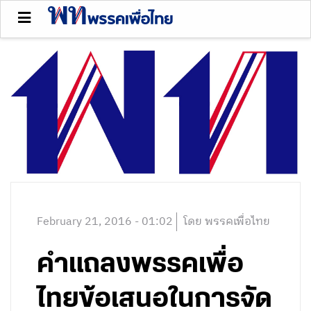
February 21, 2016 - 01:02
โดย พรรคเพื่อไทย
คำแถลงพรรคเพื่อ
ไทยข้อเสนอในการจัด