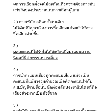
ผลการเลือกตั้งจะไม่สะท้อนถึงความต้องการอัน
แท้จริงของประชาชนในการเลือกผู้แทน
2.) การใช้บัตรเลือกตั้งใบเดียว
ไม่ได้แก้ปัญหาเรื่องการซื้อเสียงแต่จะทำให้การ
ซื้อเสียงง่ายขึ้น
3
.)
ผลคะแนนที่ได้รับไม่ได้สะท้อนถึงคะแนนความ
นิยมที่มีต่อพรรคการเมือง
4
.)
การนำคะแนนเสียงทุกคะแนนเสียง
แม้จะเป็น
คะแนนที่แพ้มารวมคำนวณ
เพื่อคิดคะแนนให้กับ
ส.ส.บัญชีรายชื่อนั้น ขัดต่อหลักประชาธิปไตย
ที่ถือ
เสียงข้างมากเป็นตัวชี้ขาด
5
.)