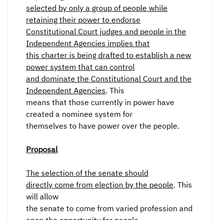
selected by only a group of people while
retaining their power to endorse
Constitutional Court judges and people in the
Independent Agencies implies that
this charter is being drafted to establish a new
power system that can control
and dominate the Constitutional Court and the
Independent Agencies
. This
means that those currently in power have
created a nominee system for
themselves to have power over the people.
Proposal
The selection of the senate should
directly come from election by the people
. This
will allow
the senate to come from varied profession and