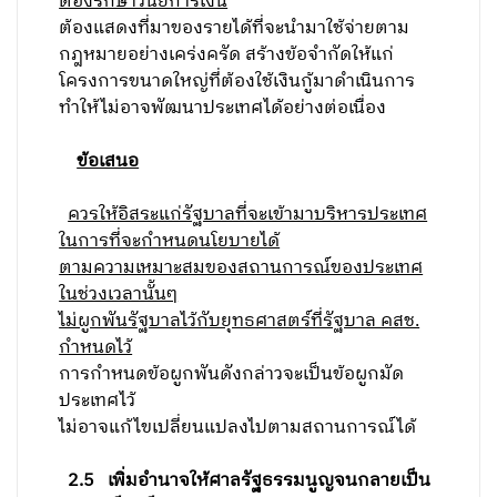
ต้องรักษาวินัยการเงิน
ต้องแสดงที่มาของรายได้ที่จะนำมาใช้จ่ายตาม
กฎหมายอย่างเคร่งครัด สร้างข้อจำกัดให้แก่
โครงการขนาดใหญ่ที่ต้องใช้เงินกู้มาดำเนินการ
ทำให้ไม่อาจพัฒนาประเทศได้อย่างต่อเนื่อง
ข้อเสนอ
ควรให้อิสระแก่รัฐบาลที่จะเข้ามาบริหารประเทศ
ในการที่จะกำหนดนโยบายได้
ตามความเหมาะสมของสถานการณ์ของประเทศ
ในช่วงเวลานั้นๆ
ไม่ผูกพันรัฐบาลไว้กับยุทธศาสตร์ที่รัฐบาล คสช.
กำหนดไว้
การกำหนดข้อผูกพันดังกล่าวจะเป็นข้อผูกมัด
ประเทศไว้
ไม่อาจแก้ไขเปลี่ยนแปลงไปตามสถานการณ์ได้
2.5
เพิ่มอำนาจให้ศาลรัฐธรรมนูญจนกลายเป็น