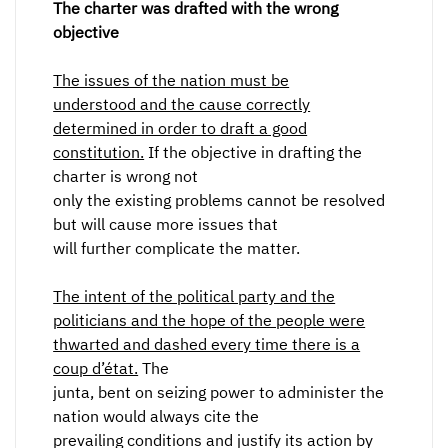
The charter was drafted with the wrong
objective
The issues of the nation must be
understood and the cause correctly
determined in order to draft a good
constitution.
If the objective in drafting the
charter is wrong not
only the existing problems cannot be resolved
but will cause more issues that
will further complicate the matter.
The intent of the political party and the
politicians and the hope of the people were
thwarted and dashed every time there is a
coup d’état.
The
junta, bent on seizing power to administer the
nation would always cite the
prevailing conditions and justify its action by