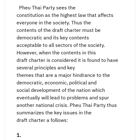
Pheu Thai Party sees the
constitution as the highest law that affects
everyone in the society. Thus the
contents of the draft charter must be
democratic and its key contents
acceptable to all sectors of the society.
However, when the contents in this
draft charter is considered it is found to have
several principles and key
themes that are a major hindrance to the
democratic, economic, political and
social development of the nation which
eventually will lead to problems and spur
another national crisis. Pheu Thai Party thus
summarizes the key issues in the
draft charter a follows:
1.