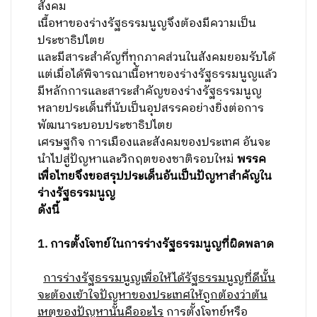
สังคม
เนื้อหาของร่างรัฐธรรมนูญจึงต้องมีความเป็น
ประชาธิปไตย
และมีสาระสำคัญที่ทุกภาคส่วนในสังคมยอมรับได้
แต่เมื่อได้พิจารณาเนื้อหาของร่างรัฐธรรมนูญแล้ว
มีหลักการและสาระสำคัญของร่างรัฐธรรมนูญ
หลายประเด็นที่นับเป็นอุปสรรคอย่างยิ่งต่อการ
พัฒนาระบอบประชาธิปไตย
เศรษฐกิจ การเมืองและสังคมของประเทศ อันจะ
นำไปสู่ปัญหาและวิกฤตของชาติรอบใหม่
พรรค
เพื่อไทยจึงขอสรุปประเด็นอันเป็นปัญหาสำคัญใน
ร่างรัฐธรรมนูญ
ดังนี้
1. การตั้งโจทย์ในการร่างรัฐธรรมนูญที่ผิดพลาด
การร่างรัฐธรรมนูญเพื่อให้ได้รัฐธรรมนูญที่ดีนั้น
จะต้องเข้าใจปัญหาของประเทศให้ถูกต้องว่าต้น
เหตุของปัญหานั้นคืออะไร
การตั้งโจทย์หรือ