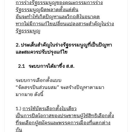
การร่างรัฐธรรมนูญของคณะกรรมการร่าง
รัฐธรรมนูญผิดพลาดตั้งแต่ต้น
อันจะทำให้เกิดปัญหาและวิกฤติในอนาคต
หากไม่มีการแก้ไขเปลี่ยนแปลงสาระสำคัญในร่าง
รัฐธรรมนูญ
2. ประเด็นสำคัญในร่างรัฐธรรมนูญที่เป็นปัญหา
และสมควรปรับปรุงแก้ไข
2.1 ระบบการได้มาซึ่ง ส.ส.
ระบบการเลือกตั้งแบบ
“จัดสรรปันส่วนผสม” จะสร้างปัญหาตามมา
มากมาย ดังนี้
1.)
การใช้บัตรเลือกตั้งใบเดียว
เป็นการปิดโอกาสของประชาชนผู้ใช้สิทธิเลือกตั้ง
ที่จะเลือกผู้สมัครและพรรคการเมืองที่แตกต่าง
กัน