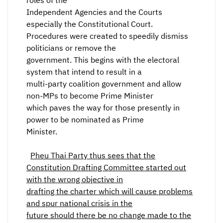
roles of the
Independent Agencies and the Courts
especially the Constitutional Court.
Procedures were created to speedily dismiss
politicians or remove the
government. This begins with the electoral
system that intend to result in a
multi-party coalition government and allow
non-MPs to become Prime Minister
which paves the way for those presently in
power to be nominated as Prime
Minister.
Pheu Thai Party thus sees that the
Constitution Drafting Committee started out
with the wrong objective in
drafting the charter which will cause problems
and spur national crisis in the
future should there be no change made to the