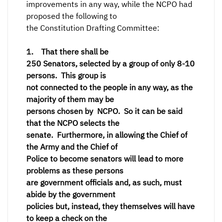
improvements in any way, while the NCPO had
proposed the following to
the Constitution Drafting Committee:
1. That there shall be
250 Senators, selected by a group of only 8-10
persons. This group is
not connected to the people in any way, as the
majority of them may be
persons chosen by NCPO. So it can be said
that the NCPO selects the
senate. Furthermore, in allowing the Chief of
the Army and the Chief of
Police to become senators will lead to more
problems as these persons
are government officials and, as such, must
abide by the government
policies but, instead, they themselves will have
to keep a check on the