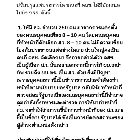
ปรับปรุงแต่ประการใด ขณะที่ คสช. ได้มีข้อเสนอ
ไปยัง กรธ. ดังนี้
1. ให้มี ส.ว. จำนวน 250 คน มาจากการแต่งตั้ง
ของคณะบุคคลเพียง 8 – 10 คน โดยคณะบุคคล
ที่ทำหน้าที่คัดเลือก ส.ว. 8 – 10 คน ไม่มีความเชื่อม
โยงกับประชาชนแต่อย่างใดเลย ส่วนใหญ่คงเป็น
คนที่ คสช. คัดเลือกมา จึงอาจกล่าวได้ว่า คสช.
เป็นผู้เลือก ส.ว. นั่นเอง นอกจากนี้การให้ ผบ.เหล่า
ทัพ รวมถึง ผบ.ตร. เป็น ส.ว. ด้วย ยิ่งมีปัญหา
เพราะบุคคลเหล่านี้เป็นข้าราชการประจำต้องทำ
หน้าที่ตามนโยบายของรัฐบาล กลับให้มาทำหน้าที่
ตรวจสอบรัฐบาลเสียเองและบุคคลเหล่านี้มีอำนาจ
คุมกำลังทั้งทหารและตำรวจ การให้มาทำหน้าที่
ส.ว. จะทำให้สามารถชี้นำการทำหน้าที่ของ ส.ว.และ
ชี้เป็นชี้ตายรัฐบาลได้ ซึ่งเป็นการขัดต่อสถานะของ
ผู้ดำรงตำแหน่งดังกล่าว