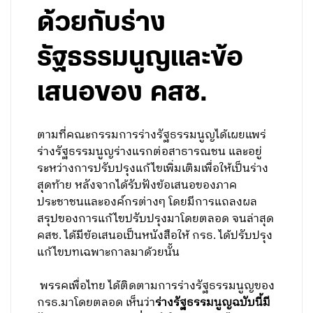
ด้วยกับร่าง
รัฐธรรมนูญและข้อ
เสนอของ คสช.
ตามที่คณะกรรมการร่างรัฐธรรมนูญได้เผยแพร่
ร่างรัฐธรรมนูญร่างแรกต่อสาธารณชน และอยู่
ระหว่างการปรับปรุงแก้ไขเพิ่มเติมเพื่อให้เป็นร่าง
สุดท้าย หลังจากได้รับฟังข้อเสนอของภาค
ประชาชนและองค์กรต่างๆ โดยมีการแถลงผล
สรุปของการแก้ไขปรับปรุงมาโดยตลอด จนล่าสุด
คสช. ได้มีข้อเสนอเป็นหนังสือให้ กรธ. ได้ปรับปรุง
แก้ไขบทเฉพาะกาลมาด้วยนั้น
พรรคเพื่อไทย ได้ติดตามการร่างรัฐธรรมนูญของ
กรธ.มาโดยตลอด เห็นว่า
ร่างรัฐธรรมนูญฉบับนี้มี