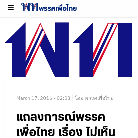
March 17, 2016 - 02:03
โดย พรรคเพื่อไทย
แถลงการณ์พรรค
เพื่อไทย เรื่อง ไม่เห็น