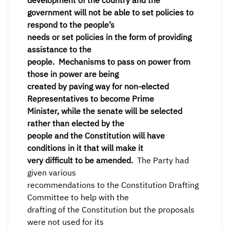
development of the country and the
government will not be able to set policies to
respond to the people’s
needs or set policies in the form of providing
assistance to the
people. Mechanisms to pass on power from
those in power are being
created by paving way for non-elected
Representatives to become Prime
Minister, while the senate will be selected
rather than elected by the
people and the Constitution will have
conditions in it that will make it
very difficult to be amended.
The Party had
given various
recommendations to the Constitution Drafting
Committee to help with the
drafting of the Constitution but the proposals
were not used for its