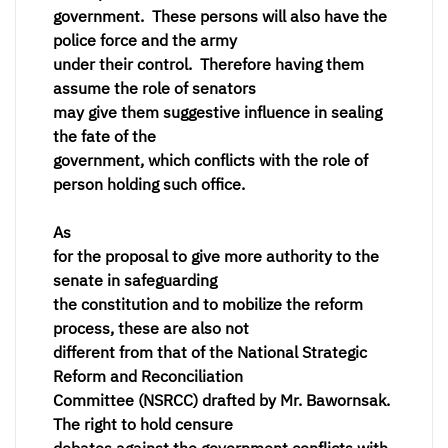
government. These persons will also have the
police force and the army
under their control. Therefore having them
assume the role of senators
may give them suggestive influence in sealing
the fate of the
government, which conflicts with the role of
person holding such office.
As
for the proposal to give more authority to the
senate in safeguarding
the constitution and to mobilize the reform
process, these are also not
different from that of the National Strategic
Reform and Reconciliation
Committee (NSRCC) drafted by Mr. Bawornsak.
The right to hold censure