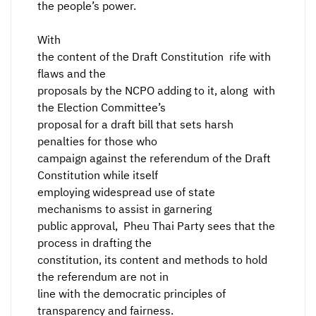
the people’s power.
With
the content of the Draft Constitution rife with
flaws and the
proposals by the NCPO adding to it, along with
the Election Committee’s
proposal for a draft bill that sets harsh
penalties for those who
campaign against the referendum of the Draft
Constitution while itself
employing widespread use of state
mechanisms to assist in garnering
public approval, Pheu Thai Party sees that the
process in drafting the
constitution, its content and methods to hold
the referendum are not in
line with the democratic principles of
transparency and fairness.