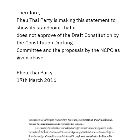
Therefore,
Pheu Thai Party is making this statement to
show its standpoint that it
does not approve of the Draft Constitution by
the Constitution Drafting
Committee and the proposals by the NCPO as
given above.
Pheu Thai Party
17th March 2016