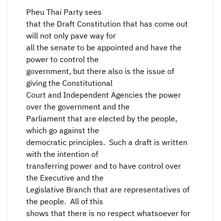
Pheu Thai Party sees
that the Draft Constitution that has come out
will not only pave way for
all the senate to be appointed and have the
power to control the
government, but there also is the issue of
giving the Constitutional
Court and Independent Agencies the power
over the government and the
Parliament that are elected by the people,
which go against the
democratic principles. Such a draft is written
with the intention of
transferring power and to have control over
the Executive and the
Legislative Branch that are representatives of
the people. All of this
shows that there is no respect whatsoever for