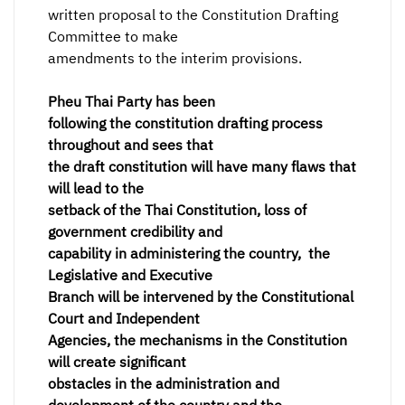
written proposal to the Constitution Drafting
Committee to make
amendments to the interim provisions.
Pheu Thai Party has been
following the constitution drafting process
throughout and sees that
the draft constitution will have many flaws that
will lead to the
setback of the Thai Constitution, loss of
government credibility and
capability in administering the country, the
Legislative and Executive
Branch will be intervened by the Constitutional
Court and Independent
Agencies, the mechanisms in the Constitution
will create significant
obstacles in the administration and