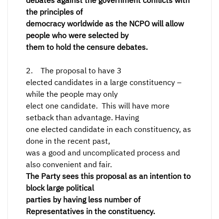
debates against the government conflicts with
the principles of
democracy worldwide as the NCPO will allow
people who were selected by
them to hold the censure debates.
2. The proposal to have 3
elected candidates in a large constituency –
while the people may only
elect one candidate. This will have more
setback than advantage. Having
one elected candidate in each constituency, as
done in the recent past,
was a good and uncomplicated process and
also convenient and fair.
The Party sees this proposal as an intention to
block large political
parties by having less number of
Representatives in the constituency.