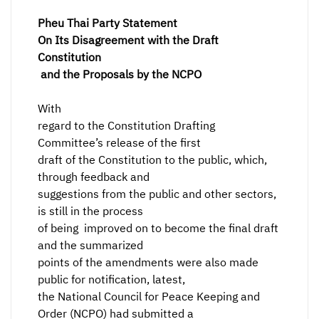
Pheu Thai Party Statement
On Its Disagreement with the Draft
Constitution
and the Proposals by the NCPO
With
regard to the Constitution Drafting
Committee’s release of the first
draft of the Constitution to the public, which,
through feedback and
suggestions from the public and other sectors,
is still in the process
of being improved on to become the final draft
and the summarized
points of the amendments were also made
public for notification, latest,
the National Council for Peace Keeping and
Order (NCPO) had submitted a