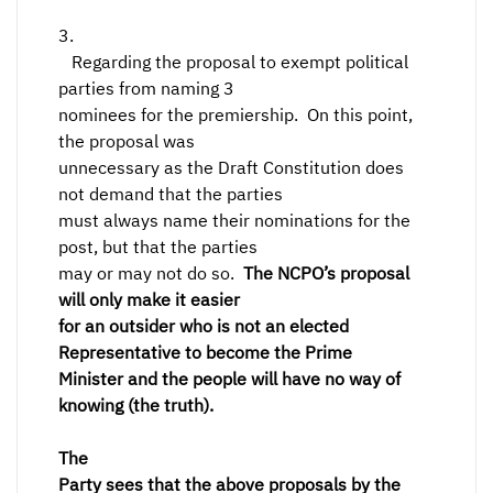
3.
Regarding the proposal to exempt political
parties from naming 3
nominees for the premiership. On this point,
the proposal was
unnecessary as the Draft Constitution does
not demand that the parties
must always name their nominations for the
post, but that the parties
may or may not do so.
The NCPO’s proposal
will only make it easier
for an outsider who is not an elected
Representative to become the Prime
Minister and the people will have no way of
knowing (the truth).
The
Party sees that the above proposals by the