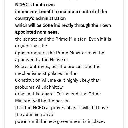
NCPO is for its own
immediate benefit to maintain control of the
country’s administration
which will be done indirectly through their own
appointed nominees,
the senate and the Prime Minister. Even if it is
argued that the
appointment of the Prime Minister must be
approved by the House of
Representatives, but the process and the
mechanisms stipulated in the
Constitution will make it highly likely that
problems will definitely
arise in this regard. In the end, the Prime
Minister will be the person
that the NCPO approves of as it will still have
the administrative
power until the new government is in place.