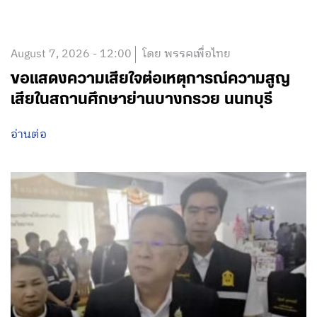
August 7, 2026 - 12:00
โดย พรรคเพื่อไทย
ขอแสดงความเสียใจต่อเหตุการณ์ความสูญ
เสียในสถานศึกษาย่านบางกรวย นนทบุรี
อ่านต่อ