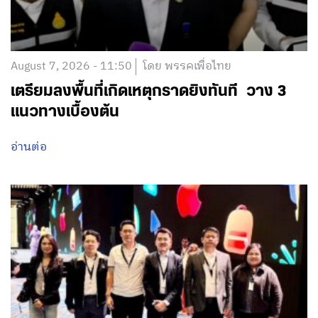
August 7, 2026 - 11:50
โดย พรรคเพื่อไทย
เตรียมลงพื้นที่เกิดเหตุกราดยิงทันที วาง 3
แนวทางเบื้องต้น
อ่านต่อ