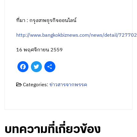
ที่มา :
กรุงเทพธุรกิจออนไลน์
http://www.bangkokbiznews.com/news/detail/72770
16 พฤศจิกายน 2559
Facebook
Twitter
Share
Categories:
ข่าวสารจากพรรค
บทความที่เกี่ยวข้อง