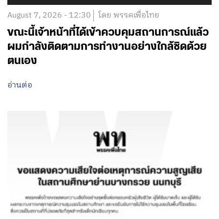
August 7, 2026 - 12:30
โดย พรรคเพื่อไทย
ขณะนี้เจ้าหน้าที่ได้เข้าควบคุมสถานการณ์แล้ว
ผมกำลังติดตามการทำงานอย่างใกล้ชิดด้วย
ตนเอง
อ่านต่อ