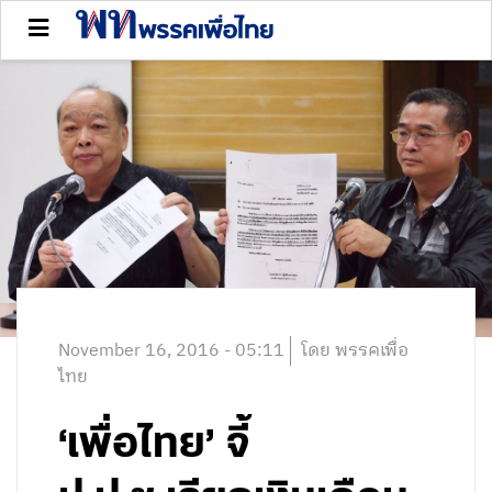
November 16, 2016 - 05:11
โดย พรรคเพื่อ
ไทย
‘เพื่อไทย’ จี้