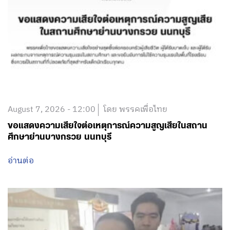
August 7, 2026 - 12:00
โดย พรรคเพื่อไทย
ขอแสดงความเสียใจต่อเหตุการณ์ความสูญเสียในสถาน
ศึกษาย่านบางกรวย นนทบุรี
อ่านต่อ