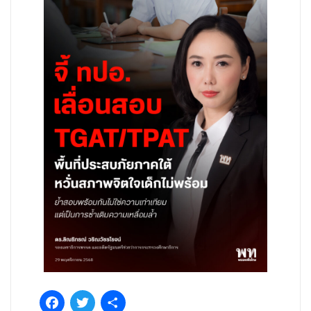
Facebook
Twitter
Share