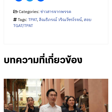
Categories:
ข่าวสารจากพรรค
Tags:
TPAT
,
ลิณธิภรณ์ วริณวัชรโรจน์
,
สอบ
TGAT/TPAT
บทความที่เกี่ยวข้อง