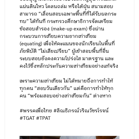
แผ่นดินไหว โคลนถล่ม หรือไต้ฝุ่น สนามสอบ
สามารถ “เลื่อนสอบเฉพาะพื้นที่ที่ได้รับผลกระ
ทบ” ได้ทันที กระทรวงศึกษาธิการจัดเตรียม
ข้อสอบสำรอง (make-up exam) ซึ่งผ่าน
กระบวนการเทียบความยากเท่าเทียม
(equating) เพื่อให้คะแนนของนักเรียนในพื้นที่
ภัยพิบัติ “ไม่เสียเปรียบ” ผู้เข้าสอบพื้นที่อื่น
ระบบสอบยังคงความโปร่งใส มาตรฐาน และ
คงไว้ซึ่งหลักประกันความเท่าเทียมอย่างแท้จริง
เพราะความเท่าเทียม ไม่ได้หมายถึงการทำให้
ทุกคน “สอบวันเดียวกัน” แต่คือการทำให้ทุก
คน “พร้อมสอบอย่างเท่าเทียมกัน” ต่างหาก
#พรรคเพื่อไทย #ลิณธิภรณ์วริณวัชรโรจน์
#TGAT #TPAT