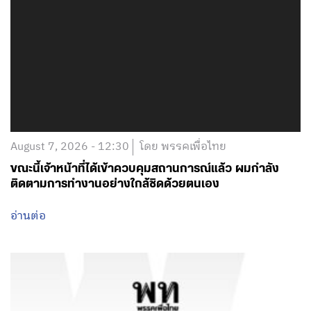
August 7, 2026 - 12:30
โดย พรรคเพื่อไทย
ขณะนี้เจ้าหน้าที่ได้เข้าควบคุมสถานการณ์แล้ว ผมกำลัง
ติดตามการทำงานอย่างใกล้ชิดด้วยตนเอง
อ่านต่อ