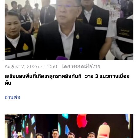
August 7, 2026 - 11:50
โดย พรรคเพื่อไทย
เตรียมลงพื้นที่เกิดเหตุกราดยิงทันที วาง 3 แนวทางเบื้อง
ต้น
อ่านต่อ