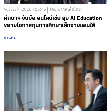
August 4, 2026 - 15:45
โดย พรรคเพื่อไทย
ศึกษาฯ จับมือ อินโดนีเซีย ลุย AI Education
ขยายโอกาสทุนการศึกษาเด็กชายแดนใต้
อ่านต่อ