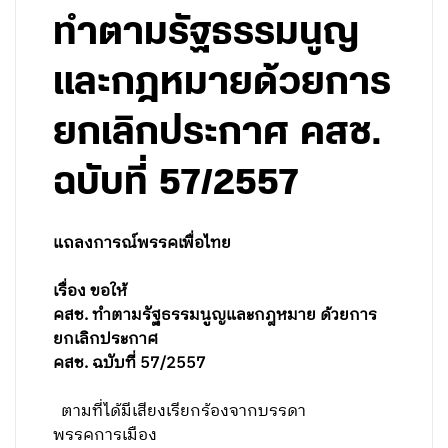
ทำตามรัฐธรรมนูญ
และกฎหมายด้วยการ
ยกเลิกประกาศ คสช.
ฉบับที่ 57/2557
แถลงการณ์พรรคเพื่อไทย
เรื่อง ขอให้
คสช. ทำตามรัฐธรรมนูญและกฎหมาย ด้วยการ
ยกเลิกประกาศ
คสช. ฉบับที่
57/2557
ตามที่ได้มีเสียงเรียกร้องจากบรรดา
พรรคการเมือง