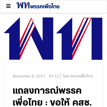
November 8, 2017 - 02:11
โดย พรรคเพื่อไทย
แถลงการณ์พรรค
เพื่อไทย : ขอให้ คสช.