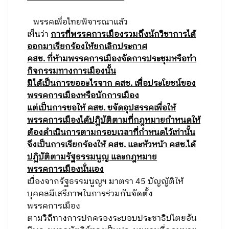
พรรคเพื่อไทยพิจารณาแล้ว
เห็นว่า
การที่พรรคการเมืองรวมถึงนักวิชาการได้
ออกมาเรียกร้องให้ยกเลิกประกาศ
คสช. ที่ห้ามพรรคการเมืองจัดการประชุมหรือทำ
กิจกรรมทางการเมืองนั้น
มิได้เป็นการขออะไรจาก คสช. เพื่อประโยชน์ของ
พรรคการเมืองหรือนักการเมือง
แต่เป็นการขอให้ คสช. ขจัดอุปสรรคเพื่อให้
พรรคการเมืองได้ปฏิบัติตามที่กฎหมายกำหนดให้
ต้องดำเนินการตามกรอบเวลาที่กำหนดไว้เท่านั้น
จึงเป็นการเรียกร้องให้ คสช. และหัวหน้า คสช.ได้
ปฏิบัติตามรัฐธรรมนูญ และกฎหมาย
พรรคการเมืองนั่นเอง
เนื่องจากรัฐธรรมนูญฯ มาตรา 45 บัญญัติให้
บุคคลมีเสรีภาพในการร่วมกันจัดตั้ง
พรรคการเมือง
ตามวิถีทางการปกครองระบอบประชาธิปไตยอัน