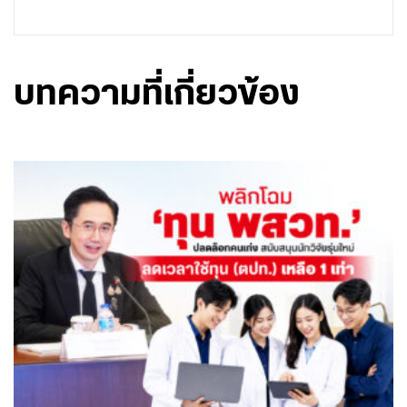
บทความที่เกี่ยวข้อง