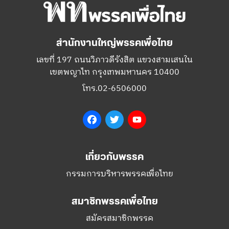
สำนักงานใหญ่พรรคเพื่อไทย
เลขที่ 197 ถนนวิภาวดีรังสิต แขวงสามเสนใน
เขตพญาไท กรุงเทพมหานคร 10400
โทร.02-6506000
Facebook
Twitter
YouTube
เกี่ยวกับพรรค
กรรมการบริหารพรรคเพื่อไทย
สมาชิกพรรคเพื่อไทย
สมัครสมาชิกพรรค