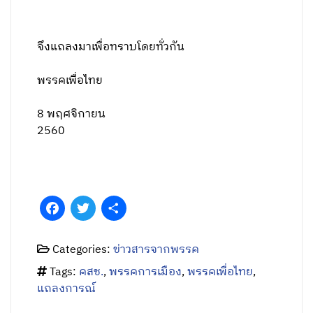
จึงแถลงมาเพื่อทราบโดยทั่วกัน
พรรคเพื่อไทย
8 พฤศจิกายน
2560
Facebook
Twitter
Share
Categories:
ข่าวสารจากพรรค
Tags:
คสช.
,
พรรคการเมือง
,
พรรคเพื่อไทย
,
แถลงการณ์