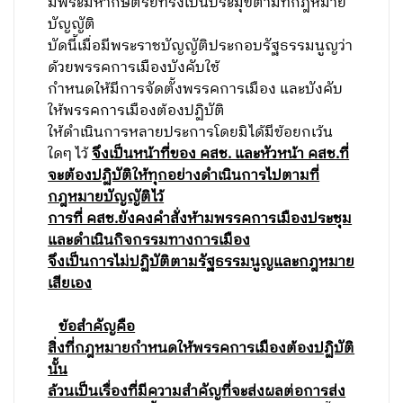
มีพระมหากษัตริย์ทรงเป็นประมุขตามที่กฎหมาย
บัญญัติ
บัดนี้เมื่อมีพระราชบัญญัติประกอบรัฐธรรมนูญว่า
ด้วยพรรคการเมืองบังคับใช้
กำหนดให้มีการจัดตั้งพรรคการเมือง และบังคับ
ให้พรรคการเมืองต้องปฏิบัติ
ให้ดำเนินการหลายประการโดยมิได้มีข้อยกเว้น
ใดๆ ไว้
จึงเป็นหน้าที่ของ คสช. และหัวหน้า คสช.ที่
จะต้องปฏิบัติให้ทุกอย่างดำเนินการไปตามที่
กฎหมายบัญญัติไว้
การที่ คสช.ยังคงคำสั่งห้ามพรรคการเมืองประชุม
และดำเนินกิจกรรมทางการเมือง
จึงเป็นการไม่ปฏิบัติตามรัฐธรรมนูญและกฎหมาย
เสียเอง
ข้อสำคัญคือ
สิ่งที่กฎหมายกำหนดให้พรรคการเมืองต้องปฏิบัติ
นั้น
ล้วนเป็นเรื่องที่มีความสำคัญที่จะส่งผลต่อการส่ง