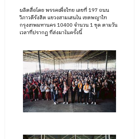
ผลิตสื่อโดย พรรคเพื่อไทย เลขที่ 197 ถนน
วิภาวดีรังสิต แขวงสามเสนใน เขตพญาไท
กรุงเทพมหานคร 10400 จำนวน 1 ชุด ตามวัน
เวลาที่ปรากฏ ที่ส่งมาในครั้งนี้