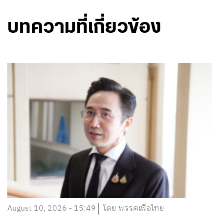
บทความที่เกี่ยวข้อง
August 10, 2026 - 15:49
โดย พรรคเพื่อไทย