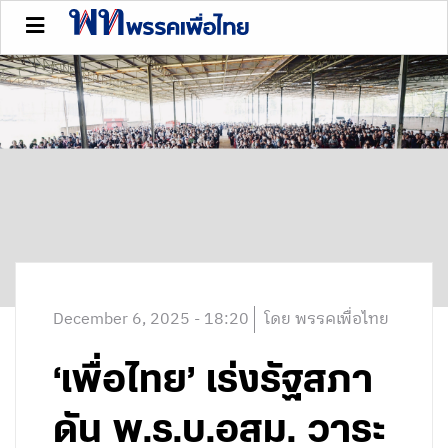
December 6, 2025 - 18:20
โดย พรรคเพื่อไทย
‘เพื่อไทย’ เร่งรัฐสภา
ดัน พ.ร.บ.อสม. วาระ