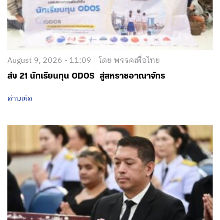
August 9, 2026 - 11:09
โดย พรรคเพื่อไทย
ส่ง 21 นักเรียนทุน ODOS สู่สหราชอาณาจักร
อ่านต่อ