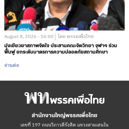
August 8, 2026 - 16:00
โดย พรรคเพื่อไทย
มุ่งเยียวยาสภาพจิตใจ ประสานคณะจิตวิทยา จุฬาฯ ร่วม
ฟื้นฟู ยกระดับมาตรการความปลอดภัยสถานศึกษา
อ่านต่อ
สำนักงานใหญ่พรรคเพื่อไทย
เลขที่ 197 ถนนวิภาวดีรังสิต แขวงสามเสนใน