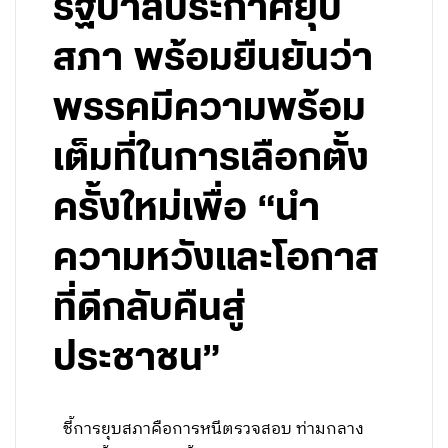
รัฐบาลประกาศยุบ
สภา พร้อมยืนยันว่า
พรรคมีความพร้อม
เต็มที่ในการเลือกตั้ง
ครั้งใหม่เพื่อ “นำ
ความหวังและโอกาส
ที่ดีกลับคืนสู่
ประชาชน”
ชี้การยุบสภาคือการหนีตรวจสอบ ท่ามกลาง