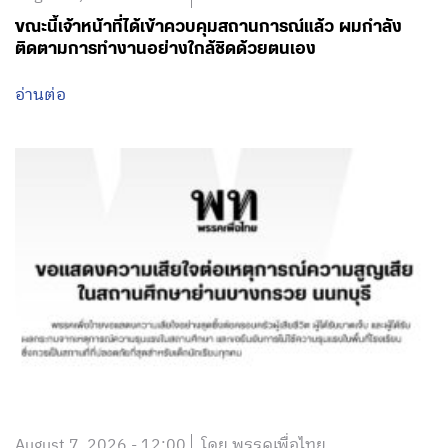
ขณะนี้เจ้าหน้าที่ได้เข้าควบคุมสถานการณ์แล้ว ผมกำลัง
ติดตามการทำงานอย่างใกล้ชิดด้วยตนเอง
อ่านต่อ
August 7, 2026 - 12:00
โดย พรรคเพื่อไทย