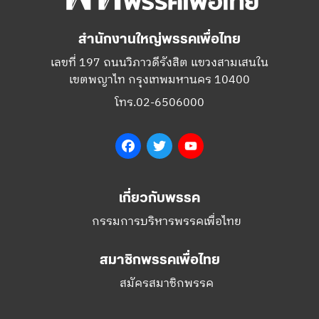
สำนักงานใหญ่พรรคเพื่อไทย
เลขที่ 197 ถนนวิภาวดีรังสิต แขวงสามเสนใน
เขตพญาไท กรุงเทพมหานคร 10400
โทร.02-6506000
Facebook
Twitter
YouTube
เกี่ยวกับพรรค
กรรมการบริหารพรรคเพื่อไทย
สมาชิกพรรคเพื่อไทย
สมัครสมาชิกพรรค