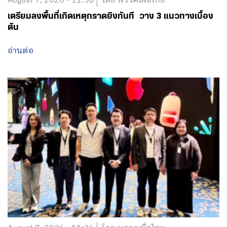
August 7, 2026 - 11:50
โดย พรรคเพื่อไทย
เตรียมลงพื้นที่เกิดเหตุกราดยิงทันที วาง 3 แนวทางเบื้อง
ต้น
อ่านต่อ