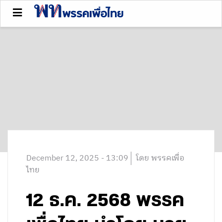
December 12, 2025 - 13:09
โดย พรรคเพื่อ
ไทย
12 ธ.ค. 2568 พรรค