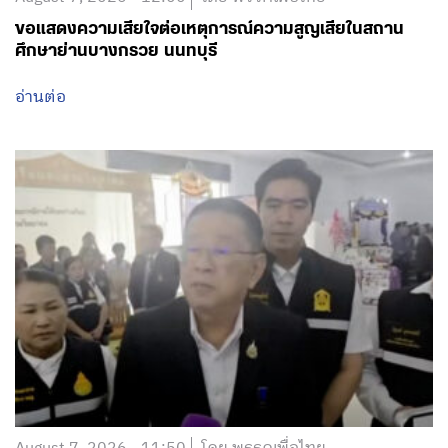
ขอแสดงความเสียใจต่อเหตุการณ์ความสูญเสียในสถาน
ศึกษาย่านบางกรวย นนทบุรี
อ่านต่อ