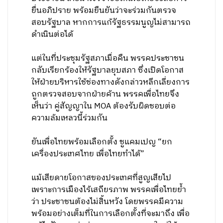
ยื่นอภิปราย พร้อมยืนยันว่าจะร่วมกันตรวจ
สอบรัฐบาล หากการแก้รัฐธรรมนูญไม่สามารถ
ดำเนินต่อได้
แต่ในที่ประชุมรัฐสภาเมื่อคืน พรรคประชาชน
กลับเรียกร้องให้รัฐบาลยุบสภา ซึ่งเปิดโอกาส
ให้ฝ่ายบริหารใช้ช่องทางดังกล่าวหลีกเลี่ยงการ
ถูกตรวจสอบจากฝ่ายค้าน พรรคเพื่อไทยจึง
เห็นว่า คู่สัญญาใน MOA ต้องรับผิดชอบต่อ
ความล้มเหลวนี้ร่วมกัน
ยันเพื่อไทยพร้อมเลือกตั้ง ชูแคมเปญ “ยก
เครื่องประเทศไทย เพื่อไทยทำได้”
แม้เสียดายโอกาสของประเทศที่สูญเสียไป
เพราะการเมืองไร้เสถียรภาพ พรรคเพื่อไทยย้ำ
ว่า ประชาชนต้องไม่สิ้นหวัง โดยพรรคมีความ
พร้อมอย่างเต็มที่ในการเลือกตั้งที่จะมาถึง เพื่อ