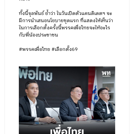
ทั้งนี้จุลพันธ์ ย้ำว่า ในวันเปิดตัวแคนดิเดตฯ จะ
มีการนำเสนอนโยบายชุดแรก ที่แสดงให้เห็นว่า
ในการเลือกตั้งครั้งนี้พรรคเพื่อไทยจะให้อะไร
กับพี่น้องประชาชน
#พรรคเพื่อไทย #เลือกตั้ง69