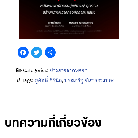
Facebook
Twitter
Share
Categories:
ข่าวสารจากพรรค
Tags:
ชูศักดิ์ ศิรินิล
,
ประเสริฐ จันทรรวงทอง
บทความที่เกี่ยวข้อง