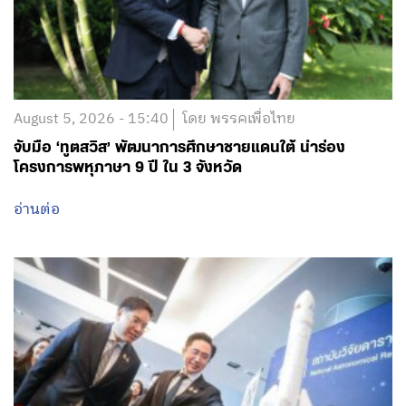
August 5, 2026 - 15:40
โดย พรรคเพื่อไทย
จับมือ ‘ทูตสวิส’ พัฒนาการศึกษาชายแดนใต้ นำร่อง
โครงการพหุภาษา 9 ปี ใน 3 จังหวัด
อ่านต่อ