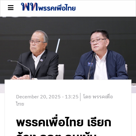
December 20, 2025 - 13:25
โดย พรรคเพื่อ
ไทย
พรรคเพื่อไทย เรียก