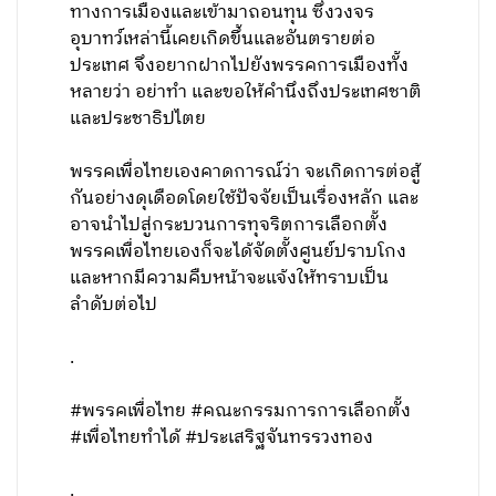
ทางการเมืองและเข้ามาถอนทุน ซึ่งวงจร
อุบาทว์เหล่านี้เคยเกิดขึ้นและอันตรายต่อ
ประเทศ จึงอยากฝากไปยังพรรคการเมืองทั้ง
หลายว่า อย่าทำ และขอให้คำนึงถึงประเทศชาติ
และประชาธิปไตย
พรรคเพื่อไทยเองคาดการณ์ว่า จะเกิดการต่อสู้
กันอย่างดุเดือดโดยใช้ปัจจัยเป็นเรื่องหลัก และ
อาจนำไปสู่กระบวนการทุจริตการเลือกตั้ง
พรรคเพื่อไทยเองก็จะได้จัดตั้งศูนย์ปราบโกง
และหากมีความคืบหน้าจะแจ้งให้ทราบเป็น
ลำดับต่อไป
.
#พรรคเพื่อไทย #คณะกรรมการการเลือกตั้ง
#เพื่อไทยทำได้ #ประเสริฐจันทรรวงทอง
.