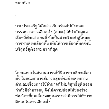
ชอบด้วย
.
นายประเสริฐ ได้กล่าวเรียกร้องไปยังคณะ
กรรมการการเลือกตั้ง (กกต.) ให้กำกับดูแล
เรื่องนี้ตั้งแต่ตอนนี้ ซึ่งเป็นช่วงเริ่มเข้าสู่โหมด
การหาเสียงเลือกตั้ง เพื่อให้การเลือกตั้งครั้งนี้
บริสุทธิ์ยุติธรรมมากที่สุด
.
โดยเฉพาะในสถานการณ์ที่มีการหาเสียงเลือก
ตั้ง ในขณะที่บางสีบางกลุ่มซึ่งมีชื่อเสียงทาง
ด้านลบเรื่องการใช้อำนาจที่ไม่บริสุทธิ์ยุติธรรม
กำลังมีอำนาจอยู่ จึงไม่ควรปล่อยให้ช่องว่าง
ช่องโหว่ที่สุ่มเสี่ยงจะถูกครหาว่ามีการใช้อำนาจ
มิชอบในการเลือกตั้ง