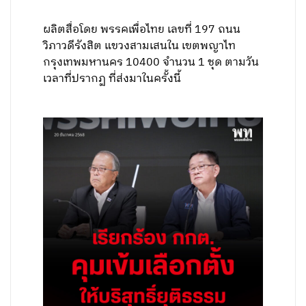
ผลิตสื่อโดย พรรคเพื่อไทย เลขที่ 197 ถนน
วิภาวดีรังสิต แขวงสามเสนใน เขตพญาไท
กรุงเทพมหานคร 10400 จำนวน 1 ชุด ตามวัน
เวลาที่ปรากฏ ที่ส่งมาในครั้งนี้