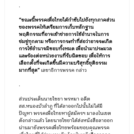
.
“ขณะนี้พรรคเพื่อไทยได้กำชับไปยังทุกภาคส่วน
ของพรรคให้เตรียมการเก็บหลักฐาน
พฤติกรรมที่อาจเข้าข่ายการใช้อำนาจในการ
ข่มขู่ทุกคาม หรือการกระทำที่ส่อว่าอาจจะเกิด
การใช้อำนาจมิชอบทั้งหมด เพื่อนำมาประมวล
และร้องต่อหน่วยงานที่รับผิดชอบ เพื่อให้การ
เลือกตั้งที่จะเกิดขึ้นมีความบริสุทธิ์ยุติธรรม
มากที่สุด”
เลขาธิการพรรค กล่าว
.
ส่วนประเด็นนายไชยา พรหมา อดีต
สส.หนองบัวลำภู ที่ได้ลาออกไปนั้นไม่ได้มี
ปัญหา พรรคเพื่อไทยหาผู้สมัครฯ มาลงในเขต
ดังกล่าวแล้ว โดยนายไชยาได้ส่งหนังสือลาออก
ผ่านมายังพรรคเพื่อไทยพร้อมขอบคุณพรรค