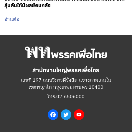
สำนักงานใหญ่พรรคเพื่อไทย
เลขที่ 197 ถนนวิภาวดีรังสิต แขวงสามเสนใน
เขตพญาไท กรุงเทพมหานคร 10400
โทร.02-6506000
Facebook
Twitter
YouTube
เกี่ยวกับพรรค
กรรมการบริหารพรรคเพื่อไทย