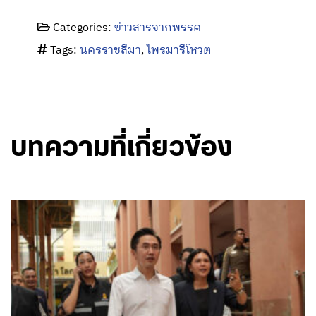
บทความที่เกี่ยวข้อง