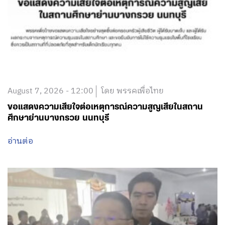
August 7, 2026 - 12:00
โดย พรรคเพื่อไทย
ขอแสดงความเสียใจต่อเหตุการณ์ความสูญเสียในสถาน
ศึกษาย่านบางกรวย นนทบุรี
อ่านต่อ