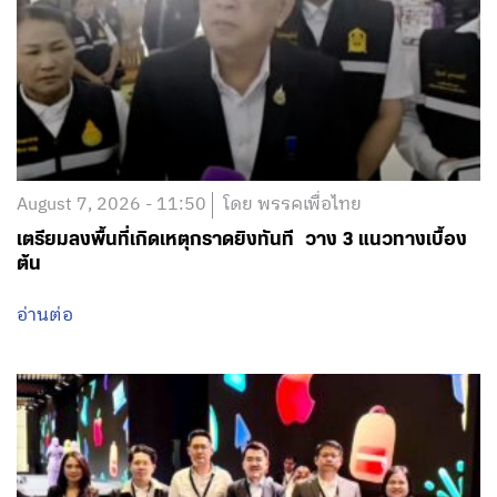
August 7, 2026 - 11:50
โดย พรรคเพื่อไทย
เตรียมลงพื้นที่เกิดเหตุกราดยิงทันที วาง 3 แนวทางเบื้อง
ต้น
อ่านต่อ