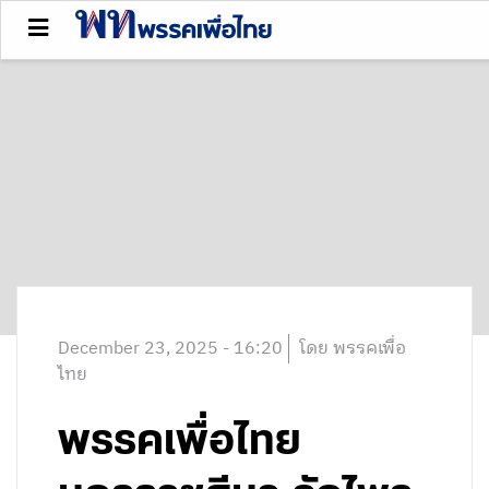
December 23, 2025 - 16:20
โดย พรรคเพื่อ
ไทย
พรรคเพื่อไทย