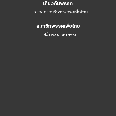
สมาชิกพรรคเพื่อไทย
สมัครสมาชิกพรรค