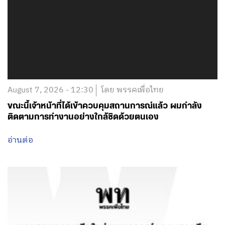
August 7, 2026 - 12:30
โดย พรรคเพื่อไทย
ขณะนี้เจ้าหน้าที่ได้เข้าควบคุมสถานการณ์แล้ว ผมกำลัง
ติดตามการทำงานอย่างใกล้ชิดด้วยตนเอง
อ่านต่อ