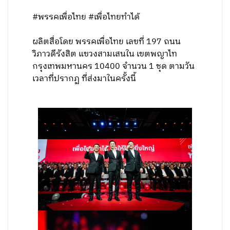
#พรรคเพื่อไทย #เพื่อไทยทำได้
ผลิตสื่อโดย พรรคเพื่อไทย เลขที่ 197 ถนน
วิภาวดีรังสิต แขวงสามเสนใน เขตพญาไท
กรุงเทพมหานคร 10400 จำนวน 1 ชุด ตามวัน
เวลาที่ปรากฏ ที่ส่งมาในครั้งนี้