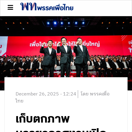
December 26, 2025 - 12:24
โดย พรรคเพื่อ
ไทย
เก็บตกภาพ