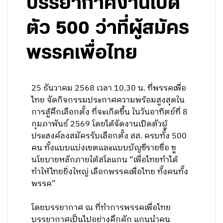
บรรยากาศงานเปิด
ตัว 500 ว่าที่ผู้สมัคร
พรรคเพื่อไทย
25 ธันวาคม 2568 เวลา 10.30 น. ที่พรรคเพื่อ
ไทย จัดกิจกรรมประกาศความพร้อมสูงสุดใน
การสู้ศึกเลือกตั้ง ที่จะเกิดขึ้น ในวันอาทิตย์ที่ 8
กุมภาพันธ์ 2569 โดยได้จัดงานเปิดตัวผู้
ประสงค์ลงสมัครรับเลือกตั้ง สส. ครบทั้ง 500
คน ทั้งแบบแบ่งเขตและแบบบัญชีรายชื่อ ชู
นโยบายหลักภายใต้สโลแกน “เพื่อไทยทำได้
ทำให้ไทยยิ่งใหญ่ เลือกพรรคเพื่อไทย ทั้งคนทั้ง
พรรค”
โดยบรรยากาศ ณ ที่ทำการพรรคเพื่อไทย
บรรยากาศเป็นไปอย่างคึกคัก แกนนำคน