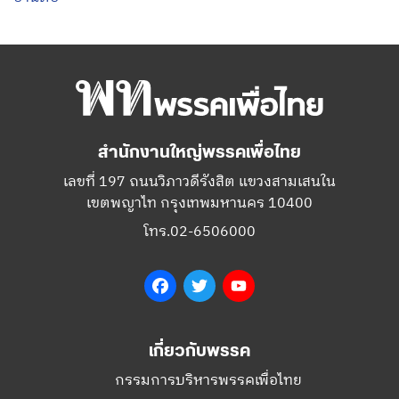
สำนักงานใหญ่พรรคเพื่อไทย
เลขที่ 197 ถนนวิภาวดีรังสิต แขวงสามเสนใน
เขตพญาไท กรุงเทพมหานคร 10400
โทร.02-6506000
Facebook
Twitter
YouTube
เกี่ยวกับพรรค
กรรมการบริหารพรรคเพื่อไทย
สมาชิกพรรคเพื่อไทย
สมัครสมาชิกพรรค