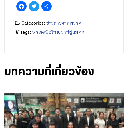
Tags:
พรรคเพื่อไทย
,
ว่าที่ผู้สมัคร
บทความที่เกี่ยวข้อง