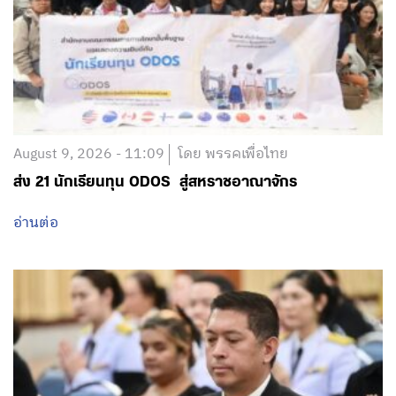
August 9, 2026 - 11:09
โดย พรรคเพื่อไทย
ส่ง 21 นักเรียนทุน ODOS สู่สหราชอาณาจักร
อ่านต่อ