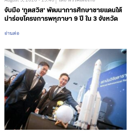
August 5, 2026 - 15:40
โดย พรรคเพื่อไทย
จับมือ ‘ทูตสวิส’ พัฒนาการศึกษาชายแดนใต้
นำร่องโครงการพหุภาษา 9 ปี ใน 3 จังหวัด
อ่านต่อ