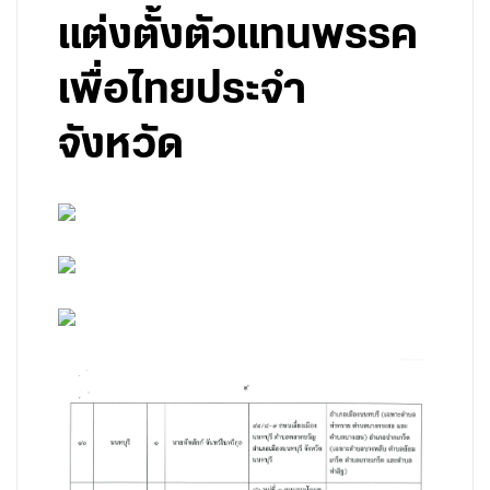
แต่งตั้งตัวแทนพรรค
เพื่อไทยประจำ
จังหวัด