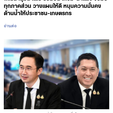
ทุกภาคส่วน วางแผนให้ดี หนุนความมั่นคง
ด้านน้ำให้ประชาชน-เกษตรกร
อ่านต่อ