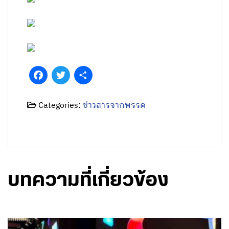
Facebook
Twitter
Share
Categories:
ข่าวสารจากพรรค
บทความที่เกี่ยวข้อง