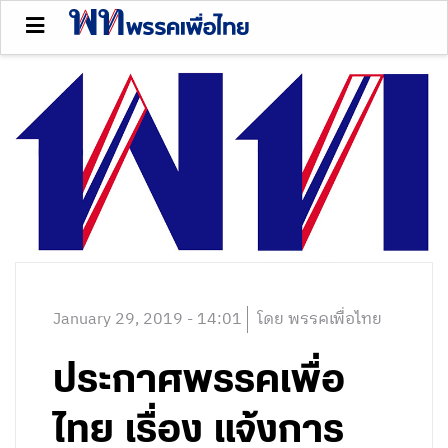
January 29, 2019 - 14:01
โดย พรรคเพื่อไทย
ประกาศพรรคเพื่อ
ไทย เรื่อง แจ้งการ