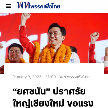
January 9, 2026 - 21:00
โดย พรรคเพื่อไทย
“ยศชนัน” ปราศรัย
ใหญ่เชียงใหม่ ขอแรง