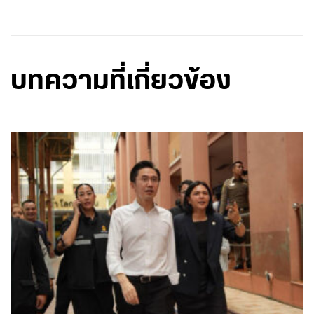
บทความที่เกี่ยวข้อง