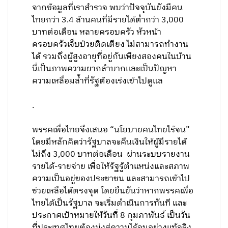
จากข้อมูลที่เราสำรวจ พบว่าปัจจุบันยังมีคน
ไทยกว่า 3.4 ล้านคนที่มีรายได้ต่ำกว่า 3,000
บาทต่อเดือน หลายครอบครัว หัวหน้า
ครอบครัวเจ็บป่วยติดเตียง ไม่สามารถทำงาน
ได้ รวมถึงผู้สูงอายุที่อยู่กันเพียงสองคนในบ้าน
นี่เป็นภาพความยากลำบากและเป็นปัญหา
ความเหลื่อมล้ำที่รัฐต้องเร่งเข้าไปดูแล
.
พรรคเพื่อไทยจึงเสนอ “นโยบายคนไทยไร้จน”
โดยมีหลักคิดว่ารัฐบาลจะคืนเงินให้ผู้มีรายได้
ไม่ถึง 3,000 บาทต่อเดือน ผ่านระบบรายงาน
รายได้-รายจ่าย เพื่อให้รัฐรู้ตำแหน่งและสภาพ
ความเป็นอยู่ของประชาชน และสามารถเข้าไป
ช่วยเหลือได้ตรงจุด โดยยืนยันว่าหากพรรคเพื่อ
ไทยได้เป็นรัฐบาล จะเริ่มดำเนินการทันที และ
ประกาศเป้าหมายให้วันที่ 8 กุมภาพันธ์ เป็นวัน
ที่ประเทศไทยต้องมุ่งสู่ความไร้จนอย่างแท้จริง