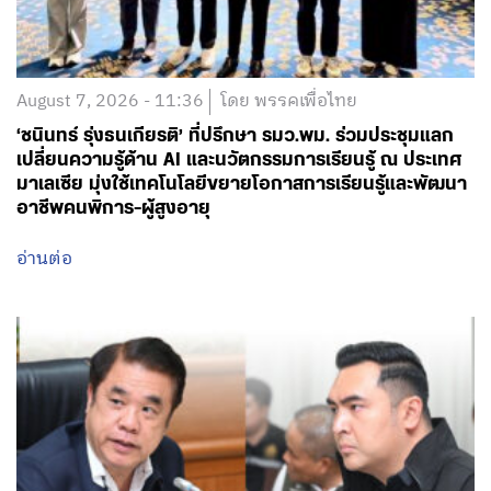
August 7, 2026 - 11:36
โดย พรรคเพื่อไทย
‘ชนินทร์ รุ่งธนเกียรติ’ ที่ปรึกษา รมว.พม. ร่วมประชุมแลก
เปลี่ยนความรู้ด้าน AI และนวัตกรรมการเรียนรู้ ณ ประเทศ
มาเลเซีย มุ่งใช้เทคโนโลยีขยายโอกาสการเรียนรู้และพัฒนา
อาชีพคนพิการ-ผู้สูงอายุ
อ่านต่อ