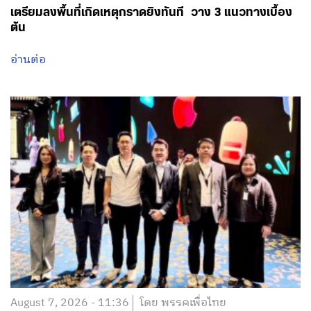
เตรียมลงพื้นที่เกิดเหตุกราดยิงทันที วาง 3 แนวทางเบื้อง
ต้น
อ่านต่อ
August 7, 2026 - 11:36
โดย พรรคเพื่อไทย