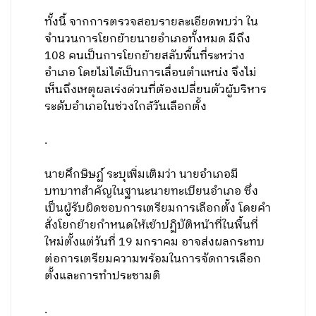
ทั้งนี้ จากการตรวจสอบรายละเอียดพบว่า ใน
จำนวนการโยกย้ายนายอำเภอทั้งหมด มีถึง
108 คนเป็นการโยกย้ายสลับพื้นที่ระหว่าง
อำเภอ โดยไม่ได้เป็นการเลื่อนตำแหน่ง จึงไม่
เห็นถึงเหตุผลเร่งด่วนที่ต้องเปลี่ยนตัวผู้บริหาร
ระดับอำเภอในช่วงใกล้วันเลือกตั้ง
.
นายศึกษิษฏ์ ระบุเพิ่มเติมว่า นายอำเภอมี
บทบาทสำคัญในฐานะนายทะเบียนอำเภอ ซึ่ง
เป็นผู้รับผิดชอบการเตรียมการเลือกตั้ง โดยคำ
สั่งโยกย้ายกำหนดให้เข้าปฏิบัติหน้าที่ในพื้นที่
ใหม่ตั้งแต่วันที่ 19 มกราคม อาจส่งผลกระทบ
ต่อการเตรียมความพร้อมในการจัดการเลือก
ตั้งและการทำประชามติ
.