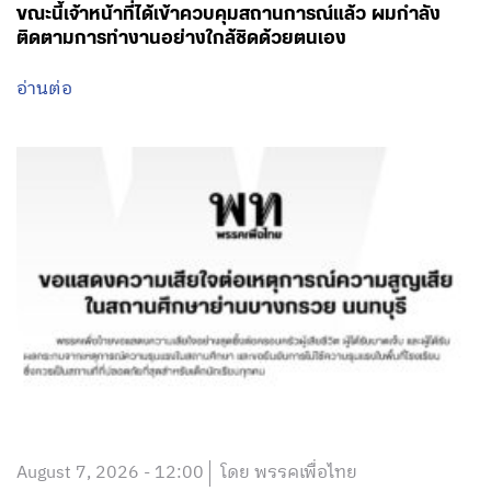
ขณะนี้เจ้าหน้าที่ได้เข้าควบคุมสถานการณ์แล้ว ผมกำลัง
ติดตามการทำงานอย่างใกล้ชิดด้วยตนเอง
อ่านต่อ
August 7, 2026 - 12:00
โดย พรรคเพื่อไทย