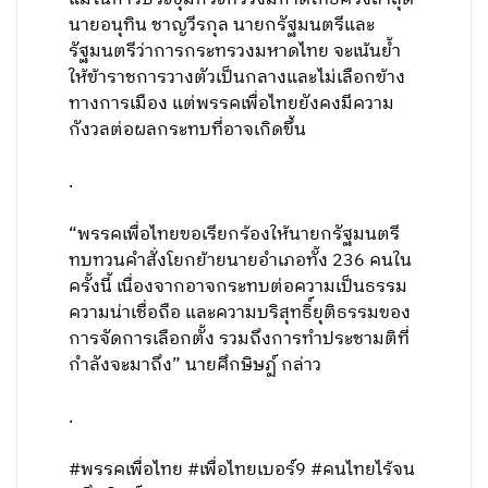
นายอนุทิน ชาญวีรกุล นายกรัฐมนตรีและ
รัฐมนตรีว่าการกระทรวงมหาดไทย จะเน้นย้ำ
ให้ข้าราชการวางตัวเป็นกลางและไม่เลือกข้าง
ทางการเมือง แต่พรรคเพื่อไทยยังคงมีความ
กังวลต่อผลกระทบที่อาจเกิดขึ้น
.
“พรรคเพื่อไทยขอเรียกร้องให้นายกรัฐมนตรี
ทบทวนคำสั่งโยกย้ายนายอำเภอทั้ง 236 คนใน
ครั้งนี้ เนื่องจากอาจกระทบต่อความเป็นธรรม
ความน่าเชื่อถือ และความบริสุทธิ์ยุติธรรมของ
การจัดการเลือกตั้ง รวมถึงการทำประชามติที่
กำลังจะมาถึง” นายศึกษิษฏ์ กล่าว
.
#พรรคเพื่อไทย #เพื่อไทยเบอร์9 #คนไทยไร้จน