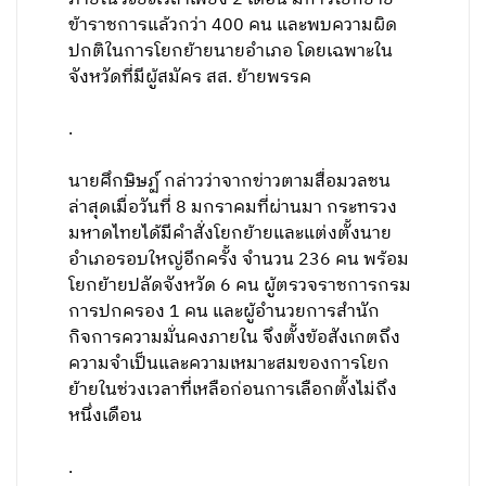
ข้าราชการแล้วกว่า 400 คน และพบความผิด
ปกติในการโยกย้ายนายอำเภอ โดยเฉพาะใน
จังหวัดที่มีผู้สมัคร สส. ย้ายพรรค
.
นายศึกษิษฏ์ กล่าวว่าจากข่าวตามสื่อมวลชน
ล่าสุดเมื่อวันที่ 8 มกราคมที่ผ่านมา กระทรวง
มหาดไทยได้มีคำสั่งโยกย้ายและแต่งตั้งนาย
อำเภอรอบใหญ่อีกครั้ง จำนวน 236 คน พร้อม
โยกย้ายปลัดจังหวัด 6 คน ผู้ตรวจราชการกรม
การปกครอง 1 คน และผู้อำนวยการสำนัก
กิจการความมั่นคงภายใน จึงตั้งข้อสังเกตถึง
ความจำเป็นและความเหมาะสมของการโยก
ย้ายในช่วงเวลาที่เหลือก่อนการเลือกตั้งไม่ถึง
หนึ่งเดือน
.