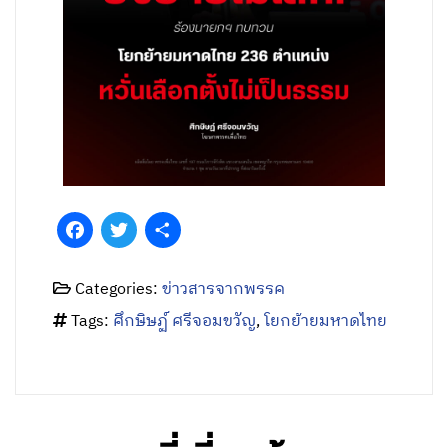
Facebook
Twitter
Share
Categories:
ข่าวสารจากพรรค
Tags:
ศึกษิษฏ์ ศรีจอมขวัญ
,
โยกย้ายมหาดไทย