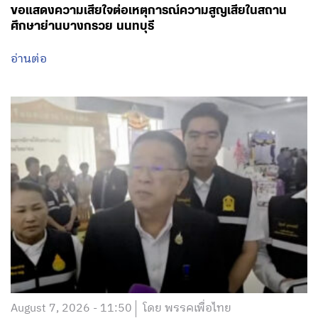
ขอแสดงความเสียใจต่อเหตุการณ์ความสูญเสียในสถาน
ศึกษาย่านบางกรวย นนทบุรี
อ่านต่อ
August 7, 2026 - 11:50
โดย พรรคเพื่อไทย