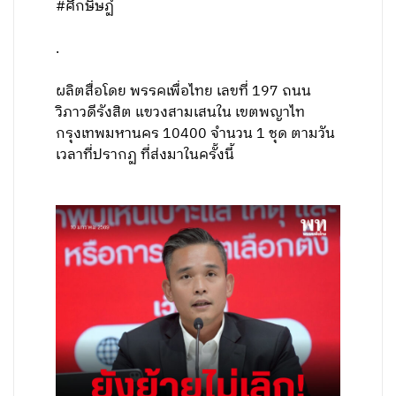
#ศึกษิษฏ์
.
ผลิตสื่อโดย พรรคเพื่อไทย เลขที่ 197 ถนน
วิภาวดีรังสิต แขวงสามเสนใน เขตพญาไท
กรุงเทพมหานคร 10400 จำนวน 1 ชุด ตามวัน
เวลาที่ปรากฏ ที่ส่งมาในครั้งนี้