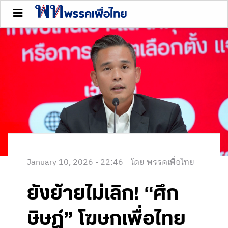
January 10, 2026 - 22:46
โดย พรรคเพื่อไทย
ยังย้ายไม่เลิก! “ศึก
ษิษฏ์” โฆษกเพื่อไทย