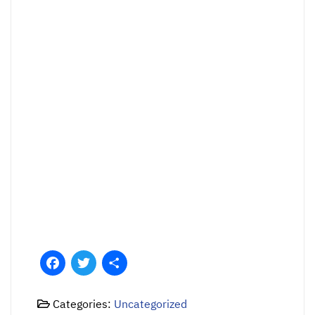
Facebook
Twitter
Share
Categories:
Uncategorized