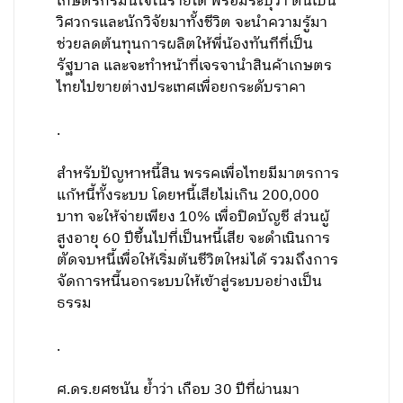
เกษตรกรมั่นใจในรายได้ พร้อมระบุว่า ตนเป็น
วิศวกรและนักวิจัยมาทั้งชีวิต จะนำความรู้มา
ช่วยลดต้นทุนการผลิตให้พี่น้องทันทีที่เป็น
รัฐบาล และจะทำหน้าที่เจรจานำสินค้าเกษตร
ไทยไปขายต่างประเทศเพื่อยกระดับราคา
.
สำหรับปัญหาหนี้สิน พรรคเพื่อไทยมีมาตรการ
แก้หนี้ทั้งระบบ โดยหนี้เสียไม่เกิน 200,000
บาท จะให้จ่ายเพียง 10% เพื่อปิดบัญชี ส่วนผู้
สูงอายุ 60 ปีขึ้นไปที่เป็นหนี้เสีย จะดำเนินการ
ตัดจบหนี้เพื่อให้เริ่มต้นชีวิตใหม่ได้ รวมถึงการ
จัดการหนี้นอกระบบให้เข้าสู่ระบบอย่างเป็น
ธรรม
.
ศ.ดร.ยศชนัน ย้ำว่า เกือบ 30 ปีที่ผ่านมา