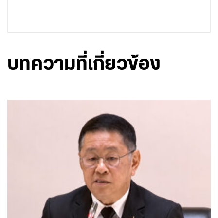
บทความที่เกี่ยวข้อง