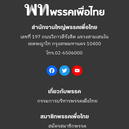
สำนักงานใหญ่พรรคเพื่อไทย
เลขที่ 197 ถนนวิภาวดีรังสิต แขวงสามเสนใน
เขตพญาไท กรุงเทพมหานคร 10400
โทร.02-6506000
Facebook
Twitter
YouTube
เกี่ยวกับพรรค
กรรมการบริหารพรรคเพื่อไทย
สมาชิกพรรคเพื่อไทย
สมัครสมาชิกพรรค