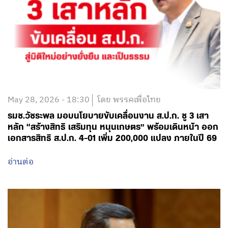
May 28, 2026 - 18:30
โดย พรรคเพื่อไทย
รมช.วัชระพล มอบนโยบายขับเคลื่อนงาน ส.ป.ก. ชู 3 เสา
หลัก “สร้างสิทธิ เสริมทุน หนุนเกษตร” พร้อมเดินหน้า ออก
เอกสารสิทธิ ส.ป.ก. 4-01 เพิ่ม 200,000 แปลง ภายในปี 69
อ่านต่อ