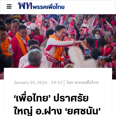
January 30, 2026 - 19:52
โดย พรรคเพื่อไทย
‘เพื่อไทย’ ปราศรัย
ใหญ่ อ.ฝาง ‘ยศชนัน’