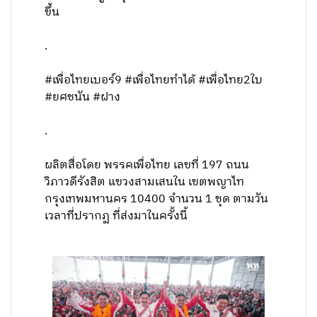
ขึ้น
.
#เพื่อไทยเบอร์9 #เพื่อไทยทำได้ #เพื่อไทย2ใบ
#ยศชนัน #ฝาง
.
ผลิตสื่อโดย พรรคเพื่อไทย เลขที่ 197 ถนน
วิภาวดีรังสิต แขวงสามเสนใน เขตพญาไท
กรุงเทพมหานคร 10400 จำนวน 1 ชุด ตามวัน
เวลาที่ปรากฏ ที่ส่งมาในครั้งนี้