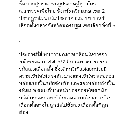
ชื่อ นายสุรชาติ ชาญประดิษฐ์ ผู้สมัคร
ส.ส.พรรคเพื่อไทย จังหวัดศรีสะเกษ เขต 2
ปรากฏว่าไม่พบในประกาศ ส.ส. 4/14 ณ ที่
เลือกตั้งกลางจังหวัดนครปฐม เขตเลือกตั้งที่ 5
.
ประการที่สี่ พบความคลาดเคลื่อนในการจ่า
หน้าซองแบบ ส.ส. 5/2 โดยเฉพาะการกรอก
รหัสเขตเลือกตั้ง ซึ่งเจ้าหน้าที่แต่ละหน่วยมี
ความเข้าใจไม่ตรงกัน บางแห่งเข้าใจว่าเลขสอง
หลักแรกเป็นรหัสจังหวัด และสองหลักหลังเป็น
รหัสเขต ขณะที่บางหน่วยกรอกรหัสเขตผิด
หรือไม่กรอกเลย ทำให้เกิดความกังวลว่า บัตร
เลือกตั้งอาจไม่ถูกส่งไปยังเขตเลือกตั้งที่ถูก
ต้อง
.