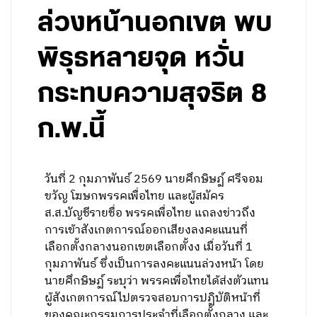
ล่วงหน้านอกเขต พบ
พิรุธหลายจุด หวั่น
กระทบความสุจริต 8
ก.พ.นี้
วันที่ 2 กุมภาพันธ์ 2569 นายศึกษิษฏ์ ศรีจอม
ขวัญ โฆษกพรรคเพื่อไทย และผู้สมัคร
ส.ส.บัญชีรายชื่อ พรรคเพื่อไทย แถลงข่าวถึง
การเข้าสังเกตการณ์ออกเสียงลงคะแนนที่
เลือกตั้งกลางนอกเขตเลือกตั้งง เมื่อวันที่ 1
กุมภาพันธ์ ซึ่งเป็นการลงคะแนนล่วงหน้า โดย
นายศึกษิษฏ์ ระบุว่า พรรคเพื่อไทยได้ส่งตัวแทน
ผู้สังเกตการณ์ไปตรวจสอบการปฏิบัติหน้าที่
ของคณะกรรมการประจำที่เลือกตั้งกลาง และ