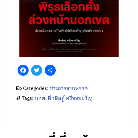
Facebook
Twitter
Share
Categories:
ข่าวสารจากพรรค
Tags:
กกต
,
ศึกษิษฏ์ ศรีจอมขวัญ