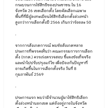
กระบวนการใช้สิทธิของประชาชน ใน 16
จังหวัด 26 เขตเลือกตั้ง โดยคัดเลือกเฉพาะ
พื้นที่ที่มีผู้ลงทะเบียนใช้สิทธิเลือกตั้งล่วงหน้า
สูงกว่าการเลือกตั้งปี 2566 เกินกว่าร้อยละ 50
.
จากการสังเกตการณ์ พบข้อสังเกตหลาย
ประการที่พรรคเห็นว่า คณะกรรมการการเลือก
ตั้ง (กกต.) ควรเร่งตรวจสอบ ชี้แจงข้อเท็จจริง
และนำไปปรับปรุงแก้ไข เพื่อป้องกันปัญหาที่
อาจเกิดขึ้นในการเลือกตั้งจริง วันที่ 8
กุมภาพันธ์ 2569
.
ประการแรก พบว่ามีจำนวนผู้มาใช้สิทธิเลือก
ตั้งล่วงหน้านอกเขต แต่ยังอยู่ภายในจังหวัด