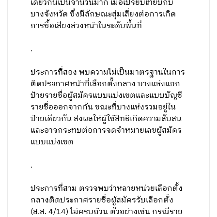
เดียวกันเป็นจำนวนมาก เมื่อเปรียบเทียบกับ
บางจังหวัด ซึ่งมีลักษณะสุ่มเสี่ยงต่อการเกิด
การซื้อเสียงล่วงหน้าในระดับพื้นที่
.
ประการที่สอง พบความไม่เป็นมาตรฐานในการ
ติดประกาศหน้าที่เลือกตั้งกลาง บางแห่งแยก
ป้ายรายชื่อผู้สมัครแบบแบ่งเขตและแบบบัญชี
รายชื่อออกจากกัน ขณะที่บางแห่งรวมอยู่ใน
ป้ายเดียวกัน ส่งผลให้ผู้ใช้สิทธิเกิดความสับสน
และอาจกระทบต่อการจดจำหมายเลขผู้สมัคร
แบบแบ่งเขต
.
ประการที่สาม ตรวจพบว่าหลายหน่วยเลือกตั้ง
กลางติดประกาศรายชื่อผู้สมัครรับเลือกตั้ง
(ส.ส. 4/14) ไม่ครบถ้วน ตัวอย่างเช่น กรณีราย