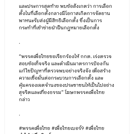
และประการสุดท้าย พบข้อสังเกตว่า การเลือก
ตั้งในที่เลือกตั้งกลางมีโอกาสเกิดการจัดยาน
พาหนะรับส่งผู้มีสิทธิเลือกตั้ง ซึ่งเป็นการ
กระทำที่เข้าข่ายฝ่าฝืนกฎหมายเลือกตั้ง
.
“พรรคเพื่อไทยขอเรียกร้องให้ กกต. เร่งตรวจ
สอบข้อเท็จจริง และดำเนินมาตรการป้องกัน
แก้ไขปัญหาที่ตรวจพบอย่างจริงจัง เพื่อสร้าง
ความเชื่อมั่นต่อกระบวนการเลือกตั้ง และ
คุ้มครองเจตจำนงของประชาชนให้เป็นไปอย่าง
สุจริตและเที่ยงธรรม” โฆษกพรรคเพื่อไทย
กล่าว
.
#พรรคเพื่อไทย #เพื่อไทยเบอร์9 #เพื่อไทย