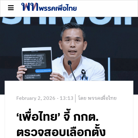
February 2, 2026 - 13:13
โดย พรรคเพื่อไทย
‘เพื่อไทย’ จี้ กกต.
ตรวจสอบเลือกตั้ง