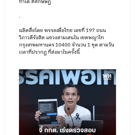
ทำได้ #ศึกษิษฏ์
.
ผลิตสื่อโดย พรรคเพื่อไทย เลขที่ 197 ถนน
วิภาวดีรังสิต แขวงสามเสนใน เขตพญาไท
กรุงเทพมหานคร 10400 จำนวน 1 ชุด ตามวัน
เวลาที่ปรากฏ ที่ส่งมาในครั้งนี้