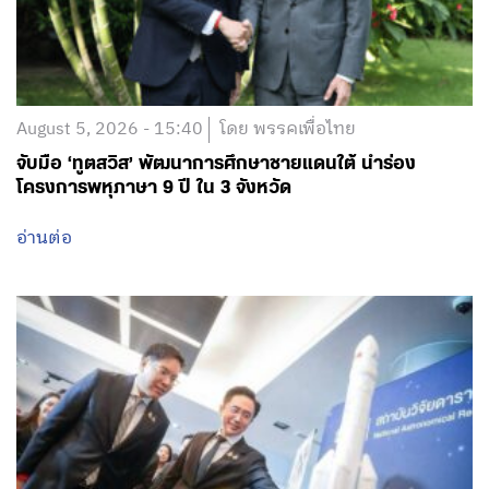
August 5, 2026 - 15:40
โดย พรรคเพื่อไทย
จับมือ ‘ทูตสวิส’ พัฒนาการศึกษาชายแดนใต้ นำร่อง
โครงการพหุภาษา 9 ปี ใน 3 จังหวัด
อ่านต่อ