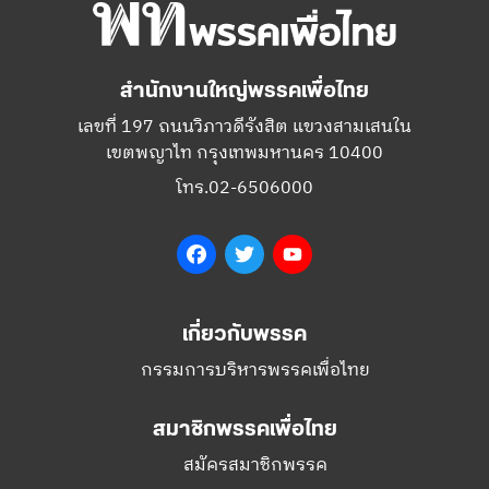
สำนักงานใหญ่พรรคเพื่อไทย
เลขที่ 197 ถนนวิภาวดีรังสิต แขวงสามเสนใน
เขตพญาไท กรุงเทพมหานคร 10400
โทร.02-6506000
Facebook
Twitter
YouTube
เกี่ยวกับพรรค
กรรมการบริหารพรรคเพื่อไทย
สมาชิกพรรคเพื่อไทย
สมัครสมาชิกพรรค