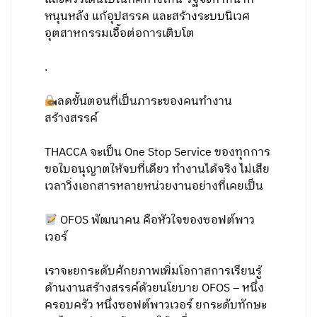
หนุนหลัง แก้อุปสรรค และสร้างระบบนิเวศ
อุตสาหกรรมเอื้อต่อการเติบโต
.
ลดขั้นตอนที่เป็นภาระของคนทำงาน
สร้างสรรค์
THACCA จะเป็น One Stop Service ของทุกการ
ขอใบอนุญาตให้จบที่เดียว ทำงานได้จริง ไม่เสีย
เวลาวิ่งเอกสารหลายหน่วยงานอย่างที่เคยเป็น
OFOS พัฒนาคน คือหัวใจของซอฟต์พาว
เวอร์
เราจะยกระดับศักยภาพเพิ่มโอกาสการเรียนรู้
ด้านงานสร้างสรรค์ด้วยนโยบาย OFOS – หนึ่ง
ครอบครัว หนึ่งซอฟต์พาวเวอร์ ยกระดับทักษะ