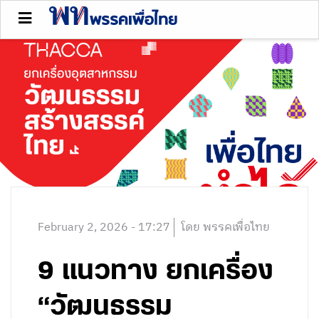
February 2, 2026 - 17:27
โดย พรรคเพื่อไทย
9 แนวทาง ยกเครื่อง
“วัฒนธรรม