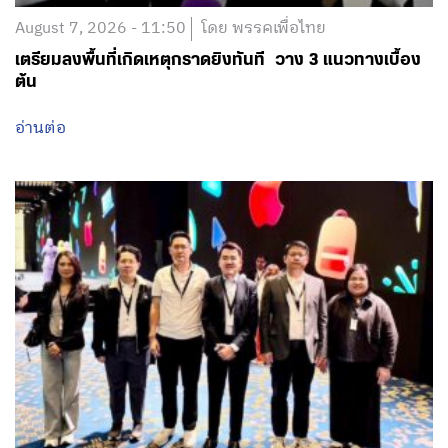
August 7, 2026 - 11:50
โดย พรรคเพื่อไทย
เตรียมลงพื้นที่เกิดเหตุกราดยิงทันที วาง 3 แนวทางเบื้อง
ต้น
อ่านต่อ