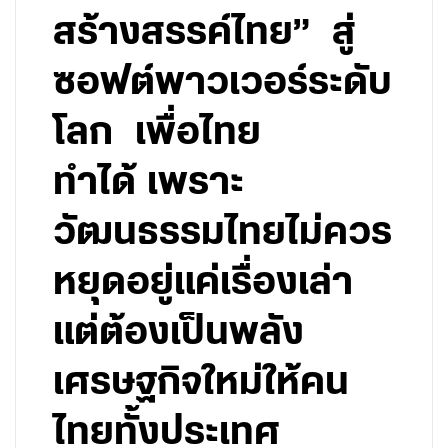
สร้างสรรค์ไทย” สู่
ซอฟต์พาวเวอร์ระดับ
โลก เพื่อไทย
ทำได้ เพราะ
วัฒนธรรมไทยไม่ควร
หยุดอยู่แค่เรื่องเล่า
แต่ต้องเป็นพลัง
เศรษฐกิจใหม่ให้คน
ไทยทั้งประเทศ