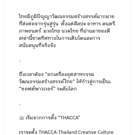
ไทยมีภูมิปัญญาวัฒนธรรมสร้างสรรค์มากมาย
ที่ส่งต่อจากรุ่นสู่รุ่น ตั้งแต่ศิลปะ อาหาร ดนตรี
ภาพยนตร์ มวยไทย นวดไทย ที่ผ่านมาของดี
เหล่านี้ขาดทิศทางในการเติบโตและการ
สนับสนุนที่จริงจัง
.
ถึงเวลาต้อง “ยกเครื่องอุตสาหกรรม
วัฒนธรรมสร้างสรรค์ไทย” ให้ก้าวสู่การเป็นเ
“ซอฟต์พาวเวอร์” ระดับโลก
.
เริ่มจากการตั้ง “THACCA”
เราจะตั้ง THACCA-Thailand Creative Culture