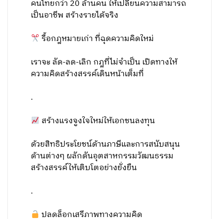
คนไทยกว่า 20 ล้านคน ให้เปลี่ยนความสามารถ
เป็นอาชีพ สร้างรายได้จริง
รื้อกฎหมายเก่า ที่ฉุดความคิดใหม่
เราจะ ลัด-ลด-เลิก กฎที่ไม่จำเป็น เปิดทางให้
ความคิดสร้างสรรค์เดินหน้าเต็มที่
.
สร้างแรงจูงใจใหม่ให้เอกชนลงทุน
ด้วยสิทธิประโยชน์ด้านภาษีและการสนับสนุน
ด้านต่างๆ ผลักดันอุตสาหกรรมวัฒนธรรม
สร้างสรรค์ให้เติบโตอย่างยั่งยืน
.
ปลดล็อกเสรีภาพทางความคิด