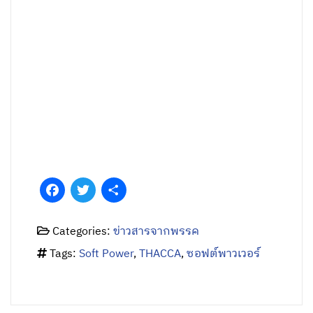
Facebook
Twitter
Share
Categories:
ข่าวสารจากพรรค
Tags:
Soft Power
,
THACCA
,
ซอฟต์พาวเวอร์