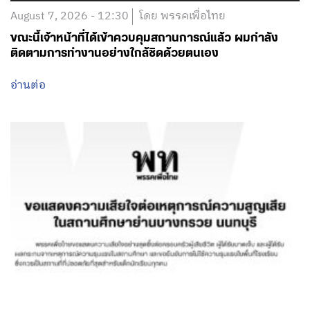
August 7, 2026 - 12:30
โดย พรรคเพื่อไทย
ขณะนี้เจ้าหน้าที่ได้เข้าควบคุมสถานการณ์แล้ว ผมกำลัง
ติดตามการทำงานอย่างใกล้ชิดด้วยตนเอง
อ่านต่อ