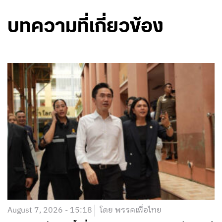
บทความที่เกี่ยวข้อง