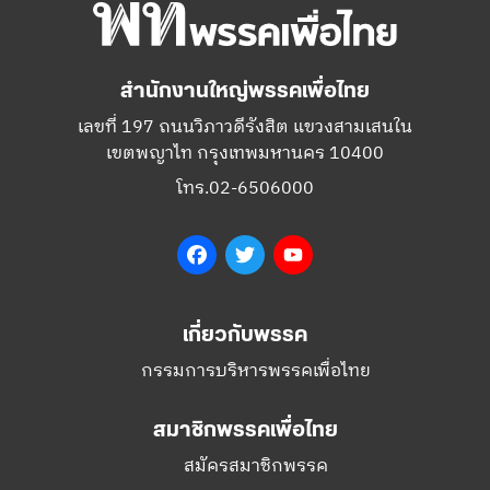
สำนักงานใหญ่พรรคเพื่อไทย
เลขที่ 197 ถนนวิภาวดีรังสิต แขวงสามเสนใน
เขตพญาไท กรุงเทพมหานคร 10400
โทร.02-6506000
Facebook
Twitter
YouTube
เกี่ยวกับพรรค
กรรมการบริหารพรรคเพื่อไทย