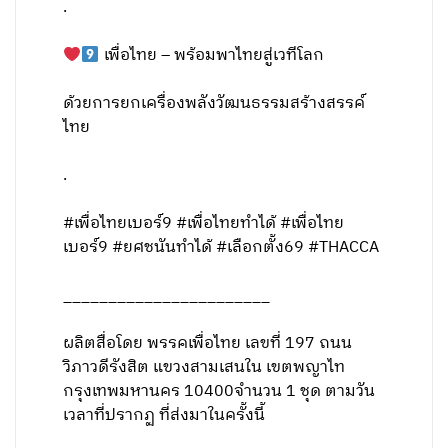
.
เพื่อไทย – พร้อมพาไทยสู่เวทีโลก
ด้วยการยกเครื่องพลังวัฒนธรรมสร้างสรรค์
ไทย
.
#เพื่อไทยเบอร์9 #เพื่อไทยทำได้ #เพื่อไทย
เบอร์9 #ยศชนันทำได้ #เลือกตั้ง69 #THACCA
_______________________
ผลิตสื่อโดย พรรคเพื่อไทย เลขที่ 197 ถนน
วิภาวดีรังสิต แขวงสามเสนใน เขตพญาไท
กรุงเทพมหานคร 10400จำนวน 1 ชุด ตามวัน
เวลาที่ปรากฏ ที่ส่งมาในครั้งนี้