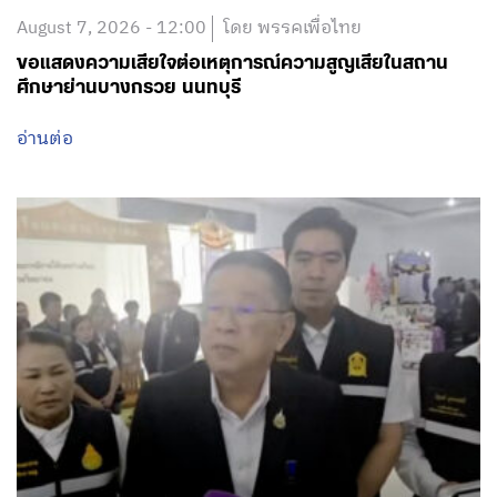
August 7, 2026 - 12:00
โดย พรรคเพื่อไทย
ขอแสดงความเสียใจต่อเหตุการณ์ความสูญเสียในสถาน
ศึกษาย่านบางกรวย นนทบุรี
อ่านต่อ