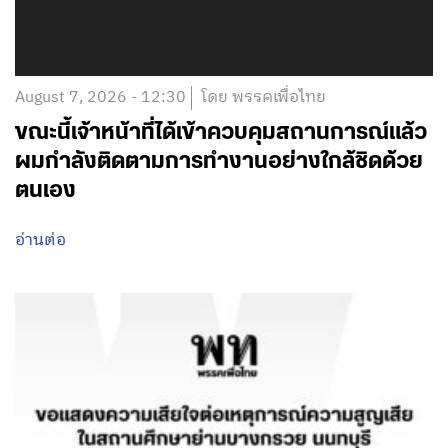
August 7, 2026 - 12:30
โดย พรรคเพื่อไทย
ขณะนี้เจ้าหน้าที่ได้เข้าควบคุมสถานการณ์แล้ว
ผมกำลังติดตามการทำงานอย่างใกล้ชิดด้วย
ตนเอง
อ่านต่อ