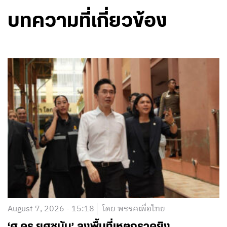
บทความที่เกี่ยวข้อง
August 7, 2026 - 15:18
โดย พรรคเพื่อไทย
‘ศ.ดร.ยศชนัน’ ลงพื้นที่เหตุกราดยิง