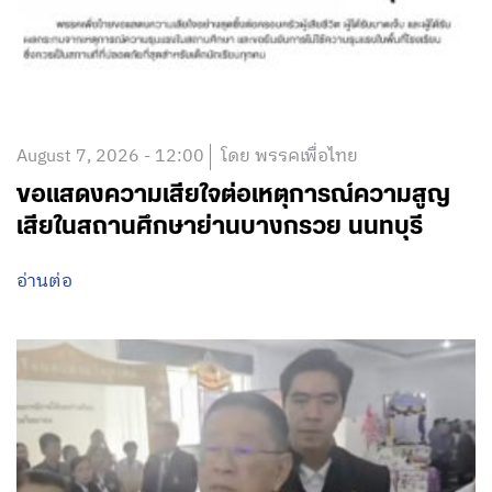
August 7, 2026 - 12:00
โดย พรรคเพื่อไทย
ขอแสดงความเสียใจต่อเหตุการณ์ความสูญ
เสียในสถานศึกษาย่านบางกรวย นนทบุรี
อ่านต่อ