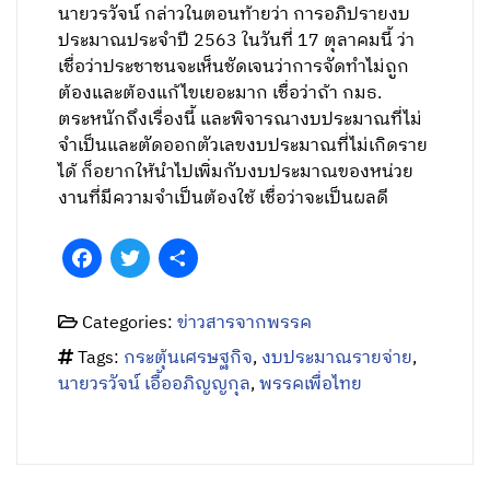
นายวรวัจน์ กล่าวในตอนท้ายว่า การอภิปรายงบ
ประมาณประจำปี 2563 ในวันที่ 17 ตุลาคมนี้ ว่า
เชื่อว่าประชาชนจะเห็นชัดเจนว่าการจัดทำไม่ถูก
ต้องและต้องแก้ไขเยอะมาก เชื่อว่าถ้า กมธ.
ตระหนักถึงเรื่องนี้ และพิจารณางบประมาณที่ไม่
จำเป็นและตัดออกตัวเลขงบประมาณที่ไม่เกิดราย
ได้ ก็อยากให้นำไปเพิ่มกับงบประมาณของหน่วย
งานที่มีความจำเป็นต้องใช้ เชื่อว่าจะเป็นผลดี
Facebook
Twitter
Share
Categories:
ข่าวสารจากพรรค
Tags:
กระตุ้นเศรษฐกิจ
,
งบประมาณรายจ่าย
,
นายวรวัจน์ เอื้ออภิญญกุล
,
พรรคเพื่อไทย