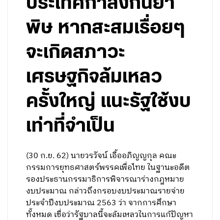
ประเทศกำลังกินยา
พิษ หากสะสมเรื่อยๆ
จะเกิดสภาวะ
เศรษฐกิจล้มเหลว
ครั้งใหญ่ แนะรัฐใช้งบ
เท่าที่จำเป็น
(30 ก.ย. 62) นายวรวัจน์ เอื้ออภิญญกุล คณะ
กรรมการยุทธศาสตร์พรรคเพื่อไทย ในฐานะอดีต
รองประธานกรรมาธิการพิจารณาร่างกฎหมาย
งบประมาณ กล่าวถึงกรอบงบประมาณรายจ่าย
ประจำปีงบประมาณ 2563 ว่า จากการศึกษา
ทั้งหมด เชื่อว่ารัฐบาลนี้จะล้มเหลวในการแก้ปัญหา