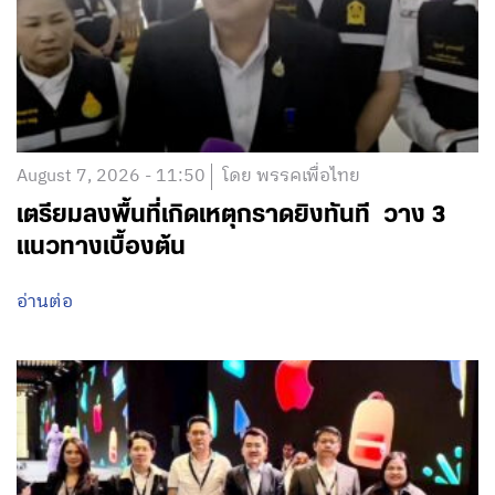
August 7, 2026 - 11:50
โดย พรรคเพื่อไทย
เตรียมลงพื้นที่เกิดเหตุกราดยิงทันที วาง 3
แนวทางเบื้องต้น
อ่านต่อ