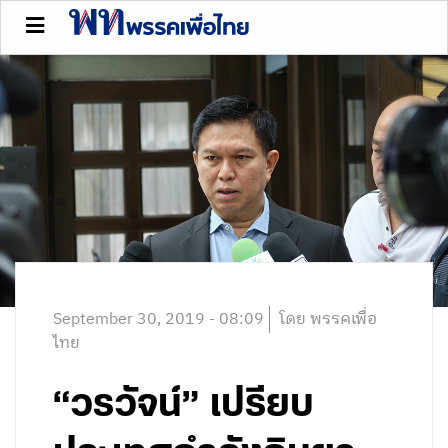
September 30, 2019 - 08:09
โดย พรรคเพื่อ
ไทย
“วรวัจน์” เปรียบ