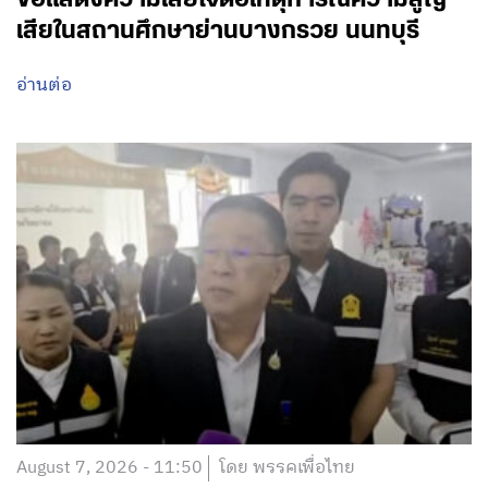
เสียในสถานศึกษาย่านบางกรวย นนทบุรี
อ่านต่อ
August 7, 2026 - 11:50
โดย พรรคเพื่อไทย