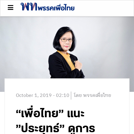
October 1, 2019 - 02:10
โดย พรรคเพื่อไทย
“เพื่อไทย” แนะ
”ประยุทธ์” ดูการ