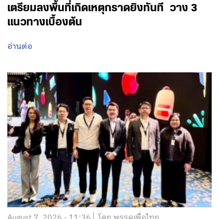
เตรียมลงพื้นที่เกิดเหตุกราดยิงทันที วาง 3
แนวทางเบื้องต้น
อ่านต่อ
August 7, 2026 - 11:36
โดย พรรคเพื่อไทย