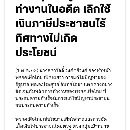
ทำงานในอดีต เลิกใช้
เงินภาษีประชาชนไร้
ทิศทางไม่เกิด
ประโยชน์
(1 ต.ค. 62) นางลดาวัลลิ์ วงศ์ศรีวงศ์ รองหัวหน้า
พรรคเพื่อไทย เปิดเผยว่า การแก้ไขปัญหาของ
รัฐบาล พล.อ.ประยุทธ์ จันทร์โอชา แตกต่างอย่าง
ชัดเจนกับหลักการทำงานของพรรคเพื่อไทย ที่
ประสบความสำเร็จในการแก้ไขปัญหาประชาชน
จนประสบความสำเร็จ
พรรคเพื่อไทยใช้นโยบายเพิ่มโอกาสและการอัด
เม็ดเงินให้ประชาชนโดยตรง ตรงกลุ่มเป้าหมาย