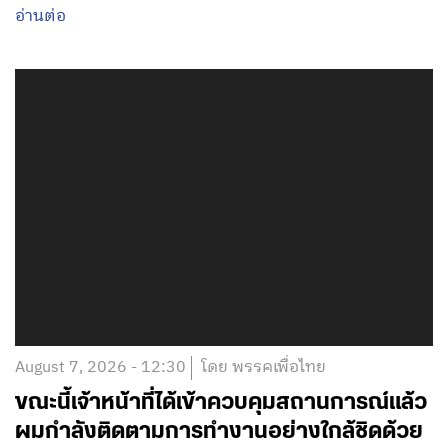
อ่านต่อ
August 7, 2026 - 12:30
โดย พรรคเพื่อไทย
ขณะนี้เจ้าหน้าที่ได้เข้าควบคุมสถานการณ์แล้ว
ผมกำลังติดตามการทำงานอย่างใกล้ชิดด้วย