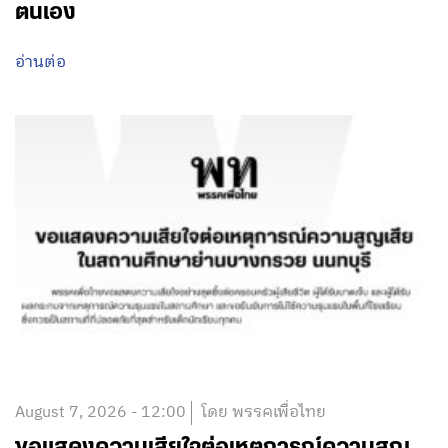
ตนเอง
อ่านต่อ
August 7, 2026 - 12:00
โดย พรรคเพื่อไทย
ขอแสดงความเสียใจต่อเหตุการณ์ความสูญ