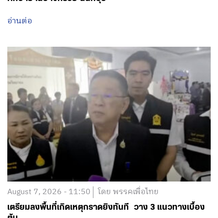
อ่านต่อ
August 7, 2026 - 11:50
โดย พรรคเพื่อไทย
เตรียมลงพื้นที่เกิดเหตุกราดยิงทันที วาง 3 แนวทางเบื้อง
ต้น