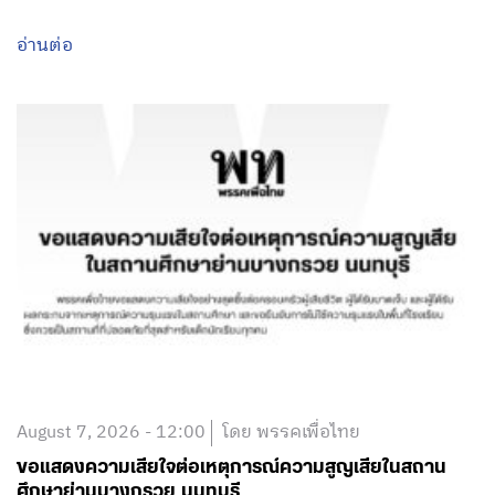
อ่านต่อ
August 7, 2026 - 12:00
โดย พรรคเพื่อไทย
ขอแสดงความเสียใจต่อเหตุการณ์ความสูญเสียในสถาน
ศึกษาย่านบางกรวย นนทบุรี