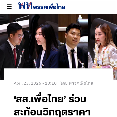
April 23, 2026 - 10:10
โดย พรรคเพื่อไทย
‘สส.เพื่อไทย’ ร่วม
สะท้อนวิกฤตราคา