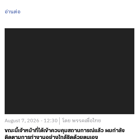
อ่านต่อ
August 7, 2026 - 12:30
โดย พรรคเพื่อไทย
ขณะนี้เจ้าหน้าที่ได้เข้าควบคุมสถานการณ์แล้ว ผมกำลัง
ติดตามการทำงานอย่างใกล้ชิดด้วยตนเอง