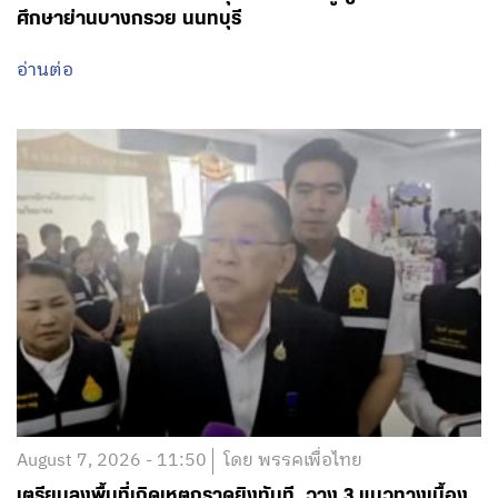
ศึกษาย่านบางกรวย นนทบุรี
อ่านต่อ
August 7, 2026 - 11:50
โดย พรรคเพื่อไทย
เตรียมลงพื้นที่เกิดเหตุกราดยิงทันที วาง 3 แนวทางเบื้อง