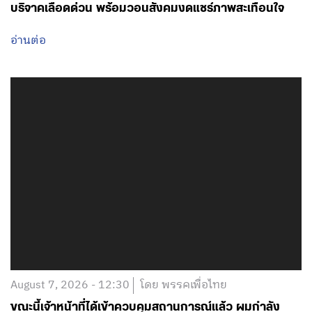
บริจาคเลือดด่วน พร้อมวอนสังคมงดแชร์ภาพสะเทือนใจ
อ่านต่อ
August 7, 2026 - 12:30
โดย พรรคเพื่อไทย
ขณะนี้เจ้าหน้าที่ได้เข้าควบคุมสถานการณ์แล้ว ผมกำลัง