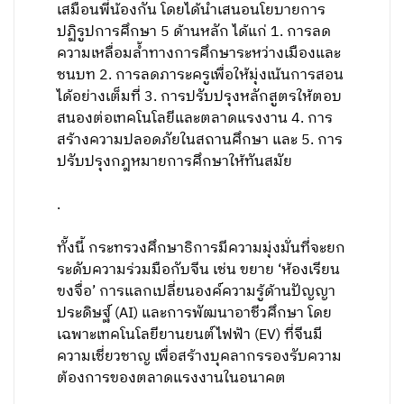
เสมือนพี่น้องกัน โดยได้นำเสนอนโยบายการ
ปฏิรูปการศึกษา 5 ด้านหลัก ได้แก่ 1. การลด
ความเหลื่อมล้ำทางการศึกษาระหว่างเมืองและ
ชนบท 2. การลดภาระครูเพื่อให้มุ่งเน้นการสอน
ได้อย่างเต็มที่ 3. การปรับปรุงหลักสูตรให้ตอบ
สนองต่อเทคโนโลยีและตลาดแรงงาน 4. การ
สร้างความปลอดภัยในสถานศึกษา และ 5. การ
ปรับปรุงกฎหมายการศึกษาให้ทันสมัย
.
ทั้งนี้ กระทรวงศึกษาธิการมีความมุ่งมั่นที่จะยก
ระดับความร่วมมือกับจีน เช่น ขยาย ‘ห้องเรียน
ขงจื่อ’ การแลกเปลี่ยนองค์ความรู้ด้านปัญญา
ประดิษฐ์ (AI) และการพัฒนาอาชีวศึกษา โดย
เฉพาะเทคโนโลยียานยนต์ไฟฟ้า (EV) ที่จีนมี
ความเชี่ยวชาญ เพื่อสร้างบุคลากรรองรับความ
ต้องการของตลาดแรงงานในอนาคต