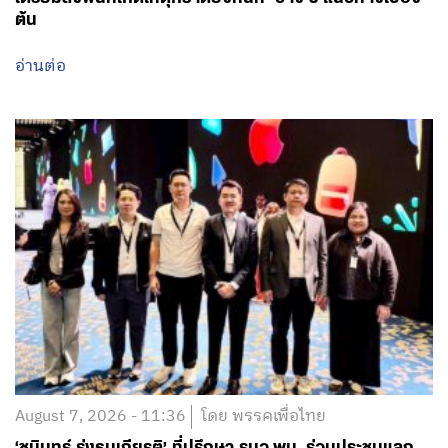
ต้น
อ่านต่อ
August 7, 2026 - 11:36
โดย พรรคเพื่อไทย