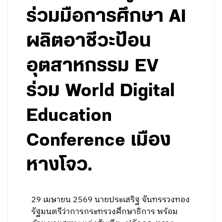
ร่วมมือการศึกษา AI
ผลิตอาชีวะป้อน
อุตสาหกรรม EV
ร่วม World Digital
Education
Conference เมือง
หางโจว.
29 เมษายน 2569 นายประเสริฐ จันทรรวงทอง
รัฐมนตรีว่าการกระทรวงศึกษาธิการ พร้อม