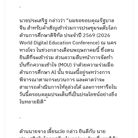
.
นายประเสริฐ กล่าวว่า “ผมขอขอบคุณรัฐบาล
จีน สำหรับคำเชิญเข้าร่วมการประชุมระดับโลก
ด้านการศึกษาดิจิทัล ประจำปี 2569 (2026
World Digital Education Conference) ณ นคร
หางโจว ในช่วงกลางเดือนพฤษภาคมนี้ ซึ่งตน
ยินดีที่จะเข้าร่วม ส่วนความคืบหน้าการจัดทำ
บันทึกความเข้าใจ (MOU) ว่าด้วยความร่วมมือ
ด้านการศึกษา AI นั้น ขณะนี้อยู่ระหว่างการ
พิจารณาตามกระบวนการ และคาดว่าจะ
สามารถดำเนินการให้ลุล่วงได้ และการหารือใน
วันนี้ครอบคลุมประเด็นที่เป็นประโยชน์อย่างยิ่ง
ในหลายมิติ”
.
​ด้านนายจาง เจี้ยนเว่ย กล่าว ยินดีกับ นาย