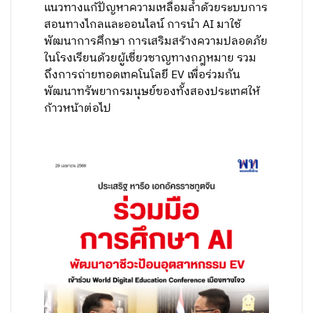
แนวทางแก้ปัญหาความเหลื่อมล้ำด้วยระบบการ
สอนทางไกลและออนไลน์ การนำ AI มาใช้
พัฒนาการศึกษา การเสริมสร้างความปลอดภัย
ในโรงเรียนด้วยผู้เชี่ยวชาญทางกฎหมาย รวม
ถึงการถ่ายทอดเทคโนโลยี EV เพื่อร่วมกัน
พัฒนาทรัพยากรมนุษย์ของทั้งสองประเทศให้
ก้าวหน้าต่อไป