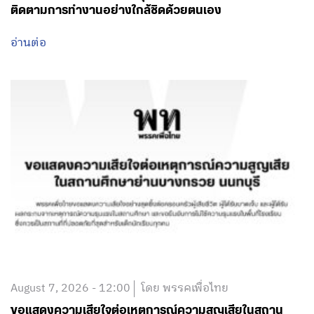
ติดตามการทำงานอย่างใกล้ชิดด้วยตนเอง
อ่านต่อ
August 7, 2026 - 12:00
โดย พรรคเพื่อไทย
ขอแสดงความเสียใจต่อเหตุการณ์ความสูญเสียในสถาน