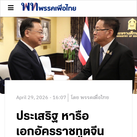
April 29, 2026 - 16:07
โดย พรรคเพื่อไทย
ประเสริฐ หารือ
เอกอัครราชทูตจีน