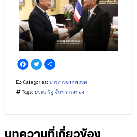
Facebook
Twitter
Share
Categories:
ข่าวสารจากพรรค
Tags:
ประเสริฐ จันทรรวงทอง
บทความที่เกี่ยวข้อง