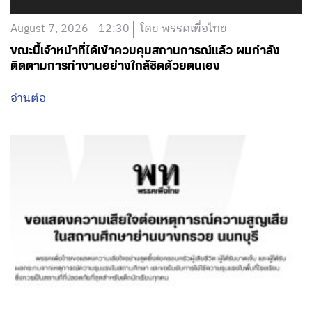
August 7, 2026 - 12:30
โดย พรรคเพื่อไทย
ขณะนี้เจ้าหน้าที่ได้เข้าควบคุมสถานการณ์แล้ว ผมกำลัง
ติดตามการทำงานอย่างใกล้ชิดด้วยตนเอง
อ่านต่อ