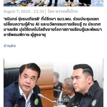
August 7, 2026 - 11:36
โดย พรรคเพื่อไทย
‘ชนินทร์ รุ่งธนเกียรติ’ ที่ปรึกษา รมว.พม. ร่วมประชุมแลก
เปลี่ยนความรู้ด้าน AI และนวัตกรรมการเรียนรู้ ณ ประเทศ
มาเลเซีย มุ่งใช้เทคโนโลยีขยายโอกาสการเรียนรู้และพัฒนา
อาชีพคนพิการ-ผู้สูงอายุ
อ่านต่อ