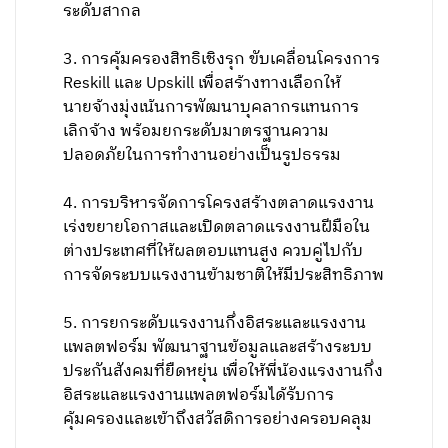
ระดับสากล
3. การคุ้มครองสิทธิเชิงรุก ขับเคลื่อนโครงการ
Reskill และ Upskill เพื่อสร้างทางเลือกให้
นายจ้างมุ่งเน้นการพัฒนาบุคลากรแทนการ
เลิกจ้าง พร้อมยกระดับมาตรฐานความ
ปลอดภัยในการทำงานอย่างเป็นรูปธรรม
4. การบริหารจัดการโครงสร้างตลาดแรงงาน
เร่งขยายโอกาสและเปิดตลาดแรงงานฝีมือใน
ต่างประเทศที่ให้ผลตอบแทนสูง ควบคู่ไปกับ
การจัดระบบแรงงานข้ามชาติให้มีประสิทธิภาพ
5. การยกระดับแรงงานกึ่งอิสระและแรงงาน
แพลตฟอร์ม พัฒนาฐานข้อมูลและสร้างระบบ
ประกันสังคมที่ยืดหยุ่น เพื่อให้พี่น้องแรงงานกึ่ง
อิสระและแรงงานแพลตฟอร์มได้รับการ
คุ้มครองและเข้าถึงสวัสดิการอย่างครอบคลุม