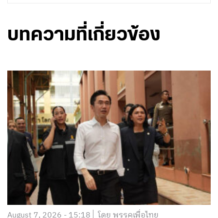
บทความที่เกี่ยวข้อง
August 7, 2026 - 15:18
โดย พรรคเพื่อไทย