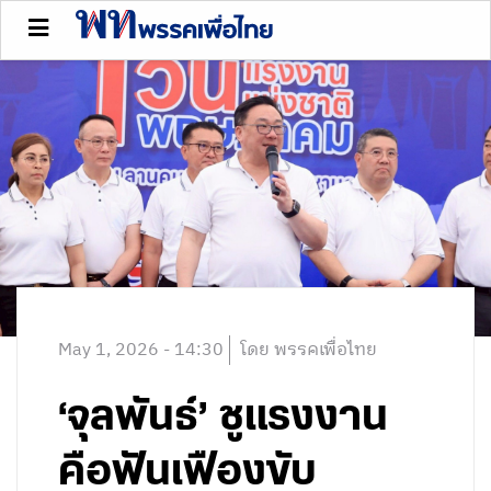
May 1, 2026 - 14:30
โดย พรรคเพื่อไทย
‘จุลพันธ์’ ชูแรงงาน
คือฟันเฟืองขับ