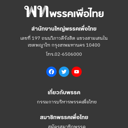
สำนักงานใหญ่พรรคเพื่อไทย
เลขที่ 197 ถนนวิภาวดีรังสิต แขวงสามเสนใน
เขตพญาไท กรุงเทพมหานคร 10400
โทร.02-6506000
Facebook
Twitter
YouTube
เกี่ยวกับพรรค
กรรมการบริหารพรรคเพื่อไทย
สมาชิกพรรคเพื่อไทย
สมัครสมาชิกพรรค