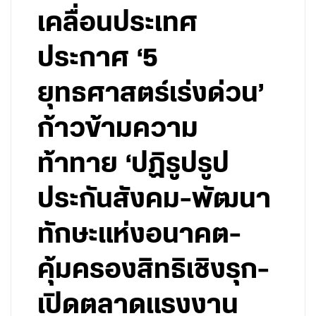
เคลื่อนประเทศ
ประกาศ ‘5
ยุทธศาสตร์เร่งด่วน’
ก้าวข้ามความ
ท้าทาย ‘ปฏิรูปรูป
ประกันสังคม-พัฒนา
ทักษะแห่งอนาคต-
คุ้มครองสิทธิเชิงรุก-
เปิดตลาดแรงงาน