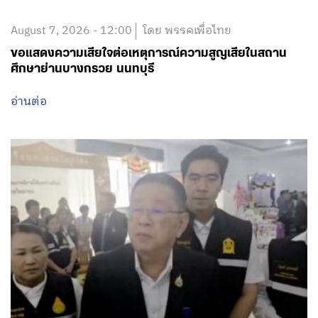
August 7, 2026 - 12:00
โดย พรรคเพื่อไทย
ขอแสดงความเสียใจต่อเหตุการณ์ความสูญเสียในสถาน
ศึกษาย่านบางกรวย นนทบุรี
อ่านต่อ