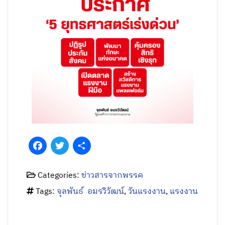
Facebook
Twitter
Share
Categories:
ข่าวสารจากพรรค
Tags:
จุลพันธ์ อมรวิวัฒน์
,
วันแรงงาน
,
แรงงาน