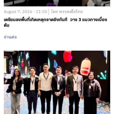
August 7, 2026 - 11:50
โดย พรรคเพื่อไทย
เตรียมลงพื้นที่เกิดเหตุกราดยิงทันที วาง 3 แนวทางเบื้อง
ต้น
อ่านต่อ