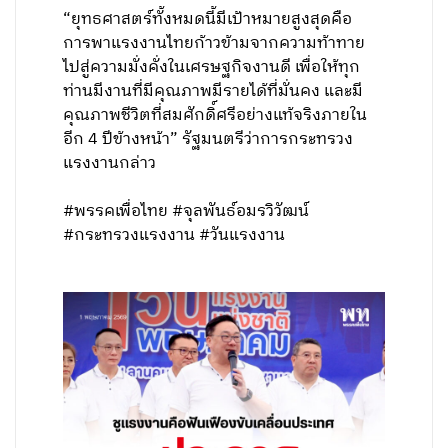
“ยุทธศาสตร์ทั้งหมดนี้มีเป้าหมายสูงสุดคือ
การพาแรงงานไทยก้าวข้ามจากความท้าทาย
ไปสู่ความมั่งคั่งในเศรษฐกิจงานดี เพื่อให้ทุก
ท่านมีงานที่มีคุณภาพมีรายได้ที่มั่นคง และมี
คุณภาพชีวิตที่สมศักดิ์ศรีอย่างแท้จริงภายใน
อีก 4 ปีข้างหน้า” รัฐมนตรีว่าการกระทรวง
แรงงานกล่าว
#พรรคเพื่อไทย #จุลพันธ์อมรวิวัฒน์
#กระทรวงแรงงาน #วันแรงงาน