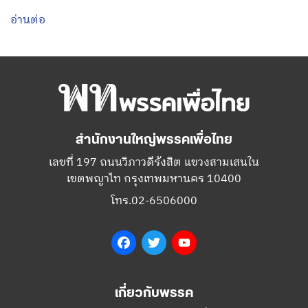
อ่านต่อ
สำนักงานใหญ่พรรคเพื่อไทย
เลขที่ 197 ถนนวิภาวดีรังสิต แขวงสามเสนใน
เขตพญาไท กรุงเทพมหานคร 10400
โทร.02-6506000
Facebook
Twitter
YouTube
เกี่ยวกับพรรค