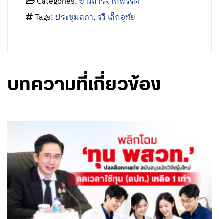
Categories:
ข่าวสารจากพรรค
Tags:
ประชุมสภา
,
รวี เล็กอุทัย
บทความที่เกี่ยวข้อง