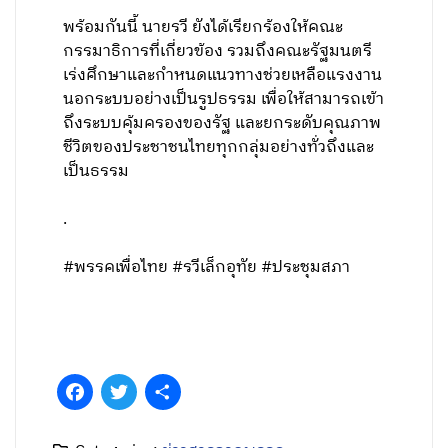
พร้อมกันนี้ นายรวี ยังได้เรียกร้องให้คณะ
กรรมาธิการที่เกี่ยวข้อง รวมถึงคณะรัฐมนตรี
เร่งศึกษาและกำหนดแนวทางช่วยเหลือแรงงาน
นอกระบบอย่างเป็นรูปธรรม เพื่อให้สามารถเข้า
ถึงระบบคุ้มครองของรัฐ และยกระดับคุณภาพ
ชีวิตของประชาชนไทยทุกกลุ่มอย่างทั่วถึงและ
เป็นธรรม
.
#พรรคเพื่อไทย #รวีเล็กอุทัย #ประชุมสภา
Facebook
Twitter
Share