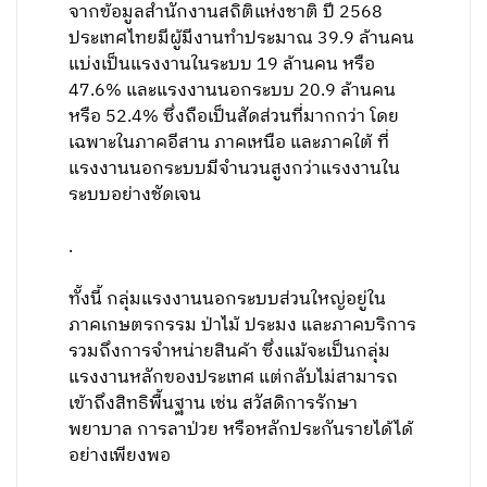
จากข้อมูลสำนักงานสถิติแห่งชาติ ปี 2568
ประเทศไทยมีผู้มีงานทำประมาณ 39.9 ล้านคน
แบ่งเป็นแรงงานในระบบ 19 ล้านคน หรือ
47.6% และแรงงานนอกระบบ 20.9 ล้านคน
หรือ 52.4% ซึ่งถือเป็นสัดส่วนที่มากกว่า โดย
เฉพาะในภาคอีสาน ภาคเหนือ และภาคใต้ ที่
แรงงานนอกระบบมีจำนวนสูงกว่าแรงงานใน
ระบบอย่างชัดเจน
.
ทั้งนี้ กลุ่มแรงงานนอกระบบส่วนใหญ่อยู่ใน
ภาคเกษตรกรรม ป่าไม้ ประมง และภาคบริการ
รวมถึงการจำหน่ายสินค้า ซึ่งแม้จะเป็นกลุ่ม
แรงงานหลักของประเทศ แต่กลับไม่สามารถ
เข้าถึงสิทธิพื้นฐาน เช่น สวัสดิการรักษา
พยาบาล การลาป่วย หรือหลักประกันรายได้ได้
อย่างเพียงพอ