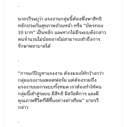
.
นายรวีระบุว่า แรงงานกลุ่มนี้ต้องพึ่งพาสิทธิ
หลักประกันสุขภาพถ้วนหน้า หรือ “บัตรทอง
30 บาท” เป็นหลัก และหากไม่มีระบบดังกล่าว
คนจำนวนไม่น้อยอาจไม่สามารถเข้าถึงการ
รักษาพยาบาลได้
.
“การแก้ปัญหาแรงงาน ต้องมองให้กว้างกว่า
กลุ่มแรงงานแพลตฟอร์ม แต่ต้องรวมถึง
แรงงานนอกระบบทั้งหมด เราต้องทำให้คน
กลุ่มนี้เข้าสู่ระบบ มีสิทธิ มีสวัสดิการ และมี
คุณภาพชีวิตที่ดีขึ้นอย่างเท่าเทียม” นายรวี
กล่าว
.