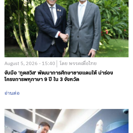
August 5, 2026 - 15:40
โดย พรรคเพื่อไทย
จับมือ ‘ทูตสวิส’ พัฒนาการศึกษาชายแดนใต้ นำร่อง
โครงการพหุภาษา 9 ปี ใน 3 จังหวัด
อ่านต่อ