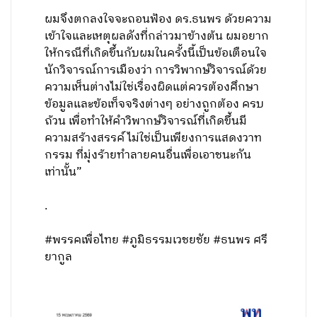
ผมจึงตกลงใจจะถอนฟ้อง ดร.ธนพร ด้วยความ
เข้าใจและเหตุผลดังที่กล่าวมาข้างต้น ผมอยาก
ให้กรณีที่เกิดขึ้นกับผมในครั้งนี้เป็นข้อเตือนใจ
นักวิจารณ์การเมืองว่า การวิพากษ์วิจารณ์ด้วย
ความเห็นต่างไม่ใช่เรื่องผิดแต่ควรต้องศึกษา
ข้อมูลและข้อเท็จจริงต่างๆ อย่างถูกต้อง ครบ
ถ้วน เพื่อทำให้คำวิพากษ์วิจารณ์ที่เกิดขึ้นมี
ความสร้างสรรค์ ไม่ใช่เป็นเพียงการแสดงวาท
กรรม ที่มุ่งร้ายทำลายคนอื่นเพื่อเอาชนะกัน
เท่านั้น”
.
#พรรคเพื่อไทย #ภูมิธรรมเวชยชัย #ธนพร ศรี
ยากูล