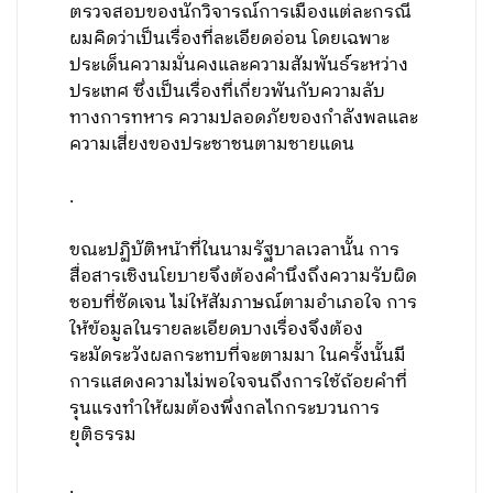
ตรวจสอบของนักวิจารณ์การเมืองแต่ละกรณี
ผมคิดว่าเป็นเรื่องที่ละเอียดอ่อน โดยเฉพาะ
ประเด็นความมั่นคงและความสัมพันธ์ระหว่าง
ประเทศ ซึ่งเป็นเรื่องที่เกี่ยวพันกับความลับ
ทางการทหาร ความปลอดภัยของกำลังพลและ
ความเสี่ยงของประชาชนตามชายแดน
.
ขณะปฏิบัติหน้าที่ในนามรัฐบาลเวลานั้น การ
สื่อสารเชิงนโยบายจึงต้องคำนึงถึงความรับผิด
ชอบที่ชัดเจน ไม่ให้สัมภาษณ์ตามอำเภอใจ การ
ให้ข้อมูลในรายละเอียดบางเรื่องจึงต้อง
ระมัดระวังผลกระทบที่จะตามมา ในครั้งนั้นมี
การแสดงความไม่พอใจจนถึงการใช้ถ้อยคำที่
รุนแรงทำให้ผมต้องพึ่งกลไกกระบวนการ
ยุติธรรม
.