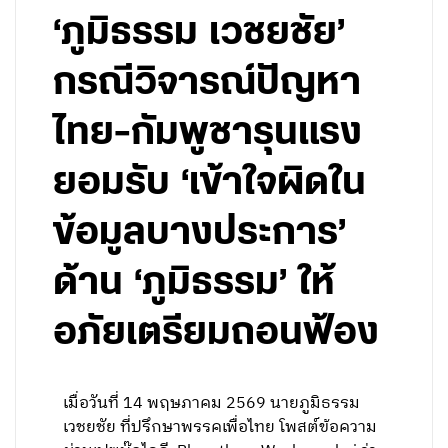
‘ภูมิธรรม เวชยชัย’
กรณีวิจารณ์ปัญหา
ไทย-กัมพูชารุนแรง
ยอมรับ ‘เข้าใจผิดใน
ข้อมูลบางประการ’
ด้าน ‘ภูมิธรรม’ ให้
อภัยเตรียมถอนฟ้อง
เมื่อวันที่ 14 พฤษภาคม 2569 นายภูมิธรรม
เวชยชัย ที่ปรึกษาพรรคเพื่อไทย โพสต์ข้อความ