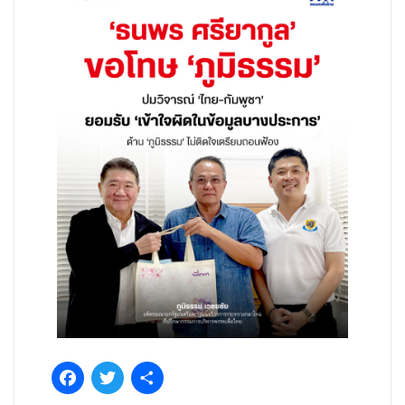
Facebook
Twitter
Share