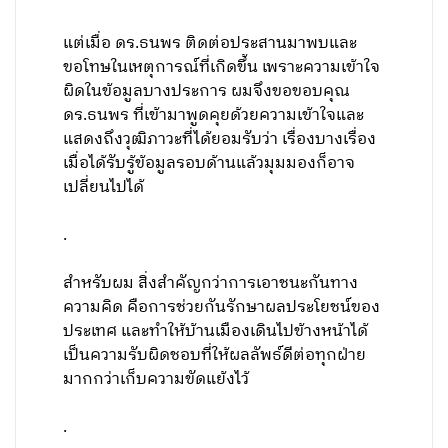
แต่เมื่อ ดร.ธนพร ติดต่อประสานมาพบและ
ขอโทษในเหตุการณ์ที่เกิดขึ้น เพราะความเข้าใจ
ผิดในข้อมูลบางประการ ผมจึงขอขอบคุณ
ดร.ธนพร ที่เข้ามาพูดคุยด้วยความเข้าใจและ
แสดงถึงวุฒิภาวะที่ได้ยอมรับว่า เรื่องบางเรื่อง
เมื่อได้รับรู้ข้อมูลรอบด้านแล้วมุมมองก็อาจ
เปลี่ยนไปได้
.
สำหรับผม สิ่งสำคัญกว่าการเอาชนะกันทาง
ความคิด คือการช่วยกันรักษาผลประโยชน์ของ
ประเทศ และทำให้บ้านเมืองเดินไปข้างหน้าได้
เป็นความรับผิดชอบที่ให้ผลลัพธ์ดีต่อทุกฝ่าย
มากกว่าเก็บความขัดแย้งไว้
.