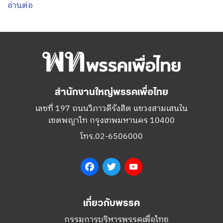
อ่านต่อ
สำนักงานใหญ่พรรคเพื่อไทย
เลขที่ 197 ถนนวิภาวดีรังสิต แขวงสามเสนใน
เขตพญาไท กรุงเทพมหานคร 10400
โทร.02-6506000
Facebook
Twitter
YouTube
เกี่ยวกับพรรค
กรรมการบริหารพรรคเพื่อไทย