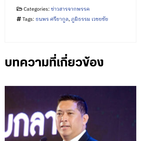
Categories:
ข่าวสารจากพรรค
Tags:
ธนพร ศรียากูล
,
ภูมิธรรม เวชยชัย
บทความที่เกี่ยวข้อง