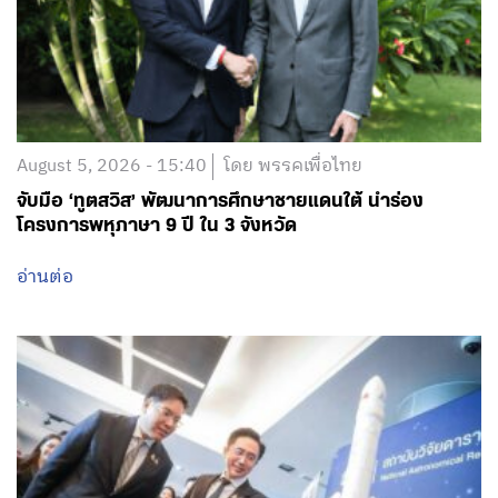
August 5, 2026 - 15:40
โดย พรรคเพื่อไทย
จับมือ ‘ทูตสวิส’ พัฒนาการศึกษาชายแดนใต้ นำร่อง
โครงการพหุภาษา 9 ปี ใน 3 จังหวัด
อ่านต่อ