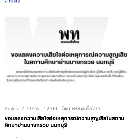
อ่านต่อ
August 7, 2026 - 12:00
โดย พรรคเพื่อไทย
ขอแสดงความเสียใจต่อเหตุการณ์ความสูญเสียในสถาน
ศึกษาย่านบางกรวย นนทบุรี