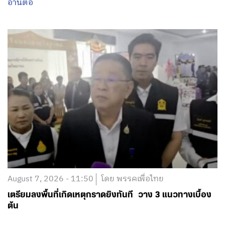
อ่านต่อ
August 7, 2026 - 11:50
โดย พรรคเพื่อไทย
เตรียมลงพื้นที่เกิดเหตุกราดยิงทันที วาง 3 แนวทางเบื้อง
ต้น