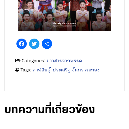
Facebook
Twitter
Share
Categories:
ข่าวสารจากพรรค
Tags:
กาฬสินธุ์
,
ประเสริฐ จันทรรวงทอง
บทความที่เกี่ยวข้อง