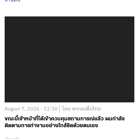
อ่านต่อ
August 7, 2026 - 12:30
โดย พรรคเพื่อไทย
ขณะนี้เจ้าหน้าที่ได้เข้าควบคุมสถานการณ์แล้ว ผมกำลัง
ติดตามการทำงานอย่างใกล้ชิดด้วยตนเอง