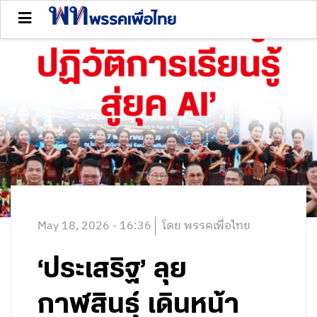
May 18, 2026 - 16:36
โดย พรรคเพื่อไทย
‘ประเสริฐ’ ลุย
กาฬสินธุ์ เดินหน้า