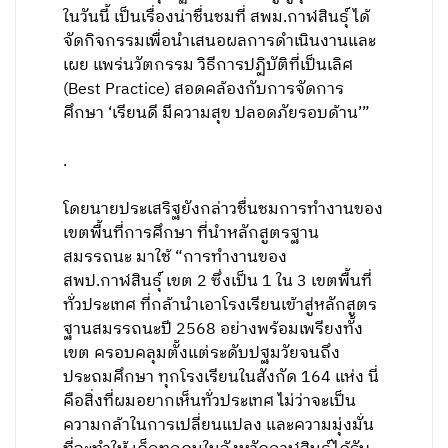
ในวันนี้ เป็นเรื่องน่าชื่นชมที่ สพม.กาฬสินธุ์ ได้
จัดกิจกรรมเพื่อนำเสนอผลการดำเนินงานและ
เผย แพร่นวัตกรรม วิธีการปฏิบัติที่เป็นเลิศ
(Best Practice) สอดคล้องกับการจัดการ
ศึกษา ‘เรียนดี มีความสุข ปลอดภัยรอบด้าน’”
.
โดยนายประเสริฐยังกล่าวชื่นชมการทำงานของ
เขตพื้นที่การศึกษา ที่นำหลักสูตรฐาน
สมรรถนะ มาใช้ “การทำงานของ
สพป.กาฬสินธุ์ เขต 2 ซึ่งเป็น 1 ใน 3 เขตพื้นที่
ทั่วประเทศ ที่กล้านำเอาโรงเรียนเข้าสู่หลักสูตร
ฐานสมรรถนะปี 2568 อย่างพร้อมเพรียงทั้ง
เขต ครอบคลุมตั้งแต่ระดับปฐมวัยจนถึง
ประถมศึกษา ทุกโรงเรียนในสังกัด 164 แห่ง นี่
คือสิ่งที่ผมอยากเห็นทั่วประเทศ ไม่ว่าจะเป็น
ความกล้าในการเปลี่ยนแปลง และความมุ่งมั่น