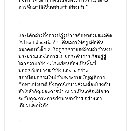
ที่จะทำให้ เด็กทุกคนในจังหวัดกาฬสินธุ์ได้รับ
การศึกษาที่ดีขึ้นอย่างเท่าเทียมกัน”
.
และได้กล่าวถึงการปฏิรูปการศึกษาด้วยแนวคิด
‘All for Education’ 1. คืนเวลาให้ครู เพื่อคืน
อนาคตให้เด็ก 2. รื้อสูตรความเหลื่อมล้ำด้านงบ
ประมาณและโอกาส 3. ยกระดับการเรียนรู้สู่
โลกความจริง 4. โรงเรียนต้องเป็นพื้นที่
ปลอดภัยอย่างแท้จริง และ 5. สร้าง
สถาปัตยกรรมใหม่ด้วยพระราชบัญญัติการ
ศึกษาแห่งชาติ ซึ่งทุกนโยบายล้วนเชื่อมโยงกับ
หัวใจสำคัญของการนำ AI มาเป็นเครื่องมือยก
ระดับคุณภาพการศึกษาของไทย อย่างเท่า
เทียมและทั่วถึง
.