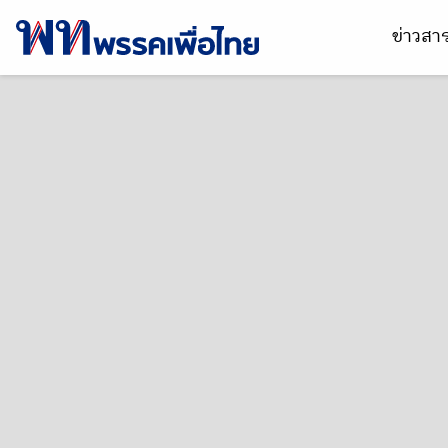
ข่าวส