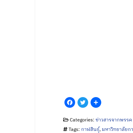
Facebook
Twitter
Share
Categories:
ข่าวสารจากพรรค
Tags:
กาฬสินธุ์
,
มหาวิทยาลัยกาฬ