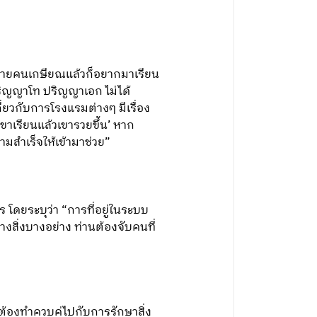
นหลายคนเกษียณแล้วก็อยากมาเรียน
ปริญญาโท ปริญญาเอก ไม่ได้
เกี่ยวกับการโรงแรมต่างๆ มีเรื่อง
เขาเรียนแล้วเขารวยขึ้น’ หาก
ามสำเร็จให้เข้ามาช่วย”
โดยระบุว่า “การที่อยู่ในระบบ
างสิ่งบางอย่าง ท่านต้องจับคนที่
้องทำควบคู่ไปกับการรักษาสิ่ง