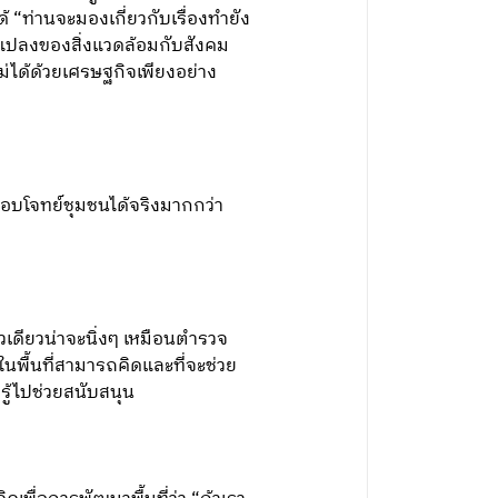
 “ท่านจะมองเกี่ยวกับเรื่องทำยัง
ี่ยนแปลงของสิ่งแวดล้อมกับสังคม
้ไม่ได้ด้วยเศรษฐกิจเพียงอย่าง
ตอบโจทย์ชุมชนได้จริงมากกว่า
ตัวเดียวน่าจะนิ่งๆ เหมือนตำรวจ
ู่ในพื้นที่สามารถคิดและที่จะช่วย
รู้ไปช่วยสนับสนุน