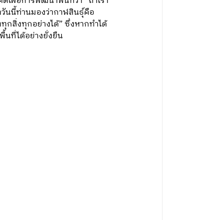
เพื่อการพัฒนาพื้นที่ว่า “ถ้าเรา
ันนี้ท่านมองว่ากาฬสินธุ์คือ
ุกสิ่งทุกอย่างได้” ซึ่งหากทำได้
นที่ได้อย่างยั่งยืน