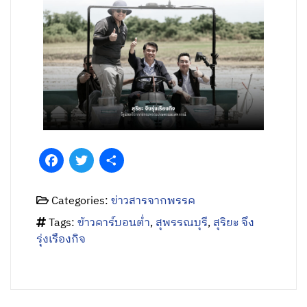
Facebook
Twitter
Share
Categories:
ข่าวสารจากพรรค
Tags:
ข้าวคาร์บอนต่ำ
,
สุพรรณบุรี
,
สุริยะ จึง
รุ่งเรืองกิจ