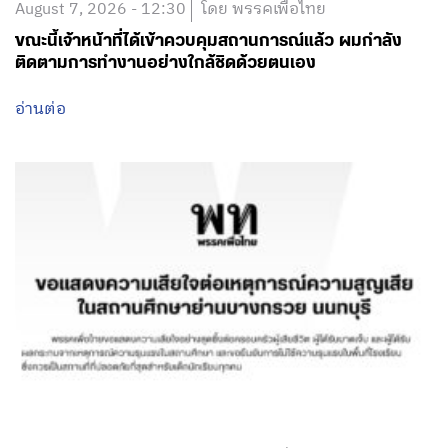
August 7, 2026 - 12:30
โดย พรรคเพื่อไทย
ขณะนี้เจ้าหน้าที่ได้เข้าควบคุมสถานการณ์แล้ว ผมกำลัง
ติดตามการทำงานอย่างใกล้ชิดด้วยตนเอง
อ่านต่อ