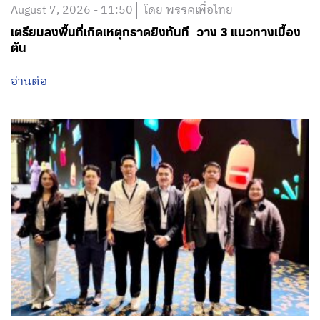
August 7, 2026 - 11:50
โดย พรรคเพื่อไทย
เตรียมลงพื้นที่เกิดเหตุกราดยิงทันที วาง 3 แนวทางเบื้อง
ต้น
อ่านต่อ