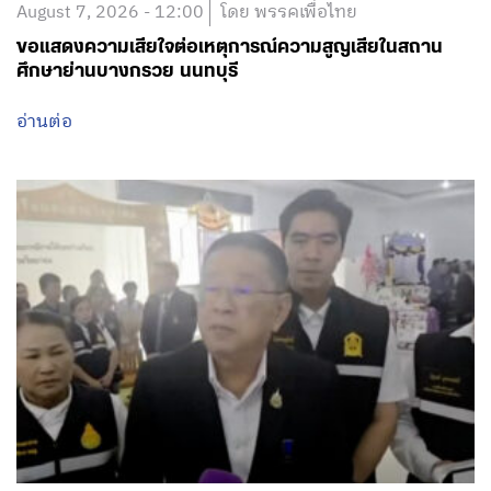
August 7, 2026 - 12:00
โดย พรรคเพื่อไทย
ขอแสดงความเสียใจต่อเหตุการณ์ความสูญเสียในสถาน
ศึกษาย่านบางกรวย นนทบุรี
อ่านต่อ