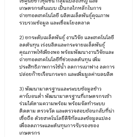
ใช้ศูนย์ข้าวชุมชน กลุ่มแปลงใหญ่ และ
เกษตรกรต้นแบบ เป็นกลไกหลักในการ
ถ่ายทอดเทคโนโลยี ผลิตเมล็ดพันธุ์คุณภาพ
รวบรวมข้อมูล และเชื่อมโยงตลาด
2) ยกระดับเมล็ดพันธุ์ งานวิจัย และเทคโนโลยี
ลดต้นทุน เร่งผลิตและกระจายเมล็ดพันธุ์
คุณภาพให้เพียงพอ พร้อมพัฒนางานวิจัยและ
ถ่ายทอดเทคโนโลยีที่ช่วยลดต้นทุน เพิ่ม
ประสิทธิภาพการใช้น้ำ ลดการเผาฟาง ลดการ
ปล่อยก๊าซเรือนกระจก และเพิ่มมูลค่าผลผลิต
3) พัฒนามาตรฐานและระบบข้อมูลข้าว
คาร์บอนต่ำ พัฒนามาตรฐานที่เกษตรกรเข้า
ร่วมได้ตามความพร้อม พร้อมจัดทำระบบ
ติดตาม ตรวจวัด และตรวจสอบย้อนกลับที่น่า
เชื่อถือ ด้วยเทคโนโลยีดิจิทัลและข้อมูลแปลง
เพื่อลดภาระและต้นทุนการรับรองของ
เกษตรกร