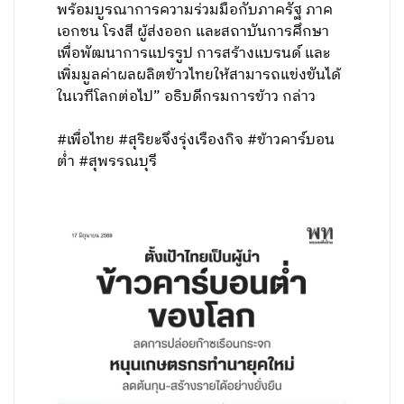
พร้อมบูรณาการความร่วมมือกับภาครัฐ ภาค
เอกชน โรงสี ผู้ส่งออก และสถาบันการศึกษา
เพื่อพัฒนาการแปรรูป การสร้างแบรนด์ และ
เพิ่มมูลค่าผลผลิตข้าวไทยให้สามารถแข่งขันได้
ในเวทีโลกต่อไป” อธิบดีกรมการข้าว กล่าว
#เพื่อไทย #สุริยะจึงรุ่งเรืองกิจ #ข้าวคาร์บอน
ต่ำ #สุพรรณบุรี