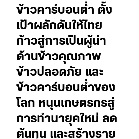
ข้าวคาร์บอนต่ำ ตั้ง
เป้าผลักดันให้ไทย
ก้าวสู่การเป็นผู้นำ
ด้านข้าวคุณภาพ
ข้าวปลอดภัย และ
ข้าวคาร์บอนต่ำของ
โลก หนุนเกษตรกรสู่
การทำนายุคใหม่ ลด
ต้นทุน และสร้างราย