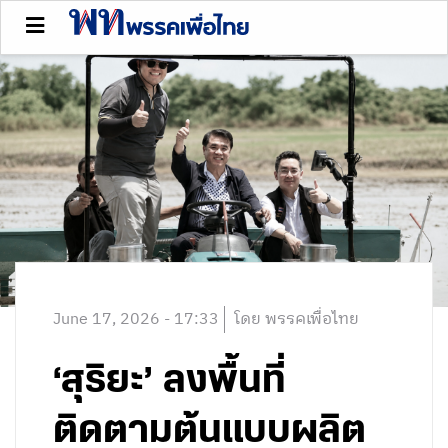
June 17, 2026 - 17:33
โดย พรรคเพื่อไทย
‘สุริยะ’ ลงพื้นที่
ติดตามต้นแบบผลิต