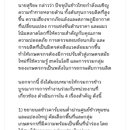
นายสุริยะ กล่าวว่า ปัจจุบันข้าวไทยกำลังเผชิญ
ความท้าทายหลายด้าน ทั้งต้นทุนการผลิตที่สูง
ขึ้น ความเสี่ยงจากภัยแล้งและสภาพภูมิอากาศ
ที่เปลี่ยนแปลง การแข่งขันด้านราคา และแนว
โน้มตลาดโลกที่ให้ความสำคัญกับคุณภาพ
ความปลอดภัย การตรวจสอบย้อนกลับ และ
การผลิตที่เป็นมิตรต่อสิ่งแวดล้อมมากขึ้น
ทำให้เกษตรกรต้องมีการปรับตัวสู่เกษตรสมัย
ใหม่ที่ใช้ความรู้ เทคโนโลยี และการรวมกลุ่ม
ของเกษตรกรเป็นพลังในการยกระดับการผลิต
นอกจากนี้ ยังได้มอบหมายให้กรมการข้าว
บูรณาการการทำงานร่วมกับหน่วยงานที่
เกี่ยวข้อง ดำเนินการใน 4 เรื่องสำคัญ ดังนี้
1) ขยายผลข้าวคาร์บอนต่ำผ่านศูนย์ข้าวชุมชน
และแปลงใหญ่ คัดเลือกพื้นที่และกลุ่ม
เกษตรกรที่มีความพร้อมเป็นพื้นที่นำร่อง โดย