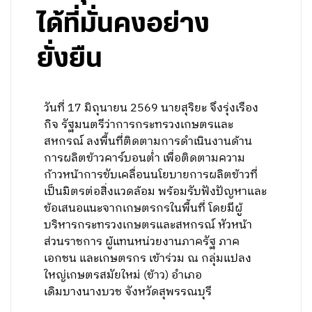
ได้ที่มั่นคงอย่าง
ยั่งยืน
วันที่ 17 มิถุนายน 2569 นายสุริยะ จึงรุ่งเรือง
กิจ รัฐมนตรีว่าการกระทรวงเกษตรและ
สหกรณ์ ลงพื้นที่ติดตามการดำเนินงานด้าน
การผลิตข้าวคาร์บอนต่ำ เพื่อติดตามความ
ก้าวหน้าการขับเคลื่อนนโยบายการผลิตข้าวที่
เป็นมิตรต่อสิ่งแวดล้อม พร้อมรับฟังปัญหาและ
ข้อเสนอแนะจากเกษตรกรในพื้นที่ โดยมีผู้
บริหารกระทรวงเกษตรและสหกรณ์ หัวหน้า
ส่วนราชการ ผู้แทนหน่วยงานภาครัฐ ภาค
เอกชน และเกษตรกร เข้าร่วม ณ กลุ่มแปลง
ใหญ่เกษตรสมัยใหม่ (ข้าว) อำเภอ
เดิมบางนางบวช จังหวัดสุพรรณบุรี