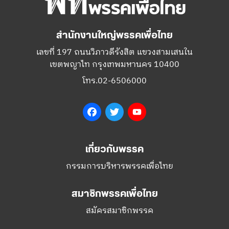
สำนักงานใหญ่พรรคเพื่อไทย
เลขที่ 197 ถนนวิภาวดีรังสิต แขวงสามเสนใน
เขตพญาไท กรุงเทพมหานคร 10400
โทร.02-6506000
Facebook
Twitter
YouTube
เกี่ยวกับพรรค
กรรมการบริหารพรรคเพื่อไทย
สมาชิกพรรคเพื่อไทย
สมัครสมาชิกพรรค