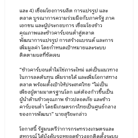
และ 4) เชื่อมโยงการผลิต การแปรรูป และ
ตลาด บูรณาการความร่วมมือกับภาครัฐ ภาค
เอกชน และผู้ประกอบการ เชื่อมโยงข้าว
คุณภาพและข้าวคาร์บอนต่ำสู่ตลาด
พัฒนาการแปรรูป การสร้างแบรนด์ และการ
เพิ่มมูลค่า โดยกำหนดเป้าหมายและระบบ
ติดตามผลที่ชัดเจน
“ข้าวคาร์บอนต่ำไม่ใช่ภาระใหม่ แต่เป็นแนวทาง
ในการลดต้นทุน เพิ่มรายได้ และเพิ่มโอกาสทาง
ตลาด พร้อมตั้งเป้าให้ประเทศไทย “ไม่เป็น
เพียงผู้ตามมาตรฐานโลก แต่ต้องก้าวขึ้นเป็น
ผู้นำด้านข้าวคุณภาพ ข้าวปลอดภัย และข้าว
คาร์บอนต่ำ โดยมีเกษตรกรไทยเป็นศูนย์กลาง
ของการพัฒนา” นายสุริยะกล่าว
โอกาสนี้ รัฐมนตรีว่าการกระทรวงเกษตรและ
สหกรณ์ ได้บังคับรถหยอดข้าวงอกติดตั้งระบบ