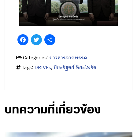
Facebook
Twitter
Share
Categories:
ข่าวสารจากพรรค
Tags:
DRIVEs
,
ปิยะรัฐชย์ ติยะไพรัช
บทความที่เกี่ยวข้อง