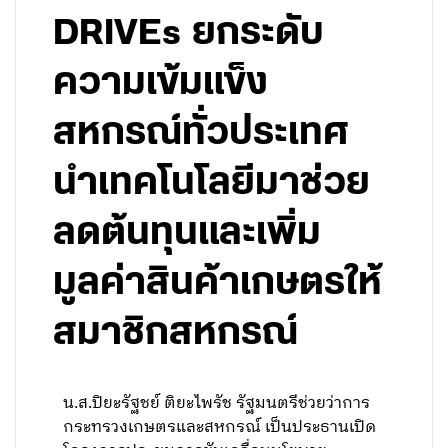
DRIVEs ยกระดับ
ความเข้มแข็ง
สหกรณ์ทั่วประเทศ
นำเทคโนโลยีมาช่วย
ลดต้นทุนและเพิ่ม
มูลค่าสินค้าเกษตรให้
สมาชิกสหกรณ์
น.ส.ปิยะรัฐชย์ ติยะไพรัช รัฐมนตรีช่วยว่าการ
กระทรวงเกษตรและสหกรณ์ เป็นประธานเปิด