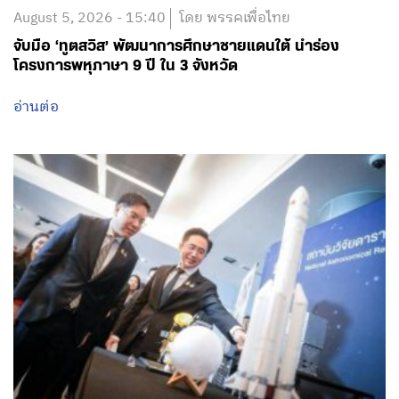
August 5, 2026 - 15:40
โดย พรรคเพื่อไทย
จับมือ ‘ทูตสวิส’ พัฒนาการศึกษาชายแดนใต้ นำร่อง
โครงการพหุภาษา 9 ปี ใน 3 จังหวัด
อ่านต่อ