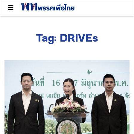
Tag:
DRIVEs