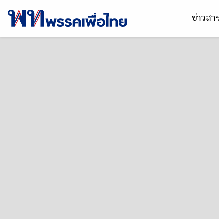
ข่าวส