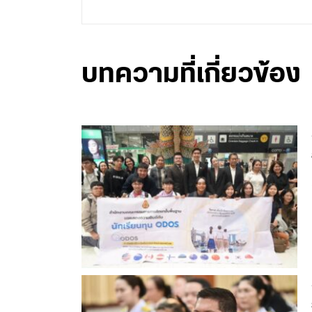
บทความที่เกี่ยวข้อง