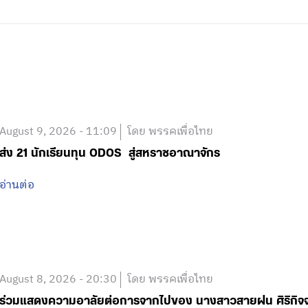
August 9, 2026 - 11:09
โดย พรรคเพื่อไทย
ส่ง 21 นักเรียนทุน ODOS สู่สหราชอาณาจักร
อ่านต่อ
August 8, 2026 - 20:30
โดย พรรคเพื่อไทย
ร่วมแสดงความอาลัยต่อการจากไปของ นางสาวสายฝน ศิริกิจจาข