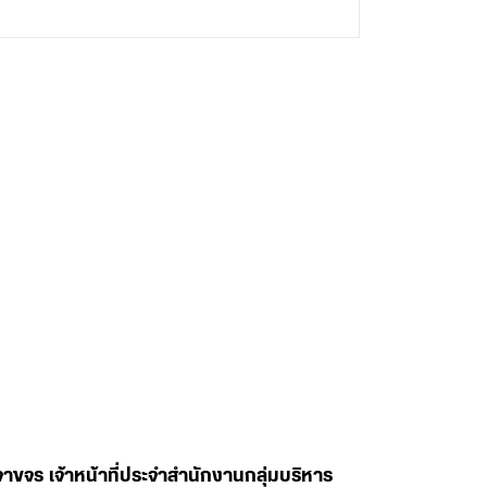
จร เจ้าหน้าที่ประจำสำนักงานกลุ่มบริหาร