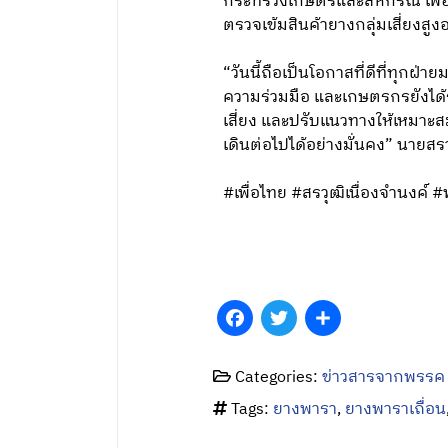
กระทรวงเกษตรและสหกรณ์ เพื่อพ
ตรวจเข้มสินค้ายางกลุ่มเสี่ยงสูงอ
“วันนี้ถือเป็นโอกาสที่ดีที่ทุ
ความร่วมมือ และเกษตรกรยังได้
เสี่ยง และปรับแนวทางให้เหมาะ
เดินต่อไปได้อย่างมั่นคง” นายสรว
#เพื่อไทย #สรวุฒิเนื่องจำนงค์
Facebook
Twitter
Share
Categories:
ข่าวสารจากพรรค
Tags:
ยางพารา
,
ยางพาราเถื่อน