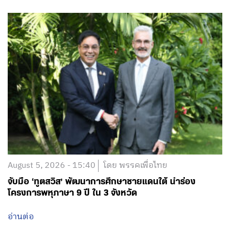
August 5, 2026 - 15:40
โดย พรรคเพื่อไทย
จับมือ ‘ทูตสวิส’ พัฒนาการศึกษาชายแดนใต้ นำร่อง
โครงการพหุภาษา 9 ปี ใน 3 จังหวัด
อ่านต่อ