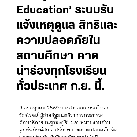
Education’ ระบบรับ
แจ้งเหตุดูแล สิทธิและ
ความปลอดภัยใน
สถานศึกษา คาด
นำร่องทุกโรงเรียน
ทั่วประเทศ ก.ย. นี้.
9 กรกฎาคม 2569 นางสาวลิณธิภรณ์ วริณ
วัชรโรจน์ ผู้ช่วยรัฐมนตรีว่าการกระทรวง
ศึกษาธิการ ในฐานะผู้รับมอบหมายงานด้าน
ศูนย์พิทักษ์สิทธิ เสรีภาพและความปลอดภัย จัด