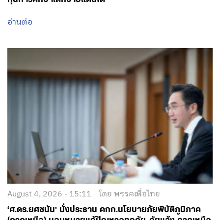
อ่านต่อ
August 4, 2026 - 15:11
โดย พรรคเพื่อไทย
‘ศ.ดร.ยศชนัน’ นั่งประธาน คกก.นโยบายภัยพิบัติภูมิภาค