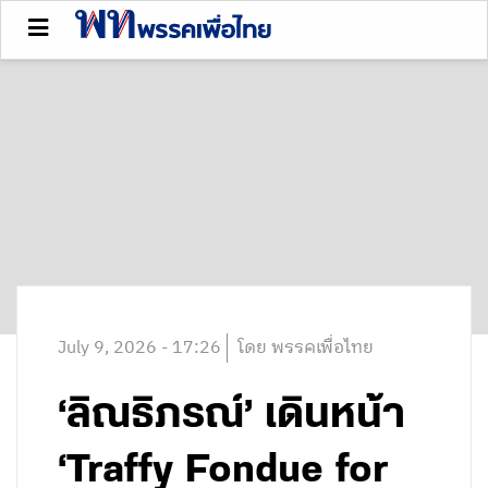
July 9, 2026 - 17:26
โดย พรรคเพื่อไทย
‘ลิณธิภรณ์’ เดินหน้า
‘Traffy Fondue for