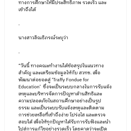
ทางการศึกษาให้มีประสิทธิภาพ รวดเร็ว และ
เข้าถึงได้
.
นางสาวลิณธิภรณ์ระบุว่า
.
“วันนี้ ทางคณะทำงานได้ข้อสรุปในแนวทาง
สำคัญ และเตรียมข้อมูลให้กับ สวทช. เพื่อ
พัฒนาต่อยอดสู่ ‘Traffy Fondue for
Education’ ซึ่งจะเป็นระบบกลางในการรับแจ้ง
เหตุและบริหารจัดการปัญหาด้านสิทธิและ
ความปลอดภัยในสถานศึกษาอย่างเป็นรูป
ธรรม และเป็นระบบรับแจ้งเหตุและติดตาม
การช่วยเหลือที่เข้าถึงง่าย โปร่งใส และตรวจ
สอบได้ เพื่อให้ทุกปัญหาได้รับการรับฟังและนำ
ไปสู่การแก้ไขอย่างรวดเร็ว โดยคาดว่าจะเปิด