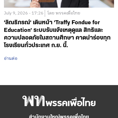
July 9, 2026 - 17:26
โดย พรรคเพื่อไทย
‘ลิณธิภรณ์’ เดินหน้า ‘Traffy Fondue for
Education’ ระบบรับแจ้งเหตุดูแล สิทธิและ
ความปลอดภัยในสถานศึกษา คาดนำร่องทุก
โรงเรียนทั่วประเทศ ก.ย. นี้.
อ่านต่อ
สำนักงานใหญ่พรรคเพื่อไทย