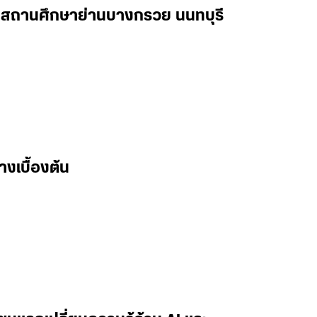
ในสถานศึกษาย่านบางกรวย นนทบุรี
างเบื้องต้น