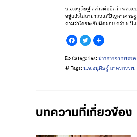
น.อ.อนุดิษฐ์ กล่าวต่ออีกว่า พล.
อยู่แล้วไม่สามารถแก้ปัญหาเศรษฐกิ
ถามว่าใครจะรับผิดชอบ กว่า 5 ปี
Facebook
Twitter
Share
Categories:
ข่าวสารจากพรรค
Tags:
น.อ.อนุดิษฐ์ นาครทรรพ
,
บทความที่เกี่ยวข้อง