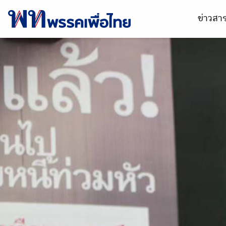
ข่าวส