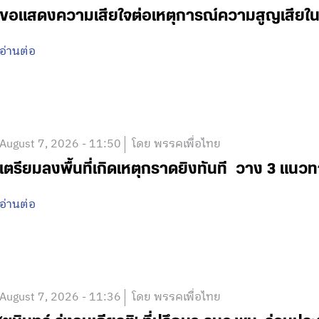
ขอแสดงความเสียใจต่อเหตุการณ์ความสูญเสีย
อ่านต่อ
August 7, 2026 - 11:50
โดย พรรคเพื่อไทย
เตรียมลงพื้นที่เกิดเหตุกราดยิงทันที วาง 3 แนวท
อ่านต่อ
August 7, 2026 - 11:36
โดย พรรคเพื่อไทย